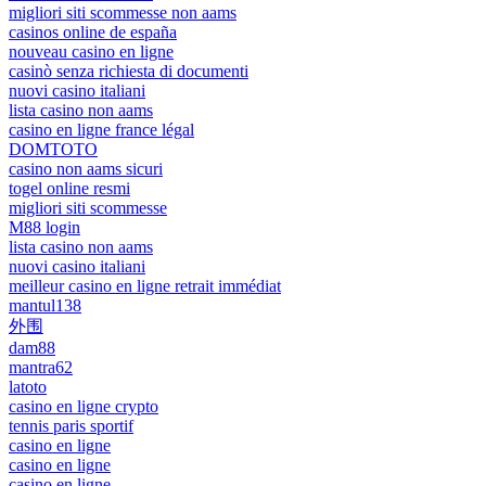
migliori siti scommesse non aams
casinos online de españa
nouveau casino en ligne
casinò senza richiesta di documenti
nuovi casino italiani
lista casino non aams
casino en ligne france légal
DOMTOTO
casino non aams sicuri
togel online resmi
migliori siti scommesse
M88 login
lista casino non aams
nuovi casino italiani
meilleur casino en ligne retrait immédiat
mantul138
外围
dam88
mantra62
latoto
casino en ligne crypto
tennis paris sportif
casino en ligne
casino en ligne
casino en ligne