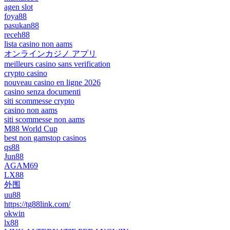
agen slot
foya88
pasukan88
receh88
lista casino non aams
オンラインカジノ アプリ
meilleurs casino sans verification
crypto casino
nouveau casino en ligne 2026
casino senza documenti
siti scommesse crypto
casino non aams
siti scommesse non aams
M88 World Cup
best non gamstop casinos
qs88
Jun88
AGAM69
LX88
外围
uu88
https://tg88link.com/
okwin
lx88