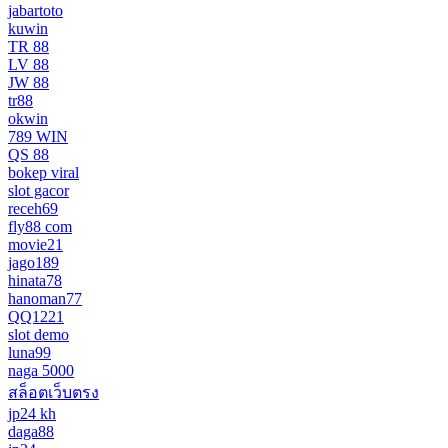
jabartoto
kuwin
TR 88
LV 88
JW 88
tr88
okwin
789 WIN
QS 88
bokep viral
slot gacor
receh69
fly88 com
movie21
jago189
hinata78
hanoman77
QQ1221
slot demo
luna99
naga 5000
สล็อตเว็บตรง
jp24 kh
daga88