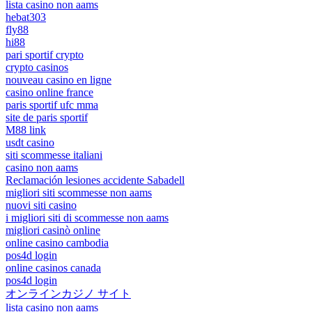
lista casino non aams
hebat303
fly88
hi88
pari sportif crypto
crypto casinos
nouveau casino en ligne
casino online france
paris sportif ufc mma
site de paris sportif
M88 link
usdt casino
siti scommesse italiani
casino non aams
Reclamación lesiones accidente Sabadell
migliori siti scommesse non aams
nuovi siti casino
i migliori siti di scommesse non aams
migliori casinò online
online casino cambodia
pos4d login
online casinos canada
pos4d login
オンラインカジノ サイト
lista casino non aams