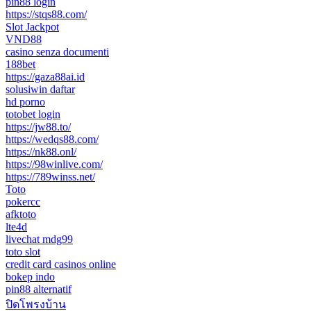
pin88 login
https://stqs88.com/
Slot Jackpot
VND88
casino senza documenti
188bet
https://gaza88ai.id
solusiwin daftar
hd porno
totobet login
https://jw88.to/
https://wedqs88.com/
https://nk88.onl/
https://98winlive.com/
https://789winss.net/
Toto
pokercc
afktoto
lte4d
livechat mdg99
toto slot
credit card casinos online
bokep indo
pin88 alternatif
ปิดโพรงบ้าน