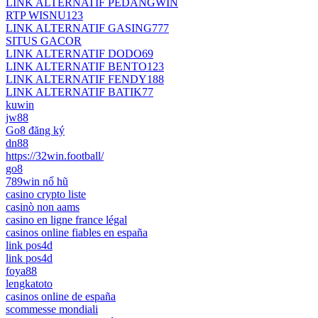
LINK ALTERNATIF PEDANGWIN
RTP WISNU123
LINK ALTERNATIF GASING777
SITUS GACOR
LINK ALTERNATIF DODO69
LINK ALTERNATIF BENTO123
LINK ALTERNATIF FENDY188
LINK ALTERNATIF BATIK77
kuwin
jw88
Go8 đăng ký
dn88
https://32win.football/
go8
789win nổ hũ
casino crypto liste
casinò non aams
casino en ligne france légal
casinos online fiables en españa
link pos4d
link pos4d
foya88
lengkatoto
casinos online de españa
scommesse mondiali