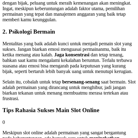
dengan bijak, peluang untuk meraih kemenangan akan meningkat.
Ingat, meskipun keberuntungan adalah faktor utama, pemilihan
permainan yang tepat dan manajemen anggaran yang baik tetap
memberi kamu keunggulan.
2.
Psikologi Bermain
Mentalitas yang baik adalah kunci untuk menjadi pemain slot yang
sukses. Jangan biarkan emosi menguasai permainanmu, baik itu
ketika menang atau kalah.
Jaga konsentrasi
dan tetap tenang,
bahkan saat kamu mengalami kekalahan beruntun. Terlalu terbawa
suasana atau emosi bisa mengarah pada keputusan yang kurang
bijak, seperti bertaruh lebih banyak uang untuk menutupi kerugian.
Selain itu, cobalah untuk tetap
bersenang-senang
saat bermain. Slot
adalah permainan yang dirancang untuk menghibur, jadi jangan
biarkan tekanan untuk menang membuatmu merasa tertekan atau
frustrasi.
Tips Rahasia Sukses Main Slot Online
0
Meskipun slot online adalah permainan yang sangat bergantung