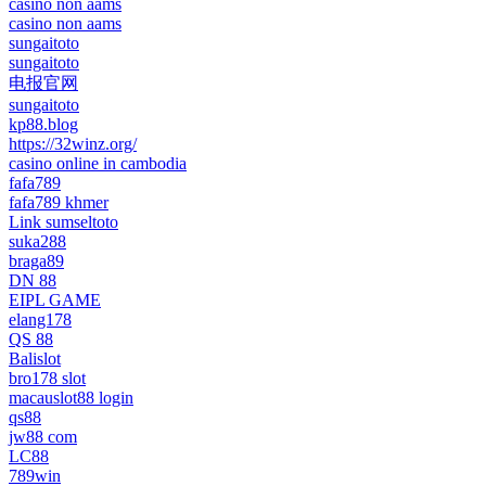
casino non aams
casino non aams
sungaitoto
sungaitoto
电报官网
sungaitoto
kp88.blog
https://32winz.org/
casino online in cambodia
fafa789
fafa789 khmer
Link sumseltoto
suka288
braga89
DN 88
EIPL GAME
elang178
QS 88
Balislot
bro178 slot
macauslot88 login
qs88
jw88 com
LC88
789win