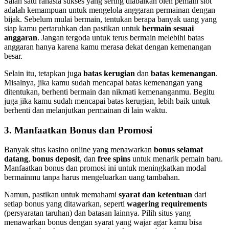
Salah satu rahasia sukses yang sering diabaikan oleh pemain slot
adalah kemampuan untuk mengelola anggaran permainan dengan
bijak. Sebelum mulai bermain, tentukan berapa banyak uang yang
siap kamu pertaruhkan dan pastikan untuk
bermain sesuai
anggaran
. Jangan tergoda untuk terus bermain melebihi batas
anggaran hanya karena kamu merasa dekat dengan kemenangan
besar.
Selain itu, tetapkan juga
batas kerugian
dan
batas kemenangan
.
Misalnya, jika kamu sudah mencapai batas kemenangan yang
ditentukan, berhenti bermain dan nikmati kemenanganmu. Begitu
juga jika kamu sudah mencapai batas kerugian, lebih baik untuk
berhenti dan melanjutkan permainan di lain waktu.
3.
Manfaatkan Bonus dan Promosi
Banyak situs kasino online yang menawarkan
bonus selamat
datang
,
bonus deposit
, dan
free spins
untuk menarik pemain baru.
Manfaatkan bonus dan promosi ini untuk meningkatkan modal
bermainmu tanpa harus mengeluarkan uang tambahan.
Namun, pastikan untuk memahami
syarat dan ketentuan
dari
setiap bonus yang ditawarkan, seperti
wagering requirements
(persyaratan taruhan) dan batasan lainnya. Pilih situs yang
menawarkan bonus dengan syarat yang wajar agar kamu bisa