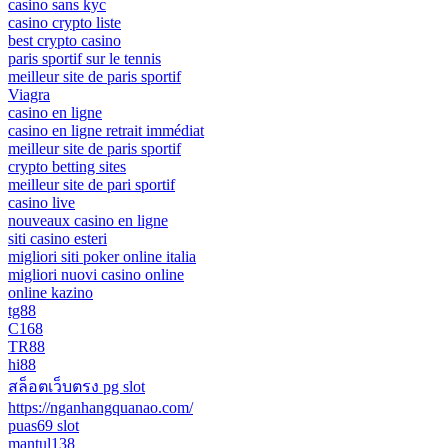
casino sans kyc
casino crypto liste
best crypto casino
paris sportif sur le tennis
meilleur site de paris sportif
Viagra
casino en ligne
casino en ligne retrait immédiat
meilleur site de paris sportif
crypto betting sites
meilleur site de pari sportif
casino live
nouveaux casino en ligne
siti casino esteri
migliori siti poker online italia
migliori nuovi casino online
online kazino
tg88
C168
TR88
hi88
สล็อตเว็บตรง pg slot
https://nganhangquanao.com/
puas69 slot
mantul138