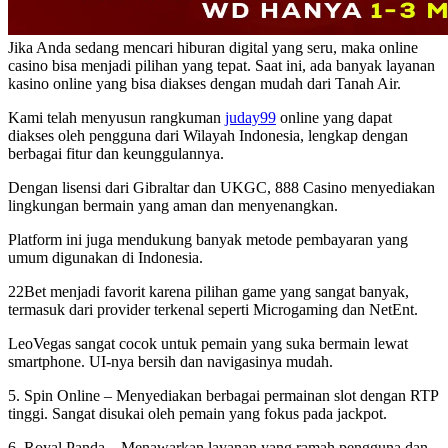
Jika Anda sedang mencari hiburan digital yang seru, maka online
casino bisa menjadi pilihan yang tepat. Saat ini, ada banyak layanan
kasino online yang bisa diakses dengan mudah dari Tanah Air.
Kami telah menyusun rangkuman
juday99
online yang dapat
diakses oleh pengguna dari Wilayah Indonesia, lengkap dengan
berbagai fitur dan keunggulannya.
Dengan lisensi dari Gibraltar dan UKGC, 888 Casino menyediakan
lingkungan bermain yang aman dan menyenangkan.
Platform ini juga mendukung banyak metode pembayaran yang
umum digunakan di Indonesia.
22Bet menjadi favorit karena pilihan game yang sangat banyak,
termasuk dari provider terkenal seperti Microgaming dan NetEnt.
LeoVegas sangat cocok untuk pemain yang suka bermain lewat
smartphone. UI-nya bersih dan navigasinya mudah.
5. Spin Online – Menyediakan berbagai permainan slot dengan RTP
tinggi. Sangat disukai oleh pemain yang fokus pada jackpot.
6. Royal Panda – Menawarkan layanan yang ramah pengguna dan