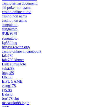
casino senza documenti
siti poker non aams
casino online nuovi
casino non aams
casino non aams
sungaitoto
sungaitoto
电报官网
sungaitoto
kp88.blog
https://32winz.org/
casino online in cambodia
fafa789
fafa789 khmer
Link sumseltoto
suka288
braga89
DN 88
EIPL GAME
elang178
QS 88
Balislot
bro178 slot
macauslot88 login