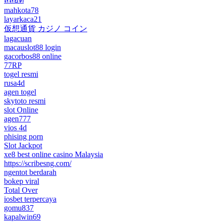
mahkota78
layarkaca21
仮想通貨 カジノ コイン
lagacuan
macauslot88 login
gacorbos88 online
77RP
togel resmi
rusa4d
agen togel
skytoto resmi
slot Online
agen777
vios 4d
phising porn
Slot Jackpot
xe8 best online casino Malaysia
https://scribesng.com/
ngentot berdarah
bokep viral
Total Over
iosbet terpercaya
gomu837
kapalwin69