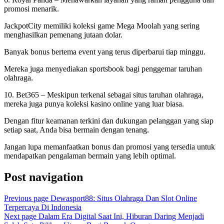
promosi menarik.
JackpotCity memiliki koleksi game Mega Moolah yang sering
menghasilkan pemenang jutaan dolar.
Banyak bonus bertema event yang terus diperbarui tiap minggu.
Mereka juga menyediakan sportsbook bagi penggemar taruhan
olahraga.
10. Bet365 – Meskipun terkenal sebagai situs taruhan olahraga,
mereka juga punya koleksi kasino online yang luar biasa.
Dengan fitur keamanan terkini dan dukungan pelanggan yang siap
setiap saat, Anda bisa bermain dengan tenang.
Jangan lupa memanfaatkan bonus dan promosi yang tersedia untuk
mendapatkan pengalaman bermain yang lebih optimal.
Post navigation
Previous page
Dewasport88: Situs Olahraga Dan Slot Online
Terpercaya Di Indonesia
Next page
Dalam Era Digital Saat Ini, Hiburan Daring Menjadi