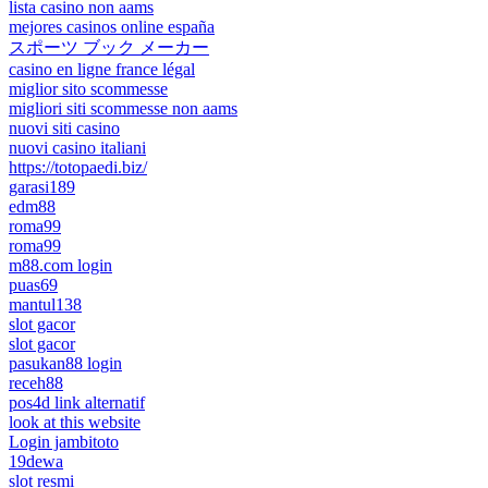
lista casino non aams
mejores casinos online españa
スポーツ ブック メーカー
casino en ligne france légal
miglior sito scommesse
migliori siti scommesse non aams
nuovi siti casino
nuovi casino italiani
https://totopaedi.biz/
garasi189
edm88
roma99
roma99
m88.com login
puas69
mantul138
slot gacor
slot gacor
pasukan88 login
receh88
pos4d link alternatif
look at this website
Login jambitoto
19dewa
slot resmi