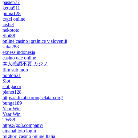
pasien77
ketua911
puma128
togel online
iosbet
nekototo
Slot88
online casino igralnice v sloveniji
suka288
exness indonesia
casino uae online
本人確認不要 カジノ
film sub indo
nonton21
Slot
slot gacor
planet128
https://idikabsorongselatan.org/
bunga189
Yaar Win
Yaar Win
TW88
https://go8.company/
amanahtoto login
migliori casino online Italia