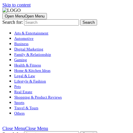
Skip to content
Open Menu
Open Menu
Search for:
Arts & Entertainment
Automotive
Business
Digital Marketing
Family & Relationship
Gaming
Health & Fitness
Home & Kitchen Ideas
Legal & Law
Lifestyle & Fashion
Pets
Real Estate
Shopping & Product Reviews
Sports
Travel & Tours
Others
Close Menu
Close Menu