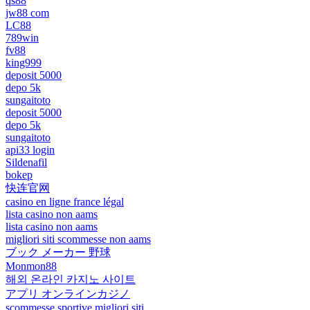
qs88
jw88 com
LC88
789win
fv88
king999
deposit 5000
depo 5k
sungaitoto
deposit 5000
depo 5k
sungaitoto
api33 login
Sildenafil
bokep
快连官网
casino en ligne france légal
lista casino non aams
lista casino non aams
migliori siti scommesse non aams
ブック メーカー 野球
Monmon88
해외 온라인 카지노 사이트
アプリ オンラインカジノ
scommesse sportive migliori siti