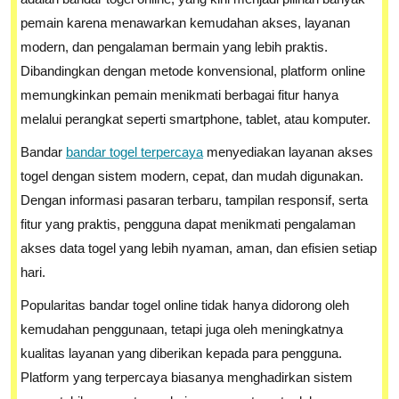
pemain karena menawarkan kemudahan akses, layanan
modern, dan pengalaman bermain yang lebih praktis.
Dibandingkan dengan metode konvensional, platform online
memungkinkan pemain menikmati berbagai fitur hanya
melalui perangkat seperti smartphone, tablet, atau komputer.
Bandar
bandar togel terpercaya
menyediakan layanan akses
togel dengan sistem modern, cepat, dan mudah digunakan.
Dengan informasi pasaran terbaru, tampilan responsif, serta
fitur yang praktis, pengguna dapat menikmati pengalaman
akses data togel yang lebih nyaman, aman, dan efisien setiap
hari.
Popularitas bandar togel online tidak hanya didorong oleh
kemudahan penggunaan, tetapi juga oleh meningkatnya
kualitas layanan yang diberikan kepada para pengguna.
Platform yang terpercaya biasanya menghadirkan sistem