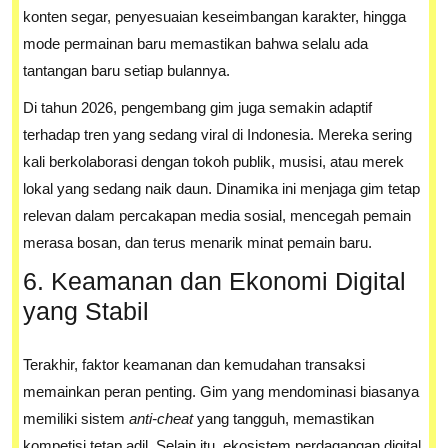
konten segar, penyesuaian keseimbangan karakter, hingga
mode permainan baru memastikan bahwa selalu ada
tantangan baru setiap bulannya.
Di tahun 2026, pengembang gim juga semakin adaptif
terhadap tren yang sedang viral di Indonesia. Mereka sering
kali berkolaborasi dengan tokoh publik, musisi, atau merek
lokal yang sedang naik daun. Dinamika ini menjaga gim tetap
relevan dalam percakapan media sosial, mencegah pemain
merasa bosan, dan terus menarik minat pemain baru.
6. Keamanan dan Ekonomi Digital
yang Stabil
Terakhir, faktor keamanan dan kemudahan transaksi
memainkan peran penting. Gim yang mendominasi biasanya
memiliki sistem
anti-cheat
yang tangguh, memastikan
kompetisi tetap adil. Selain itu, ekosistem perdagangan digital