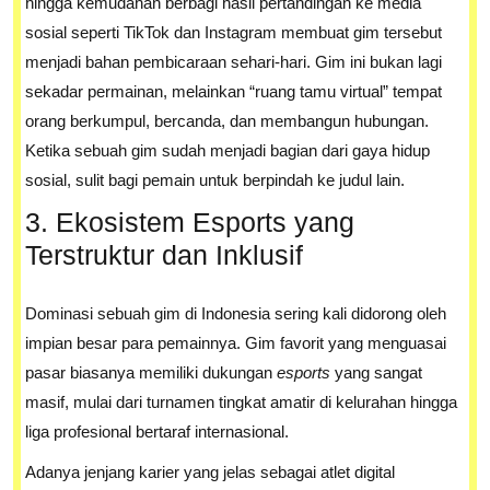
hingga kemudahan berbagi hasil pertandingan ke media
sosial seperti TikTok dan Instagram membuat gim tersebut
menjadi bahan pembicaraan sehari-hari. Gim ini bukan lagi
sekadar permainan, melainkan “ruang tamu virtual” tempat
orang berkumpul, bercanda, dan membangun hubungan.
Ketika sebuah gim sudah menjadi bagian dari gaya hidup
sosial, sulit bagi pemain untuk berpindah ke judul lain.
3. Ekosistem Esports yang
Terstruktur dan Inklusif
Dominasi sebuah gim di Indonesia sering kali didorong oleh
impian besar para pemainnya. Gim favorit yang menguasai
pasar biasanya memiliki dukungan
esports
yang sangat
masif, mulai dari turnamen tingkat amatir di kelurahan hingga
liga profesional bertaraf internasional.
Adanya jenjang karier yang jelas sebagai atlet digital