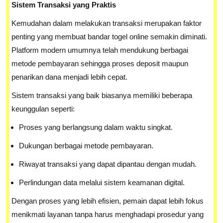
Sistem Transaksi yang Praktis
Kemudahan dalam melakukan transaksi merupakan faktor
penting yang membuat bandar togel online semakin diminati.
Platform modern umumnya telah mendukung berbagai
metode pembayaran sehingga proses deposit maupun
penarikan dana menjadi lebih cepat.
Sistem transaksi yang baik biasanya memiliki beberapa
keunggulan seperti:
Proses yang berlangsung dalam waktu singkat.
Dukungan berbagai metode pembayaran.
Riwayat transaksi yang dapat dipantau dengan mudah.
Perlindungan data melalui sistem keamanan digital.
Dengan proses yang lebih efisien, pemain dapat lebih fokus
menikmati layanan tanpa harus menghadapi prosedur yang