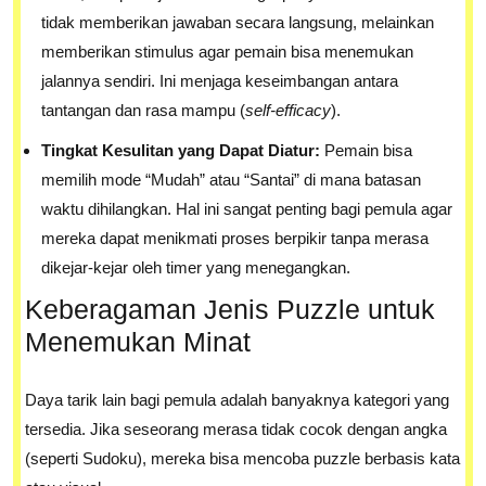
tidak memberikan jawaban secara langsung, melainkan
memberikan stimulus agar pemain bisa menemukan
jalannya sendiri. Ini menjaga keseimbangan antara
tantangan dan rasa mampu (
self-efficacy
).
Tingkat Kesulitan yang Dapat Diatur:
Pemain bisa
memilih mode “Mudah” atau “Santai” di mana batasan
waktu dihilangkan. Hal ini sangat penting bagi pemula agar
mereka dapat menikmati proses berpikir tanpa merasa
dikejar-kejar oleh timer yang menegangkan.
Keberagaman Jenis Puzzle untuk
Menemukan Minat
Daya tarik lain bagi pemula adalah banyaknya kategori yang
tersedia. Jika seseorang merasa tidak cocok dengan angka
(seperti Sudoku), mereka bisa mencoba puzzle berbasis kata