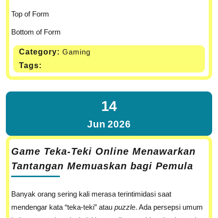
Top of Form
Bottom of Form
Category:
Gaming
Tags:
14
Jun
2026
Game Teka-Teki Online Menawarkan
Tantangan Memuaskan bagi Pemula
Banyak orang sering kali merasa terintimidasi saat
mendengar kata “teka-teki” atau
puzzle
. Ada persepsi umum