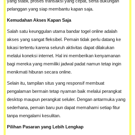
yang stabil, proses transaksi yang cepat, serta dukungan
pelanggan yang siap membantu kapan saja.
Kemudahan Akses Kapan Saja
Salah satu keunggulan utama bandar togel online adalah
akses yang sangat fleksibel. Pemain tidak perlu datang ke
lokasi tertentu karena seluruh aktivitas dapat dilakukan
melalui koneksi internet. Hal ini memberikan kenyamanan
bagi mereka yang memiliki jadwal padat namun tetap ingin
menikmati hiburan secara online.
Selain itu, tampilan situs yang responsif membuat
pengalaman bermain tetap nyaman baik melalui perangkat
desktop maupun perangkat seluler. Dengan antarmuka yang
sederhana, pemain baru pun dapat memahami setiap fitur
tanpa mengalami kesulitan.
Pilihan Pasaran yang Lebih Lengkap