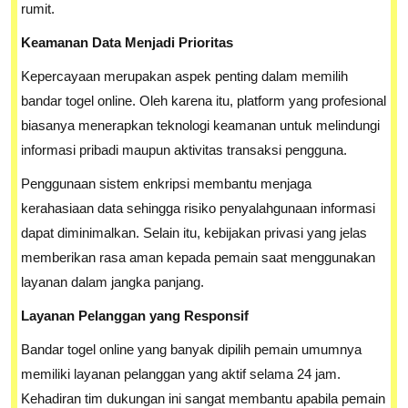
rumit.
Keamanan Data Menjadi Prioritas
Kepercayaan merupakan aspek penting dalam memilih
bandar togel online. Oleh karena itu, platform yang profesional
biasanya menerapkan teknologi keamanan untuk melindungi
informasi pribadi maupun aktivitas transaksi pengguna.
Penggunaan sistem enkripsi membantu menjaga
kerahasiaan data sehingga risiko penyalahgunaan informasi
dapat diminimalkan. Selain itu, kebijakan privasi yang jelas
memberikan rasa aman kepada pemain saat menggunakan
layanan dalam jangka panjang.
Layanan Pelanggan yang Responsif
Bandar togel online yang banyak dipilih pemain umumnya
memiliki layanan pelanggan yang aktif selama 24 jam.
Kehadiran tim dukungan ini sangat membantu apabila pemain