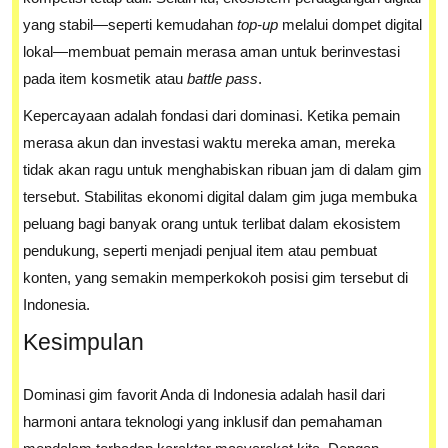
yang stabil—seperti kemudahan
top-up
melalui dompet digital
lokal—membuat pemain merasa aman untuk berinvestasi
pada item kosmetik atau
battle pass
.
Kepercayaan adalah fondasi dari dominasi. Ketika pemain
merasa akun dan investasi waktu mereka aman, mereka
tidak akan ragu untuk menghabiskan ribuan jam di dalam gim
tersebut. Stabilitas ekonomi digital dalam gim juga membuka
peluang bagi banyak orang untuk terlibat dalam ekosistem
pendukung, seperti menjadi penjual item atau pembuat
konten, yang semakin memperkokoh posisi gim tersebut di
Indonesia.
Kesimpulan
Dominasi gim favorit Anda di Indonesia adalah hasil dari
harmoni antara teknologi yang inklusif dan pemahaman