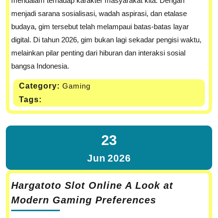
mendalam terhadap karakter masyarakat kita. Dengan
menjadi sarana sosialisasi, wadah aspirasi, dan etalase
budaya, gim tersebut telah melampaui batas-batas layar
digital. Di tahun 2026, gim bukan lagi sekadar pengisi waktu,
melainkan pilar penting dari hiburan dan interaksi sosial
bangsa Indonesia.
Category:
Gaming
Tags:
23
Jun
2026
Hargatoto Slot Online A Look at
Modern Gaming Preferences