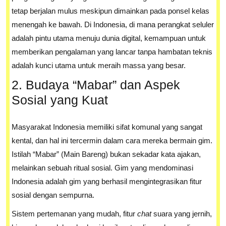
tetap berjalan mulus meskipun dimainkan pada ponsel kelas
menengah ke bawah. Di Indonesia, di mana perangkat seluler
adalah pintu utama menuju dunia digital, kemampuan untuk
memberikan pengalaman yang lancar tanpa hambatan teknis
adalah kunci utama untuk meraih massa yang besar.
2. Budaya “Mabar” dan Aspek
Sosial yang Kuat
Masyarakat Indonesia memiliki sifat komunal yang sangat
kental, dan hal ini tercermin dalam cara mereka bermain gim.
Istilah “Mabar” (Main Bareng) bukan sekadar kata ajakan,
melainkan sebuah ritual sosial. Gim yang mendominasi
Indonesia adalah gim yang berhasil mengintegrasikan fitur
sosial dengan sempurna.
Sistem pertemanan yang mudah, fitur
chat
suara yang jernih,