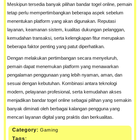
Meskipun tersedia banyak pilihan bandar togel online, pemain
tetap perlu mempertimbangkan beberapa aspek sebelum
menentukan platform yang akan digunakan. Reputasi
layanan, keamanan sistem, kualitas dukungan pelanggan,
kemudahan transaksi, serta kelengkapan fitur merupakan
beberapa faktor penting yang patut diperhatikan.
Dengan melakukan pertimbangan secara menyeluruh,
pemain dapat menemukan platform yang menawarkan
pengalaman penggunaan yang lebih nyaman, aman, dan
sesuai dengan kebutuhan. Kombinasi antara teknologi
modern, pelayanan profesional, serta kemudahan akses
menjadikan bandar togel online sebagai pilihan yang semakin
banyak diminati oleh berbagai kalangan pengguna yang
mencari layanan digital yang praktis dan berkualitas.
Category:
Gaming
Tags: