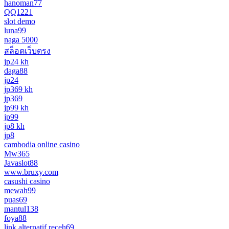
hanoman77
QQ1221
slot demo
luna99
naga 5000
สล็อตเว็บตรง
jp24 kh
daga88
jp24
jp369 kh
jp369
jp99 kh
jp99
jp8 kh
jp8
cambodia online casino
Mw365
Javaslot88
www.bruxy.com
casushi casino
mewah99
puas69
mantul138
foya88
link alternatif receh69