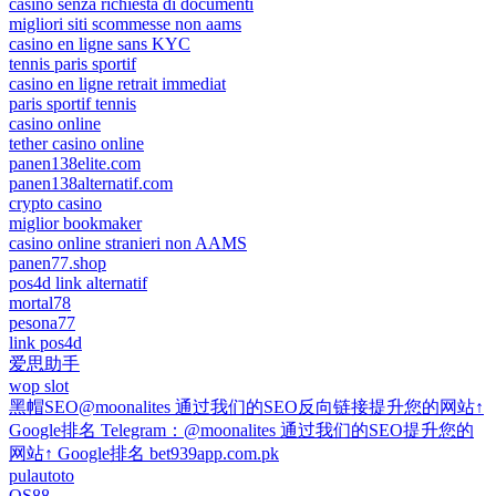
casinò senza richiesta di documenti
migliori siti scommesse non aams
casino en ligne sans KYC
tennis paris sportif
casino en ligne retrait immediat
paris sportif tennis
casino online
tether casino online
panen138elite.com
panen138alternatif.com
crypto casino
miglior bookmaker
casino online stranieri non AAMS
panen77.shop
pos4d link alternatif
mortal78
pesona77
link pos4d
爱思助手
wop slot
黑帽SEO@moonalites 通过我们的SEO反向链接提升您的网站↑
Google排名 Telegram：@moonalites 通过我们的SEO提升您的
网站↑ Google排名 bet939app.com.pk
pulautoto
QS88