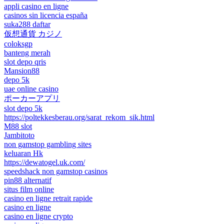
appli casino en ligne
casinos sin licencia españa
suka288 daftar
仮想通貨 カジノ
coloksgp
banteng merah
slot depo qris
Mansion88
depo 5k
uae online casino
ポーカーアプリ
slot depo 5k
https://poltekkesberau.org/sarat_rekom_sik.html
M88 slot
Jambitoto
non gamstop gambling sites
keluaran Hk
https://dewatogel.uk.com/
speedshack non gamstop casinos
pin88 alternatif
situs film online
casino en ligne retrait rapide
casino en ligne
casino en ligne crypto