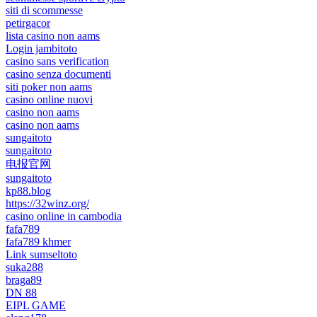
siti di scommesse
petirgacor
lista casino non aams
Login jambitoto
casino sans verification
casino senza documenti
siti poker non aams
casino online nuovi
casino non aams
casino non aams
sungaitoto
sungaitoto
电报官网
sungaitoto
kp88.blog
https://32winz.org/
casino online in cambodia
fafa789
fafa789 khmer
Link sumseltoto
suka288
braga89
DN 88
EIPL GAME