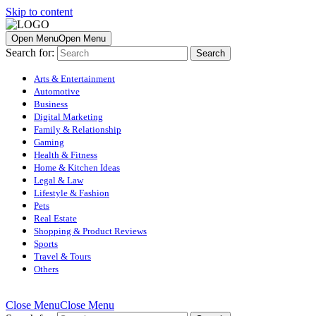
Skip to content
Open Menu
Open Menu
Search for:
Arts & Entertainment
Automotive
Business
Digital Marketing
Family & Relationship
Gaming
Health & Fitness
Home & Kitchen Ideas
Legal & Law
Lifestyle & Fashion
Pets
Real Estate
Shopping & Product Reviews
Sports
Travel & Tours
Others
Close Menu
Close Menu