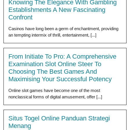
Knowing The Elegance With Gambling
Establishments A New Fascinating
Confront
Casinos have long been a germ of enchantment, providing
an tempting intermix of thrill, entertainment, [...]
From Initiate To Pro: A Comprehensive
Examination Slot Online Steer To
Choosing The Best Games And
Maximising Your Successful Potency
Online slot games have become one of the most
nonclassical forms of digital amusement, offer [...]
Situs Togel Online Panduan Strategi
Menang