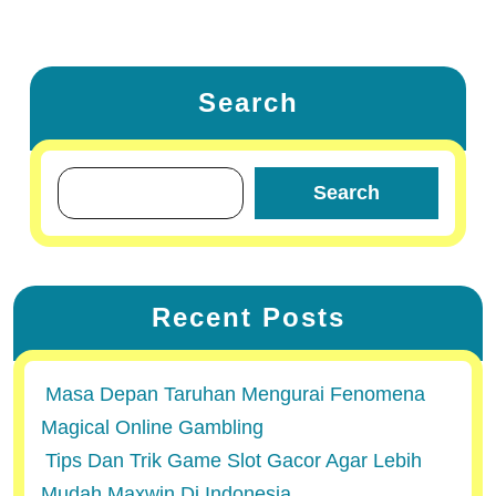
Search
Search
Recent Posts
Masa Depan Taruhan Mengurai Fenomena
Magical Online Gambling
Tips Dan Trik Game Slot Gacor Agar Lebih
Mudah Maxwin Di Indonesia