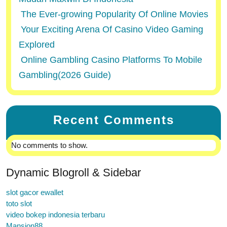
The Ever-growing Popularity Of Online Movies
Your Exciting Arena Of Casino Video Gaming
Explored
Online Gambling Casino Platforms To Mobile
Gambling(2026 Guide)
Recent Comments
No comments to show.
Dynamic Blogroll & Sidebar
slot gacor ewallet
toto slot
video bokep indonesia terbaru
Mansion88