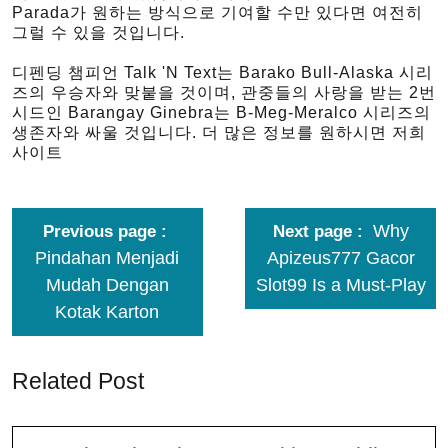
Parada가 원하는 방식으로 기여할 수만 있다면 여전히
그럴 수 있을 것입니다.
디펜딩 챔피언 Talk 'N Text는 Barako Bull-Alaska 시리
즈의 우승자와 맞붙을 것이며, 관중들의 사랑을 받는 2번
시드인 Barangay Ginebra는 B-Meg-Meralco 시리즈의
생존자와 싸울 것입니다. 더 많은 정보를 원하시면 저희
사이트
Why
Previous page
Next page
Pindahan Menjadi
Apizeus777 Gacor
Mudah Dengan
Slot99 Is a Must-Play
Kotak Karton
Related Post