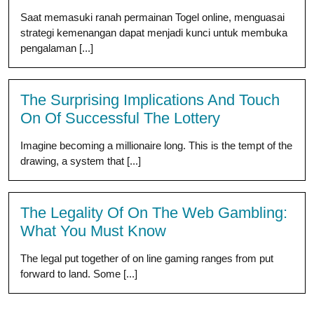
Saat memasuki ranah permainan Togel online, menguasai
strategi kemenangan dapat menjadi kunci untuk membuka
pengalaman [...]
The Surprising Implications And Touch
On Of Successful The Lottery
Imagine becoming a millionaire long. This is the tempt of the
drawing, a system that [...]
The Legality Of On The Web Gambling:
What You Must Know
The legal put together of on line gaming ranges from put
forward to land. Some [...]