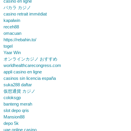
casino en ligne
バカラ カジノ
casino retrait immédiat
kapalwin
receh88
omacuan
https://rebahin.to/
togel
Yaar Win
オンラインカジノ おすすめ
worldhealthcarecongress.com
appli casino en ligne
casinos sin licencia españa
suka288 daftar
仮想通貨 カジノ
coloksgp
banteng merah
slot depo qris
Mansion88
depo 5k
uae online casino