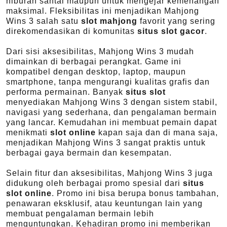
hiburan santai maupun untuk mengejar kemenangan
maksimal. Fleksibilitas ini menjadikan Mahjong
Wins 3 salah satu
slot mahjong
favorit yang sering
direkomendasikan di komunitas
situs slot gacor
.
Dari sisi aksesibilitas, Mahjong Wins 3 mudah
dimainkan di berbagai perangkat. Game ini
kompatibel dengan desktop, laptop, maupun
smartphone, tanpa mengurangi kualitas grafis dan
performa permainan. Banyak
situs slot
menyediakan Mahjong Wins 3 dengan sistem stabil,
navigasi yang sederhana, dan pengalaman bermain
yang lancar. Kemudahan ini membuat pemain dapat
menikmati
slot online
kapan saja dan di mana saja,
menjadikan Mahjong Wins 3 sangat praktis untuk
berbagai gaya bermain dan kesempatan.
Selain fitur dan aksesibilitas, Mahjong Wins 3 juga
didukung oleh berbagai promo spesial dari
situs
slot online
. Promo ini bisa berupa bonus tambahan,
penawaran eksklusif, atau keuntungan lain yang
membuat pengalaman bermain lebih
menguntungkan. Kehadiran promo ini memberikan