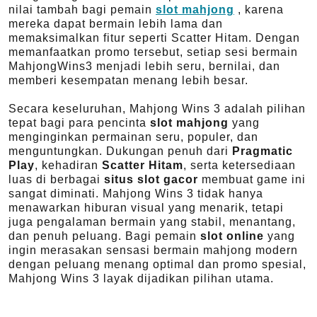
nilai tambah bagi pemain
slot mahjong
, karena
mereka dapat bermain lebih lama dan
memaksimalkan fitur seperti Scatter Hitam. Dengan
memanfaatkan promo tersebut, setiap sesi bermain
MahjongWins3 menjadi lebih seru, bernilai, dan
memberi kesempatan menang lebih besar.
Secara keseluruhan, Mahjong Wins 3 adalah pilihan
tepat bagi para pencinta
slot mahjong
yang
menginginkan permainan seru, populer, dan
menguntungkan. Dukungan penuh dari
Pragmatic
Play
, kehadiran
Scatter Hitam
, serta ketersediaan
luas di berbagai
situs slot gacor
membuat game ini
sangat diminati. Mahjong Wins 3 tidak hanya
menawarkan hiburan visual yang menarik, tetapi
juga pengalaman bermain yang stabil, menantang,
dan penuh peluang. Bagi pemain
slot online
yang
ingin merasakan sensasi bermain mahjong modern
dengan peluang menang optimal dan promo spesial,
Mahjong Wins 3 layak dijadikan pilihan utama.