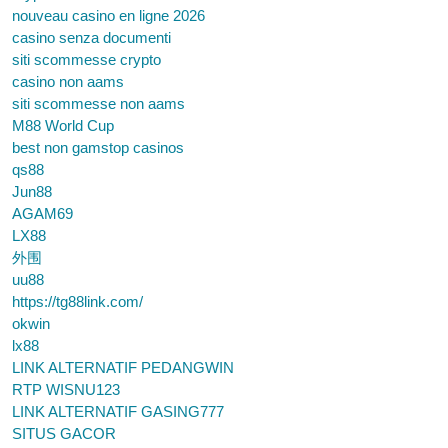
nouveau casino en ligne 2026
casino senza documenti
siti scommesse crypto
casino non aams
siti scommesse non aams
M88 World Cup
best non gamstop casinos
qs88
Jun88
AGAM69
LX88
外围
uu88
https://tg88link.com/
okwin
lx88
LINK ALTERNATIF PEDANGWIN
RTP WISNU123
LINK ALTERNATIF GASING777
SITUS GACOR