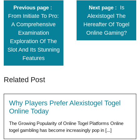
Is
Previous page
Next page
From Initiate To Pro:
Alexistogel The
A Comprehensive
Hereafter Of Togel
Examination
Online Gaming?
Exploration Of The
Slot And Its Stunning
Features
Related Post
Why Players Prefer Alexistogel Togel
Online Today
The Growing Popularity of Online Togel Platforms Online
togel gambling has become increasingly pop in [...]