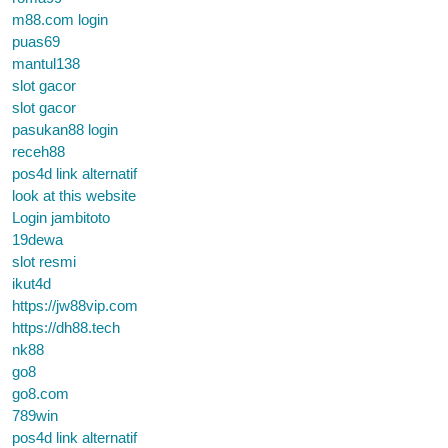
m88.com login
puas69
mantul138
slot gacor
slot gacor
pasukan88 login
receh88
pos4d link alternatif
look at this website
Login jambitoto
19dewa
slot resmi
ikut4d
https://jw88vip.com
https://dh88.tech
nk88
go8
go8.com
789win
pos4d link alternatif