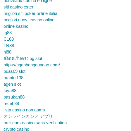
nouveaux casino en ligne
siti casino esteri
migliori siti poker online italia
migliori nuovi casino online
online kazino
tg88
C168
TR88
hi88
สล็อตเว็บตรง pg slot
https://nganhangquanao.com/
puas69 slot
mantul138
agen slot
foya88
pasukan88
receh88
lista casino non aams
オンラインカジノ アプリ
meilleurs casino sans verification
crypto casino