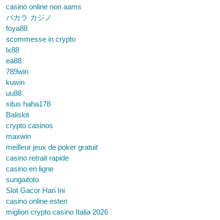
casinò online non aams
バカラ カジノ
foya88
scommesse in crypto
lx88
ea88
789win
kuwin
uu88
situs haha178
Balislot
crypto casinos
maxwin
meilleur jeux de poker gratuit
casino retrait rapide
casino en ligne
sungaitoto
Slot Gacor Hari Ini
casino online esteri
migliori crypto casino Italia 2026