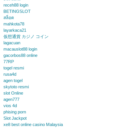
receh88 login
BETINGSLOT
สล็อต
mahkota78
layarkaca21
仮想通貨 カジノ コイン
lagacuan
macauslot88 login
gacorbos88 online
77RP
togel resmi
rusa4d
agen togel
skytoto resmi
slot Online
agen777
vios 4d
phising porn
Slot Jackpot
xe8 best online casino Malaysia