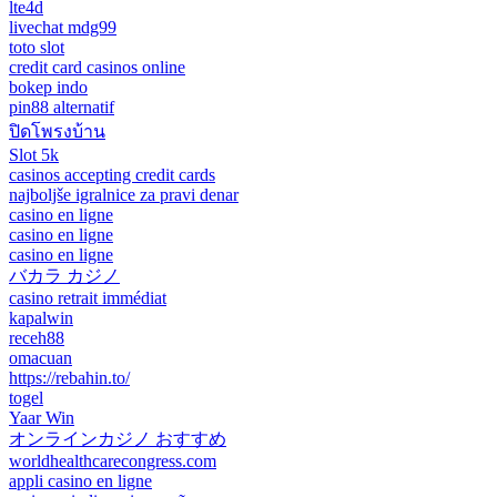
lte4d
livechat mdg99
toto slot
credit card casinos online
bokep indo
pin88 alternatif
ปิดโพรงบ้าน
Slot 5k
casinos accepting credit cards
najboljše igralnice za pravi denar
casino en ligne
casino en ligne
casino en ligne
バカラ カジノ
casino retrait immédiat
kapalwin
receh88
omacuan
https://rebahin.to/
togel
Yaar Win
オンラインカジノ おすすめ
worldhealthcarecongress.com
appli casino en ligne