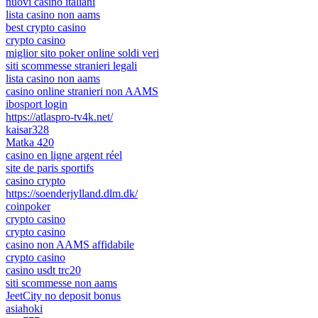
nuovi casino italiani
lista casino non aams
best crypto casino
crypto casino
miglior sito poker online soldi veri
siti scommesse stranieri legali
lista casino non aams
casino online stranieri non AAMS
ibosport login
https://atlaspro-tv4k.net/
kaisar328
Matka 420
casino en ligne argent réel
site de paris sportifs
casino crypto
https://soenderjylland.dlm.dk/
coinpoker
crypto casino
crypto casino
casino non AAMS affidabile
crypto casino
casino usdt trc20
siti scommesse non aams
JeetCity no deposit bonus
asiahoki