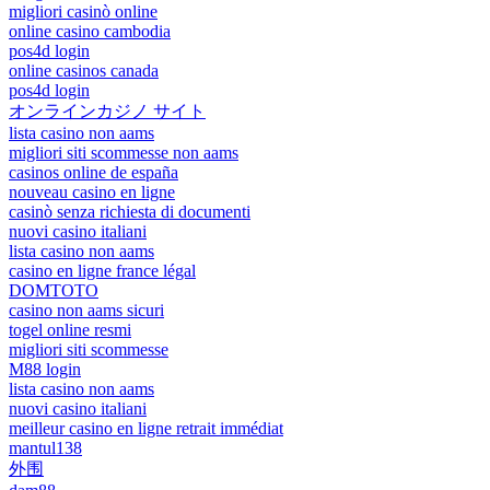
migliori casinò online
online casino cambodia
pos4d login
online casinos canada
pos4d login
オンラインカジノ サイト
lista casino non aams
migliori siti scommesse non aams
casinos online de españa
nouveau casino en ligne
casinò senza richiesta di documenti
nuovi casino italiani
lista casino non aams
casino en ligne france légal
DOMTOTO
casino non aams sicuri
togel online resmi
migliori siti scommesse
M88 login
lista casino non aams
nuovi casino italiani
meilleur casino en ligne retrait immédiat
mantul138
外围