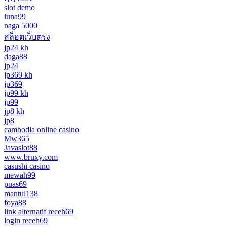
slot demo
luna99
naga 5000
สล็อตเว็บตรง
jp24 kh
daga88
jp24
jp369 kh
jp369
jp99 kh
jp99
jp8 kh
jp8
cambodia online casino
Mw365
Javaslot88
www.bruxy.com
casushi casino
mewah99
puas69
mantul138
foya88
link alternatif receh69
login receh69