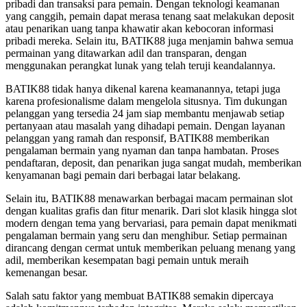
pribadi dan transaksi para pemain. Dengan teknologi keamanan
yang canggih, pemain dapat merasa tenang saat melakukan deposit
atau penarikan uang tanpa khawatir akan kebocoran informasi
pribadi mereka. Selain itu, BATIK88 juga menjamin bahwa semua
permainan yang ditawarkan adil dan transparan, dengan
menggunakan perangkat lunak yang telah teruji keandalannya.
BATIK88 tidak hanya dikenal karena keamanannya, tetapi juga
karena profesionalisme dalam mengelola situsnya. Tim dukungan
pelanggan yang tersedia 24 jam siap membantu menjawab setiap
pertanyaan atau masalah yang dihadapi pemain. Dengan layanan
pelanggan yang ramah dan responsif, BATIK88 memberikan
pengalaman bermain yang nyaman dan tanpa hambatan. Proses
pendaftaran, deposit, dan penarikan juga sangat mudah, memberikan
kenyamanan bagi pemain dari berbagai latar belakang.
Selain itu, BATIK88 menawarkan berbagai macam permainan slot
dengan kualitas grafis dan fitur menarik. Dari slot klasik hingga slot
modern dengan tema yang bervariasi, para pemain dapat menikmati
pengalaman bermain yang seru dan menghibur. Setiap permainan
dirancang dengan cermat untuk memberikan peluang menang yang
adil, memberikan kesempatan bagi pemain untuk meraih
kemenangan besar.
Salah satu faktor yang membuat BATIK88 semakin dipercaya