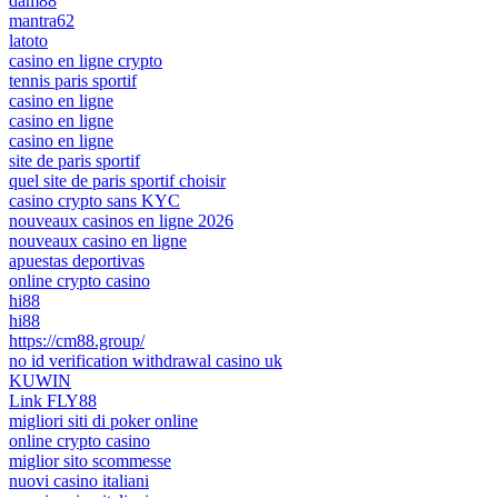
dam88
mantra62
latoto
casino en ligne crypto
tennis paris sportif
casino en ligne
casino en ligne
casino en ligne
site de paris sportif
quel site de paris sportif choisir
casino crypto sans KYC
nouveaux casinos en ligne 2026
nouveaux casino en ligne
apuestas deportivas
online crypto casino
hi88
hi88
https://cm88.group/
no id verification withdrawal casino uk
KUWIN
Link FLY88
migliori siti di poker online
online crypto casino
miglior sito scommesse
nuovi casino italiani