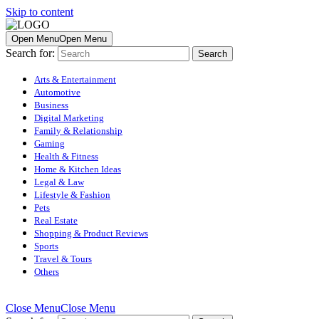
Skip to content
Open Menu
Open Menu
Search for:
Arts & Entertainment
Automotive
Business
Digital Marketing
Family & Relationship
Gaming
Health & Fitness
Home & Kitchen Ideas
Legal & Law
Lifestyle & Fashion
Pets
Real Estate
Shopping & Product Reviews
Sports
Travel & Tours
Others
Close Menu
Close Menu