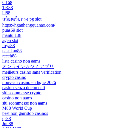
C168
TR88
hi88
สล็อตเว็บตรง pg slot
https://nganhangquanao.com/
puas69 slot
mantul138
agen slot
foya88
pasukan88
receh88
lista casino non aams
オンラインカジノ アプリ
meilleurs casino sans verification
crypto casino
nouveau casino en ligne 2026
casino senza documenti
siti scommesse crypto
casino non aams
siti scommesse non aams
M88 World Cup
best non gamstop casinos
qs88
Jun88