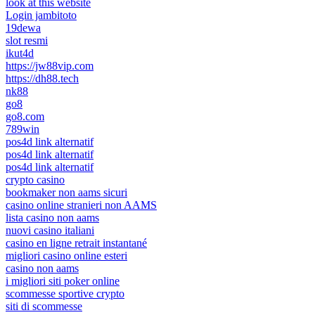
look at this website
Login jambitoto
19dewa
slot resmi
ikut4d
https://jw88vip.com
https://dh88.tech
nk88
go8
go8.com
789win
pos4d link alternatif
pos4d link alternatif
pos4d link alternatif
crypto casino
bookmaker non aams sicuri
casino online stranieri non AAMS
lista casino non aams
nuovi casino italiani
casino en ligne retrait instantané
migliori casino online esteri
casino non aams
i migliori siti poker online
scommesse sportive crypto
siti di scommesse