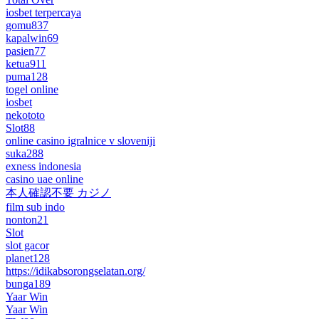
iosbet terpercaya
gomu837
kapalwin69
pasien77
ketua911
puma128
togel online
iosbet
nekototo
Slot88
online casino igralnice v sloveniji
suka288
exness indonesia
casino uae online
本人確認不要 カジノ
film sub indo
nonton21
Slot
slot gacor
planet128
https://idikabsorongselatan.org/
bunga189
Yaar Win
Yaar Win