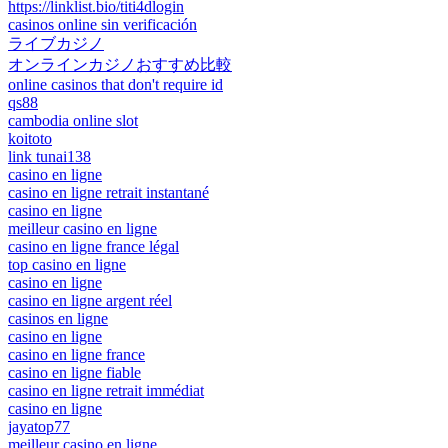
https://linklist.bio/titi4dlogin
casinos online sin verificación
ライブカジノ
オンラインカジノおすすめ比較
online casinos that don't require id
qs88
cambodia online slot
koitoto
link tunai138
casino en ligne
casino en ligne retrait instantané
casino en ligne
meilleur casino en ligne
casino en ligne france légal
top casino en ligne
casino en ligne
casino en ligne argent réel
casinos en ligne
casino en ligne
casino en ligne france
casino en ligne fiable
casino en ligne retrait immédiat
casino en ligne
jayatop77
meilleur casino en ligne