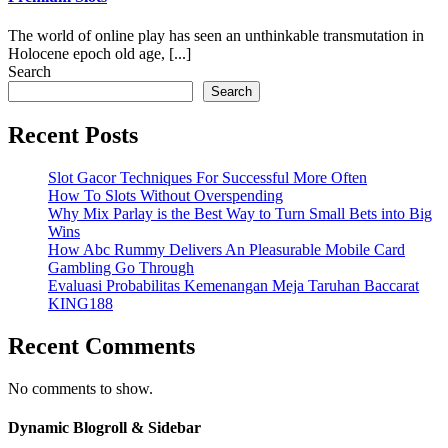
The world of online play has seen an unthinkable transmutation in
Holocene epoch old age, [...]
Search
Search
Recent Posts
Slot Gacor Techniques For Successful More Often
How To Slots Without Overspending
Why Mix Parlay is the Best Way to Turn Small Bets into Big
Wins
How Abc Rummy Delivers An Pleasurable Mobile Card
Gambling Go Through
Evaluasi Probabilitas Kemenangan Meja Taruhan Baccarat
KING188
Recent Comments
No comments to show.
Dynamic Blogroll & Sidebar