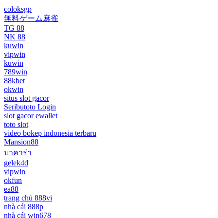
coloksgp
無料ゲーム麻雀
TG 88
NK 88
kuwin
vipwin
kuwin
789win
88kbet
okwin
situs slot gacor
Seributoto Login
slot gacor ewallet
toto slot
video bokep indonesia terbaru
Mansion88
บาคาร่า
gelek4d
vipwin
okfun
ea88
trang chủ 888vi
nhà cái 888p
nhà cái win678