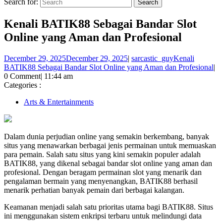
Search for:
Kenali BATIK88 Sebagai Bandar Slot
Online yang Aman dan Profesional
December 29, 2025
December 29, 2025
|
sarcastic_guy
Kenali
BATIK88 Sebagai Bandar Slot Online yang Aman dan Profesional
|
0 Comment
|
11:44 am
Categories :
Arts & Entertainments
Dalam dunia perjudian online yang semakin berkembang, banyak
situs yang menawarkan berbagai jenis permainan untuk memuaskan
para pemain. Salah satu situs yang kini semakin populer adalah
BATIK88, yang dikenal sebagai bandar slot online yang aman dan
profesional. Dengan beragam permainan slot yang menarik dan
pengalaman bermain yang menyenangkan, BATIK88 berhasil
menarik perhatian banyak pemain dari berbagai kalangan.
Keamanan menjadi salah satu prioritas utama bagi BATIK88. Situs
ini menggunakan sistem enkripsi terbaru untuk melindungi data