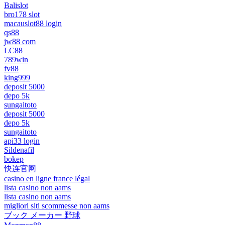
Balislot
bro178 slot
macauslot88 login
qs88
jw88 com
LC88
789win
fv88
king999
deposit 5000
depo 5k
sungaitoto
deposit 5000
depo 5k
sungaitoto
api33 login
Sildenafil
bokep
快连官网
casino en ligne france légal
lista casino non aams
lista casino non aams
migliori siti scommesse non aams
ブック メーカー 野球