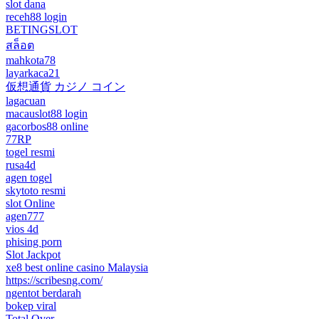
slot dana
receh88 login
BETINGSLOT
สล็อต
mahkota78
layarkaca21
仮想通貨 カジノ コイン
lagacuan
macauslot88 login
gacorbos88 online
77RP
togel resmi
rusa4d
agen togel
skytoto resmi
slot Online
agen777
vios 4d
phising porn
Slot Jackpot
xe8 best online casino Malaysia
https://scribesng.com/
ngentot berdarah
bokep viral
Total Over