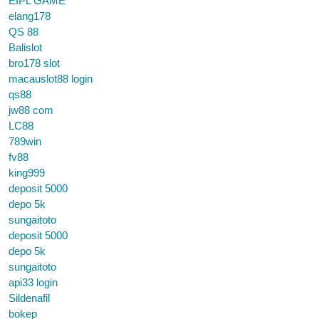
EIPL GAME
elang178
QS 88
Balislot
bro178 slot
macauslot88 login
qs88
jw88 com
LC88
789win
fv88
king999
deposit 5000
depo 5k
sungaitoto
deposit 5000
depo 5k
sungaitoto
api33 login
Sildenafil
bokep