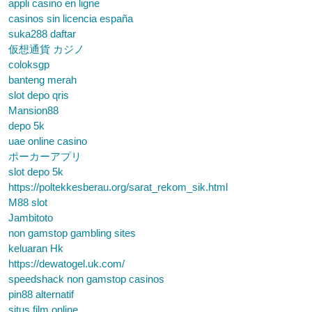
appli casino en ligne
casinos sin licencia españa
suka288 daftar
仮想通貨 カジノ
coloksgp
banteng merah
slot depo qris
Mansion88
depo 5k
uae online casino
ポーカーアプリ
slot depo 5k
https://poltekkesberau.org/sarat_rekom_sik.html
M88 slot
Jambitoto
non gamstop gambling sites
keluaran Hk
https://dewatogel.uk.com/
speedshack non gamstop casinos
pin88 alternatif
situs film online