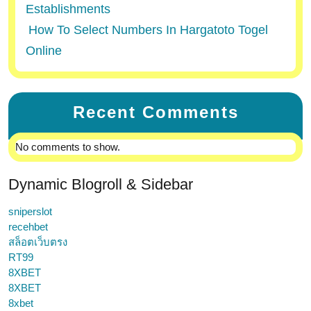
Establishments
How To Select Numbers In Hargatoto Togel
Online
Recent Comments
No comments to show.
Dynamic Blogroll & Sidebar
sniperslot
recehbet
สล็อตเว็บตรง
RT99
8XBET
8XBET
8xbet