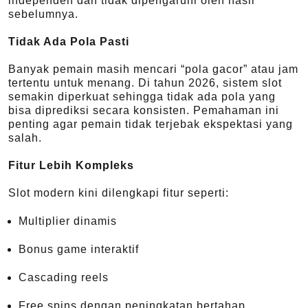
independen dan tidak dipengaruhi oleh hasil
sebelumnya.
Tidak Ada Pola Pasti
Banyak pemain masih mencari “pola gacor” atau jam
tertentu untuk menang. Di tahun 2026, sistem slot
semakin diperkuat sehingga tidak ada pola yang
bisa diprediksi secara konsisten. Pemahaman ini
penting agar pemain tidak terjebak ekspektasi yang
salah.
Fitur Lebih Kompleks
Slot modern kini dilengkapi fitur seperti:
Multiplier dinamis
Bonus game interaktif
Cascading reels
Free spins dengan peningkatan bertahap