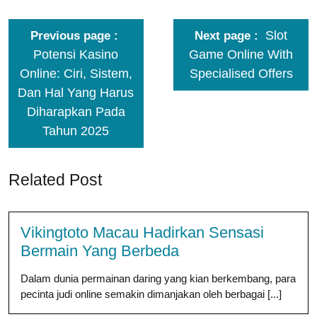
Slot
Previous page
Next page
Potensi Kasino
Game Online With
Online: Ciri, Sistem,
Specialised Offers
Dan Hal Yang Harus
Diharapkan Pada
Tahun 2025
Related Post
Vikingtoto Macau Hadirkan Sensasi
Bermain Yang Berbeda
Dalam dunia permainan daring yang kian berkembang, para
pecinta judi online semakin dimanjakan oleh berbagai [...]