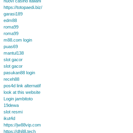
nuovi casino italiani
https://totopaedi.biz/
garasi189
edm88
roma99
roma99
m88.com login
puas69
mantul138
slot gacor
slot gacor
pasukan88 login
receh88
pos4d link alternatif
look at this website
Login jambitoto
19dewa
slot resmi
ikut4d
https://jw88vip.com
https://dh88.tech