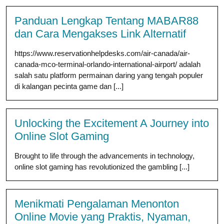
Panduan Lengkap Tentang MABAR88
dan Cara Mengakses Link Alternatif
https://www.reservationhelpdesks.com/air-canada/air-
canada-mco-terminal-orlando-international-airport/ adalah
salah satu platform permainan daring yang tengah populer
di kalangan pecinta game dan [...]
Unlocking the Excitement A Journey into
Online Slot Gaming
Brought to life through the advancements in technology,
online slot gaming has revolutionized the gambling [...]
Menikmati Pengalaman Menonton
Online Movie yang Praktis, Nyaman,