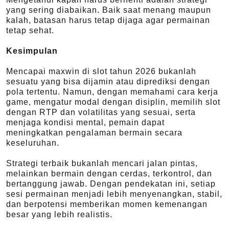
yang sering diabaikan. Baik saat menang maupun
kalah, batasan harus tetap dijaga agar permainan
tetap sehat.
Kesimpulan
Mencapai maxwin di slot tahun 2026 bukanlah
sesuatu yang bisa dijamin atau diprediksi dengan
pola tertentu. Namun, dengan memahami cara kerja
game, mengatur modal dengan disiplin, memilih slot
dengan RTP dan volatilitas yang sesuai, serta
menjaga kondisi mental, pemain dapat
meningkatkan pengalaman bermain secara
keseluruhan.
Strategi terbaik bukanlah mencari jalan pintas,
melainkan bermain dengan cerdas, terkontrol, dan
bertanggung jawab. Dengan pendekatan ini, setiap
sesi permainan menjadi lebih menyenangkan, stabil,
dan berpotensi memberikan momen kemenangan
besar yang lebih realistis.