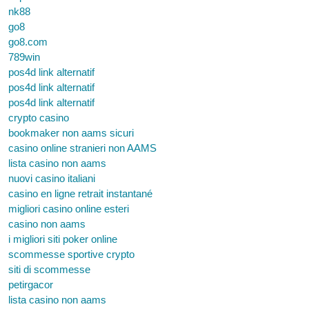
nk88
go8
go8.com
789win
pos4d link alternatif
pos4d link alternatif
pos4d link alternatif
crypto casino
bookmaker non aams sicuri
casino online stranieri non AAMS
lista casino non aams
nuovi casino italiani
casino en ligne retrait instantané
migliori casino online esteri
casino non aams
i migliori siti poker online
scommesse sportive crypto
siti di scommesse
petirgacor
lista casino non aams