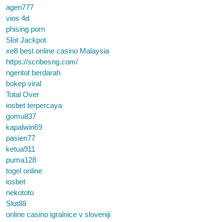
agen777
vios 4d
phising porn
Slot Jackpot
xe8 best online casino Malaysia
https://scribesng.com/
ngentot berdarah
bokep viral
Total Over
iosbet terpercaya
gomu837
kapalwin69
pasien77
ketua911
puma128
togel online
iosbet
nekototo
Slot88
online casino igralnice v sloveniji