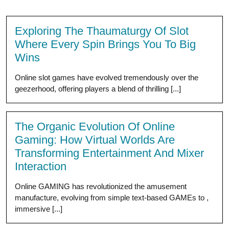
Exploring The Thaumaturgy Of Slot
Where Every Spin Brings You To Big
Wins
Online slot games have evolved tremendously over the
geezerhood, offering players a blend of thrilling [...]
The Organic Evolution Of Online
Gaming: How Virtual Worlds Are
Transforming Entertainment And Mixer
Interaction
Online GAMING has revolutionized the amusement
manufacture, evolving from simple text-based GAMEs to ,
immersive [...]