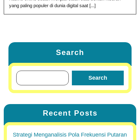
yang paling populer di dunia digital saat [...]
Search
Search
Recent Posts
Strategi Menganalisis Pola Frekuensi Putaran