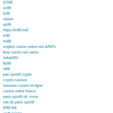
QS88
sx88
lv88
vipwin
qs88
https://lx88.red/
lv88
ea88
migliori casino online non AAMS
lista casino non aams
hebat303
fly88
hi88
pari sportif crypto
crypto casinos
nouveau casino en ligne
casino online france
paris sportif ufc mma
site de paris sportif
M88 link