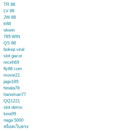
TR 88
LV 88
JW 88
tr88
okwin
789 WIN
QS 88
bokep viral
slot gacor
receh69
fly88 com
movie21
jago189
hinata78
hanoman77
QQ1221
slot demo
luna99
naga 5000
สล็อตเว็บตรง