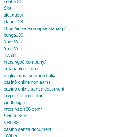
nonton21
Slot
slot gacor
planet128
https://idikabsorongselatan.org/
bunga189
Yaar Win
Yaar Win
TW88
https://go8.company/
amanahtoto login
migliori casino online Italia
casinò online non aams
casino online senza documenti
crypto casino online
pin88 login
https://stqs88.com/
Slot Jackpot
VND88
casino senza documenti
188bet