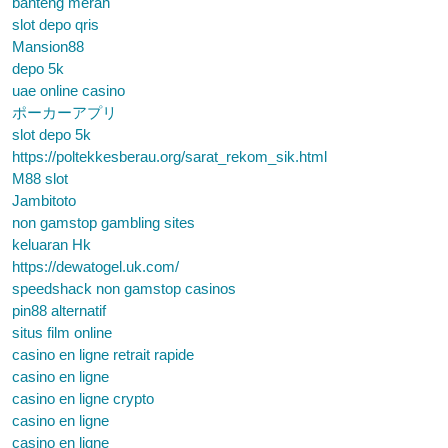
banteng merah
slot depo qris
Mansion88
depo 5k
uae online casino
ポーカーアプリ
slot depo 5k
https://poltekkesberau.org/sarat_rekom_sik.html
M88 slot
Jambitoto
non gamstop gambling sites
keluaran Hk
https://dewatogel.uk.com/
speedshack non gamstop casinos
pin88 alternatif
situs film online
casino en ligne retrait rapide
casino en ligne
casino en ligne crypto
casino en ligne
casino en ligne