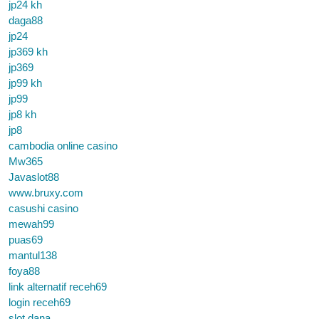
jp24 kh
daga88
jp24
jp369 kh
jp369
jp99 kh
jp99
jp8 kh
jp8
cambodia online casino
Mw365
Javaslot88
www.bruxy.com
casushi casino
mewah99
puas69
mantul138
foya88
link alternatif receh69
login receh69
slot dana