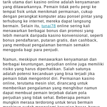
tarik utama dari kasino online adalah kenyamanan
yang ditawarkannya. Pemain tidak perlu pergi ke
tempat fisik untuk menikmati permainan, cukup
dengan perangkat komputer atau ponsel pintar yang
terhubung ke internet, mereka dapat langsung
bermain. Selain itu,
tunai78
online sering kali
menawarkan berbagai bonus dan promosi yang
lebih menarik daripada kasino konvensional, seperti
bonus pendaftaran, putaran gratis, dan cashback,
yang membuat pengalaman bermain semakin
menggoda bagi para penjudi.
Namun, meskipun menawarkan kenyamanan dan
berbagai keuntungan, perjudian online juga memiliki
risiko yang harus diperhatikan. Salah satunya
adalah potensi kecanduan yang bisa terjadi jika
pemain tidak mengontrol diri. Permainan kasino
online, terutama mesin slot, dirancang untuk
memberikan pengalaman yang menghibur namun
dapat membuat pemain terjebak dalam pola
perjudian yang tidak sehat. Beberapa pemain
mungkin merasa terdorong untuk terus bermain