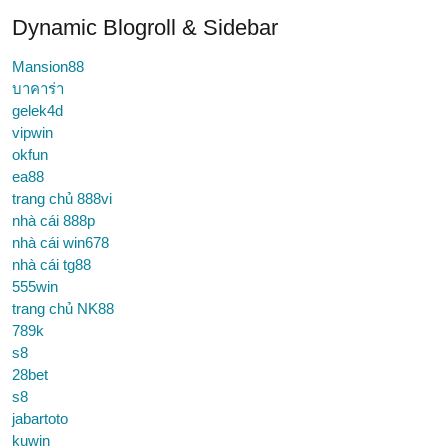
Dynamic Blogroll & Sidebar
Mansion88
บาคาร่า
gelek4d
vipwin
okfun
ea88
trang chủ 888vi
nhà cái 888p
nhà cái win678
nhà cái tg88
555win
trang chủ NK88
789k
s8
28bet
s8
jabartoto
kuwin