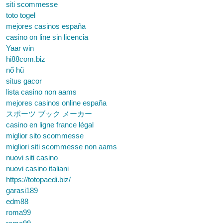
siti scommesse
toto togel
mejores casinos españa
casino on line sin licencia
Yaar win
hi88com.biz
nổ hũ
situs gacor
lista casino non aams
mejores casinos online españa
スポーツ ブック メーカー
casino en ligne france légal
miglior sito scommesse
migliori siti scommesse non aams
nuovi siti casino
nuovi casino italiani
https://totopaedi.biz/
garasi189
edm88
roma99