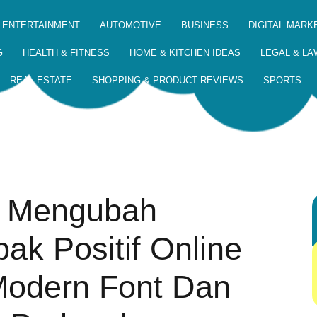
 ENTERTAINMENT
AUTOMOTIVE
BUSINESS
DIGITAL MARK
G
HEALTH & FITNESS
HOME & KITCHEN IDEAS
LEGAL & LA
REAL ESTATE
SHOPPING & PRODUCT REVIEWS
SPORTS
g Mengubah
ak Positif Online
Modern Font Dan