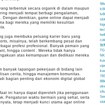
98
yang terbentuk secara organik di dalam maupun
lc8
sering menjadi tempat berbagi pengalaman,
lv8
l. Dengan demikian, game online dapat menjadi
slo
tama bagi mereka yang memiliki kesulitan
tog
ta.
te
hel
ing juga membuka peluang karier baru yang
co
sports, misalnya, telah berkembang pesat dan
無
bagai profesi profesional. Banyak pemain yang
TG
nant, hingga content . Mereka tidak hanya
pengakuan atas kemampuan dan dedikasi mereka
NK
ku
vip
an banyak lapangan pekerjaan di bidang lain
ku
ulisan cerita, hingga manajemen komunitas.
78
di bagian penting dari ekonomi digital global
88k
ok
sit
aat ini hanya dapat diperoleh jika penggunaan
Ser
k. Pengaturan waktu bermain yang sehat, serta
slo
nyata, tetap menjadi kunci utama agar online