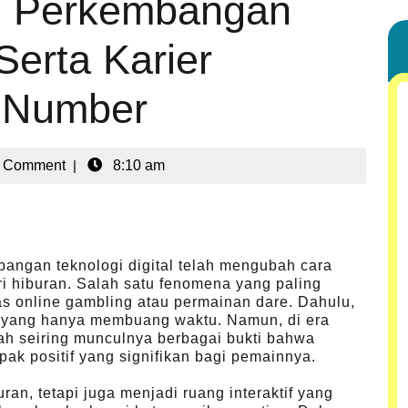
m Perkembangan
 Serta Karier
 Number
 Comment
|
8:10 am
angan teknologi digital telah mengubah cara
ri hiburan. Salah satu fenomena yang paling
s online gambling atau permainan dare. Dahulu,
s yang hanya membuang waktu. Namun, di era
ah seiring munculnya berbagai bukti bahwa
k positif yang signifikan bagi pemainnya.
uran, tetapi juga menjadi ruang interaktif yang