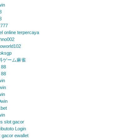
win
8
8
t777
el online terpercaya
chno002
loworld102
loksgp
料ゲーム麻雀
 88
 88
win
win
win
9win
bet
win
us slot gacor
ibutoto Login
t gacor ewallet