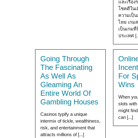
และเรื่อง
โชคดีในเม
ความเป็น
ไทย เกมส
เป็นเกมที
ประเทศ [..
Going Through
Onlin
The Fascinating
Incen
As Well As
For S
Gleaming An
Wins
Entire World Of
When you’
Gambling Houses
slots wit
might find
Casinos typify a unique
can [...]
intermix of tickle, wealthiness,
risk, and entertainment that
attracts millions of [...]