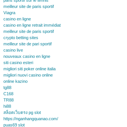
paris sportif sur le tennis
meilleur site de paris sportif
Viagra
casino en ligne
casino en ligne retrait immédiat
meilleur site de paris sportif
crypto betting sites
meilleur site de pari sportif
casino live
nouveaux casino en ligne
siti casino esteri
migliori siti poker online italia
migliori nuovi casino online
online kazino
tg88
C168
TR88
hi88
สล็อตเว็บตรง pg slot
https://nganhangquanao.com/
puas69 slot