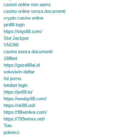
casinò online non aams
casino online senza documenti
crypto casino online
pin88 login
https://stqs88.com/
Slot Jackpot
VND88
casino senza documenti
188bet
https://gaza88ai.id
solusiwin daftar
hd porno
totobet login
https://jw88.to/
https://wedqs88.com/
https://nk88.onl/
https://98winlive.com/
https://789winss.net/
Toto
pokercc