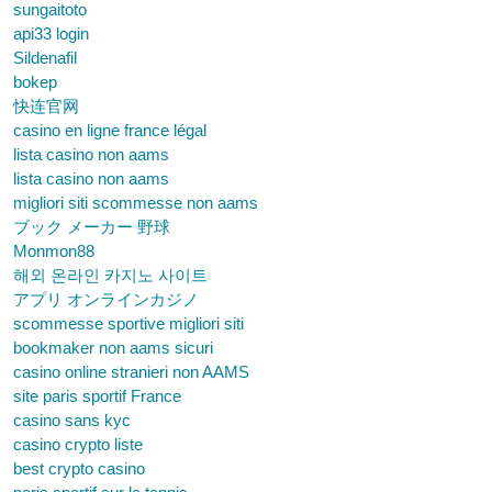
sungaitoto
api33 login
Sildenafil
bokep
快连官网
casino en ligne france légal
lista casino non aams
lista casino non aams
migliori siti scommesse non aams
ブック メーカー 野球
Monmon88
해외 온라인 카지노 사이트
アプリ オンラインカジノ
scommesse sportive migliori siti
bookmaker non aams sicuri
casino online stranieri non AAMS
site paris sportif France
casino sans kyc
casino crypto liste
best crypto casino