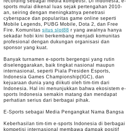
recording sebagai media kompetisi. Di Indonesia, e-
sports mulai dikenal luas sejak pertengahan 2010-
an, seiring dengan meningkatnya penetrasi
cyberspace dan popularitas game online seperti
Mobile Legends, PUBG Mobile, Dota 2, dan Free
Fire. Komunitas
situs slot88
r yang awalnya hanya
sekadar hobi kini berkembang menjadi komunitas
profesional dengan dukungan organisasi dan
sponsor yang kuat.
Banyak turnamen e-sports bergengsi yang rutin
diselenggarakan, baik tingkat nasional maupun
internasional, seperti Piala Presiden Esports,
Indonesia Games Championship(IGC), dan
kejuaraan dunia yang diikuti oleh tim-tim dari
Indonesia. Hal ini menunjukkan bahwa ekosistem e-
sports Indonesia semakin matang dan mendapat
perhatian serius dari berbagai pihak.
E-Sports sebagai Media Pengangkat Nama Bangsa
Keberhasilan tim-tim e-sports Indonesia di berbagai
kompetisi internasional membawa dampak positif