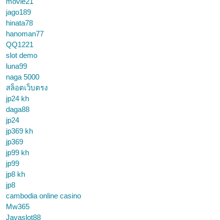
movie21
jago189
hinata78
hanoman77
QQ1221
slot demo
luna99
naga 5000
สล็อตเว็บตรง
jp24 kh
daga88
jp24
jp369 kh
jp369
jp99 kh
jp99
jp8 kh
jp8
cambodia online casino
Mw365
Javaslot88