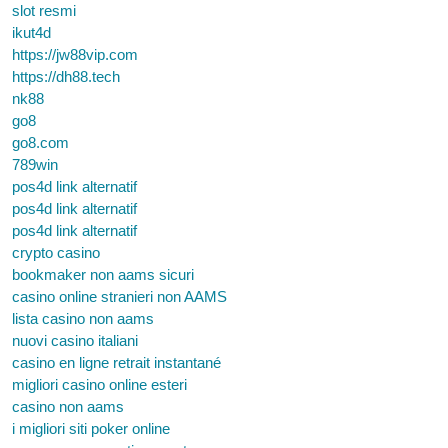
slot resmi
ikut4d
https://jw88vip.com
https://dh88.tech
nk88
go8
go8.com
789win
pos4d link alternatif
pos4d link alternatif
pos4d link alternatif
crypto casino
bookmaker non aams sicuri
casino online stranieri non AAMS
lista casino non aams
nuovi casino italiani
casino en ligne retrait instantané
migliori casino online esteri
casino non aams
i migliori siti poker online