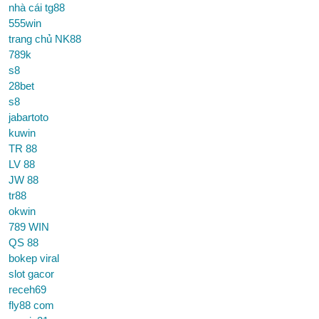
nhà cái tg88
555win
trang chủ NK88
789k
s8
28bet
s8
jabartoto
kuwin
TR 88
LV 88
JW 88
tr88
okwin
789 WIN
QS 88
bokep viral
slot gacor
receh69
fly88 com