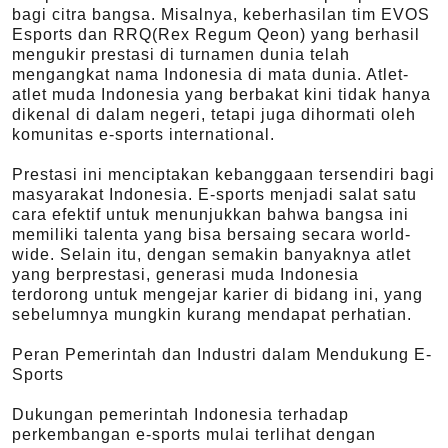
bagi citra bangsa. Misalnya, keberhasilan tim EVOS
Esports dan RRQ(Rex Regum Qeon) yang berhasil
mengukir prestasi di turnamen dunia telah
mengangkat nama Indonesia di mata dunia. Atlet-
atlet muda Indonesia yang berbakat kini tidak hanya
dikenal di dalam negeri, tetapi juga dihormati oleh
komunitas e-sports international.
Prestasi ini menciptakan kebanggaan tersendiri bagi
masyarakat Indonesia. E-sports menjadi salat satu
cara efektif untuk menunjukkan bahwa bangsa ini
memiliki talenta yang bisa bersaing secara world-
wide. Selain itu, dengan semakin banyaknya atlet
yang berprestasi, generasi muda Indonesia
terdorong untuk mengejar karier di bidang ini, yang
sebelumnya mungkin kurang mendapat perhatian.
Peran Pemerintah dan Industri dalam Mendukung E-
Sports
Dukungan pemerintah Indonesia terhadap
perkembangan e-sports mulai terlihat dengan