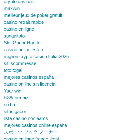
crypto casinos
maxwin
meilleur jeux de poker gratuit
casino retrait rapide
casino en ligne
sungaitoto
Slot Gacor Hari Ini
casino online esteri
migliori crypto casino Italia 2026
siti scommesse
toto togel
mejores casinos españa
casino on line sin licencia
Yaar win
hi88com.biz
nổ hũ
situs gacor
lista casino non aams
mejores casinos online españa
スポーツ ブック メーカー
casino en ligne france légal