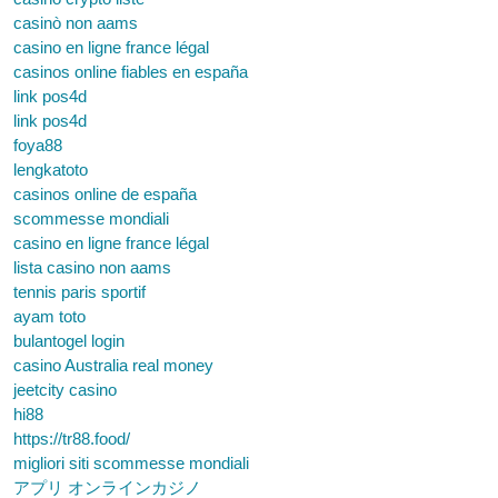
casinò non aams
casino en ligne france légal
casinos online fiables en españa
link pos4d
link pos4d
foya88
lengkatoto
casinos online de españa
scommesse mondiali
casino en ligne france légal
lista casino non aams
tennis paris sportif
ayam toto
bulantogel login
casino Australia real money
jeetcity casino
hi88
https://tr88.food/
migliori siti scommesse mondiali
アプリ オンラインカジノ