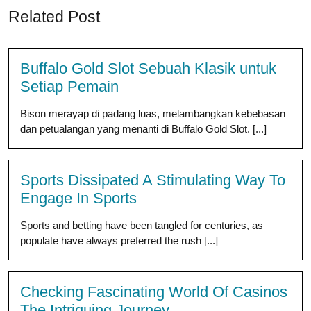
Related Post
Buffalo Gold Slot Sebuah Klasik untuk
Setiap Pemain
Bison merayap di padang luas, melambangkan kebebasan
dan petualangan yang menanti di Buffalo Gold Slot. [...]
Sports Dissipated A Stimulating Way To
Engage In Sports
Sports and betting have been tangled for centuries, as
populate have always preferred the rush [...]
Checking Fascinating World Of Casinos
The Intriguing Journey