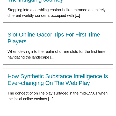
Stepping into a gambling casino is like entrance an entirely
different worldly concern, occupied with [...]
Slot Online Gacor Tips For First Time
Players
When delving into the realm of online slots for the first time,
navigating the landscape [...]
How Synthetic Substance Intelligence Is
Ever-changing On The Web Play
The concept of on line play surfaced in the mid-1990s when
the initial online casinos [...]