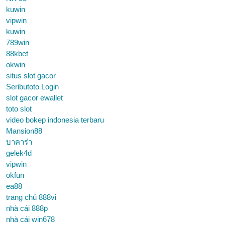
kuwin
vipwin
kuwin
789win
88kbet
okwin
situs slot gacor
Seributoto Login
slot gacor ewallet
toto slot
video bokep indonesia terbaru
Mansion88
บาคาร่า
gelek4d
vipwin
okfun
ea88
trang chủ 888vi
nhà cái 888p
nhà cái win678