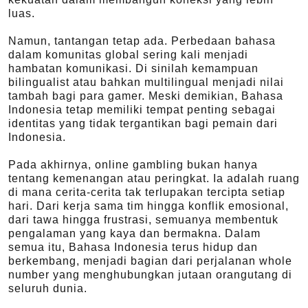
luas.
Namun, tantangan tetap ada. Perbedaan bahasa
dalam komunitas global sering kali menjadi
hambatan komunikasi. Di sinilah kemampuan
bilingualist atau bahkan multilingual menjadi nilai
tambah bagi para gamer. Meski demikian, Bahasa
Indonesia tetap memiliki tempat penting sebagai
identitas yang tidak tergantikan bagi pemain dari
Indonesia.
Pada akhirnya, online gambling bukan hanya
tentang kemenangan atau peringkat. Ia adalah ruang
di mana cerita-cerita tak terlupakan tercipta setiap
hari. Dari kerja sama tim hingga konflik emosional,
dari tawa hingga frustrasi, semuanya membentuk
pengalaman yang kaya dan bermakna. Dalam
semua itu, Bahasa Indonesia terus hidup dan
berkembang, menjadi bagian dari perjalanan whole
number yang menghubungkan jutaan orangutang di
seluruh dunia.