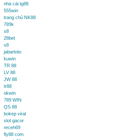
nhà cái tg88
555win
trang chủ NK88
789k
s8
28bet
s8
jabartoto
kuwin
TR 88
LV 88
JW 88
tr88
okwin
789 WIN
QS 88
bokep viral
slot gacor
receh69
fly88 com