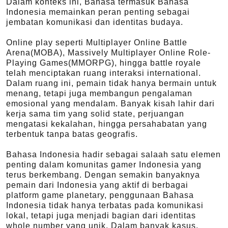
Dalam konteks ini, Bahasa termasuk Bahasa
Indonesia memainkan peran penting sebagai
jembatan komunikasi dan identitas budaya.
Online play seperti Multiplayer Online Battle
Arena(MOBA), Massively Multiplayer Online Role-
Playing Games(MMORPG), hingga battle royale
telah menciptakan ruang interaksi international.
Dalam ruang ini, pemain tidak hanya bermain untuk
menang, tetapi juga membangun pengalaman
emosional yang mendalam. Banyak kisah lahir dari
kerja sama tim yang solid state, perjuangan
mengatasi kekalahan, hingga persahabatan yang
terbentuk tanpa batas geografis.
Bahasa Indonesia hadir sebagai salaah satu elemen
penting dalam komunitas gamer Indonesia yang
terus berkembang. Dengan semakin banyaknya
pemain dari Indonesia yang aktif di berbagai
platform game planetary, penggunaan Bahasa
Indonesia tidak hanya terbatas pada komunikasi
lokal, tetapi juga menjadi bagian dari identitas
whole number yang unik. Dalam banyak kasus,