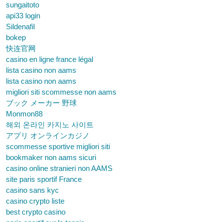
sungaitoto
api33 login
Sildenafil
bokep
快连官网
casino en ligne france légal
lista casino non aams
lista casino non aams
migliori siti scommesse non aams
ブック メーカー 野球
Monmon88
해외 온라인 카지노 사이트
アプリ オンラインカジノ
scommesse sportive migliori siti
bookmaker non aams sicuri
casino online stranieri non AAMS
site paris sportif France
casino sans kyc
casino crypto liste
best crypto casino