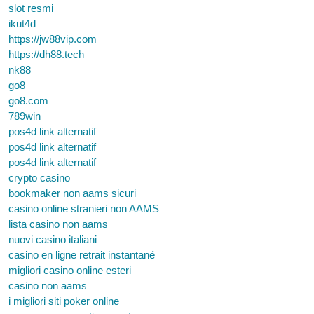
slot resmi
ikut4d
https://jw88vip.com
https://dh88.tech
nk88
go8
go8.com
789win
pos4d link alternatif
pos4d link alternatif
pos4d link alternatif
crypto casino
bookmaker non aams sicuri
casino online stranieri non AAMS
lista casino non aams
nuovi casino italiani
casino en ligne retrait instantané
migliori casino online esteri
casino non aams
i migliori siti poker online