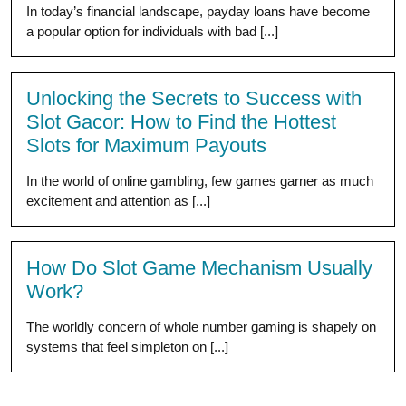
In today’s financial landscape, payday loans have become
a popular option for individuals with bad [...]
Unlocking the Secrets to Success with
Slot Gacor: How to Find the Hottest
Slots for Maximum Payouts
In the world of online gambling, few games garner as much
excitement and attention as [...]
How Do Slot Game Mechanism Usually
Work?
The worldly concern of whole number gaming is shapely on
systems that feel simpleton on [...]