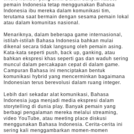
pemain Indonesia tetap menggunakan Bahasa
Indonesia ibu mereka dalam komunikasi tim,
terutama saat bermain dengan sesama pemain lokal
atau dalam komunitas nasional.
Menariknya, dalam beberapa game internasional,
istilah-istilah Bahasa Indonesia bahkan mulai
dikenal secara tidak langsung oleh pemain asing.
Kata-kata seperti push, back up, ganking, atau
bahkan ekspresi khas seperti gas dan waduh sering
muncul dalam percakapan cepat di dalam game.
Campuran Bahasa ini menciptakan bentuk
komunikasi hybrid yang mencerminkan bagaimana
Indonesian terus berevolusi dalam ruang integer.
Lebih dari sekadar alat komunikasi, Bahasa
Indonesia juga menjadi media ekspresi dalam
storytelling di dunia play. Banyak pemain yang
berbagi pengalaman mereka melalui streaming,
video YouTube, atau meeting place diskusi
menggunakan Bahasa Indonesia. Cerita-cerita ini
sering kali menggambarkan momen-momen