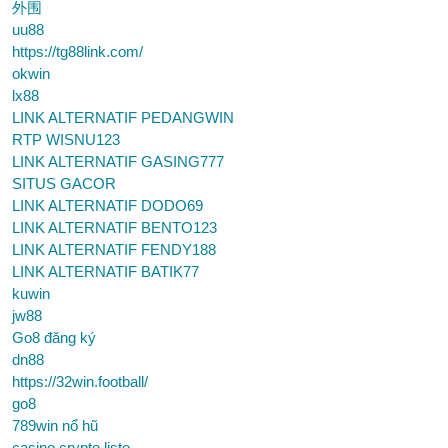
外围
uu88
https://tg88link.com/
okwin
lx88
LINK ALTERNATIF PEDANGWIN
RTP WISNU123
LINK ALTERNATIF GASING777
SITUS GACOR
LINK ALTERNATIF DODO69
LINK ALTERNATIF BENTO123
LINK ALTERNATIF FENDY188
LINK ALTERNATIF BATIK77
kuwin
jw88
Go8 đăng ký
dn88
https://32win.football/
go8
789win nổ hũ
casino crypto liste