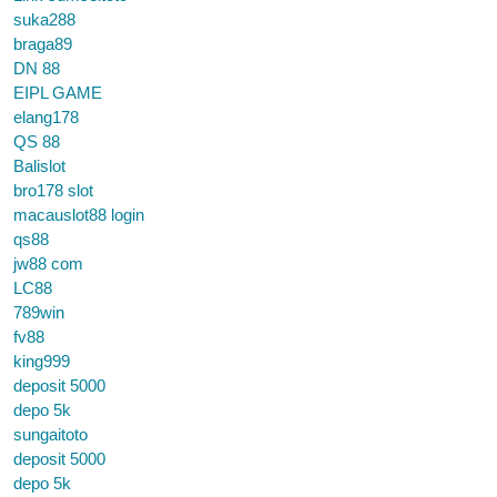
suka288
braga89
DN 88
EIPL GAME
elang178
QS 88
Balislot
bro178 slot
macauslot88 login
qs88
jw88 com
LC88
789win
fv88
king999
deposit 5000
depo 5k
sungaitoto
deposit 5000
depo 5k