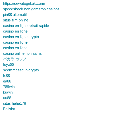
https://dewatogel.uk.com/
speedshack non gamstop casinos
pin88 alternatif
situs film online
casino en ligne retrait rapide
casino en ligne
casino en ligne crypto
casino en ligne
casino en ligne
casinò online non aams
バカラ カジノ
foya88
scommesse in crypto
lx88
ea88
789win
kuwin
uu88
situs haha178
Balislot