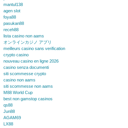
mantul138
agen slot
foya88
pasukan88
receh88
lista casino non aams
オンラインカジノ アプリ
meilleurs casino sans verification
crypto casino
nouveau casino en ligne 2026
casino senza documenti
siti scommesse crypto
casino non aams
siti scommesse non aams
M88 World Cup
best non gamstop casinos
qs88
Jun88
AGAM69
LX88