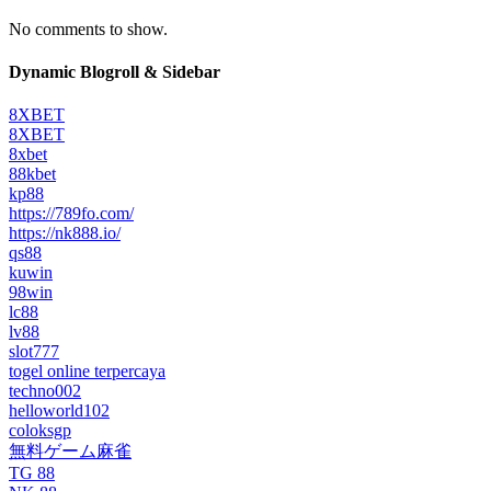
No comments to show.
Dynamic Blogroll & Sidebar
8XBET
8XBET
8xbet
88kbet
kp88
https://789fo.com/
https://nk888.io/
qs88
kuwin
98win
lc88
lv88
slot777
togel online terpercaya
techno002
helloworld102
coloksgp
無料ゲーム麻雀
TG 88