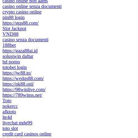
casinò online non aams
casino online senza documenti
crypto casino online
pin88 login
https://stqs88.com/
Slot Jackpot
VND88
casino senza documenti
188bet
https://gaza88ai.id
solusiwin daftar
hd porno
totobet login
https://jw88.to/
https://wedqs88.com/
https://nk88.onl/
https://98winlive.com/
https://789winss.net/
Toto
pokercc
afktoto
lte4d
livechat mdg99
toto slot
credit card casinos online