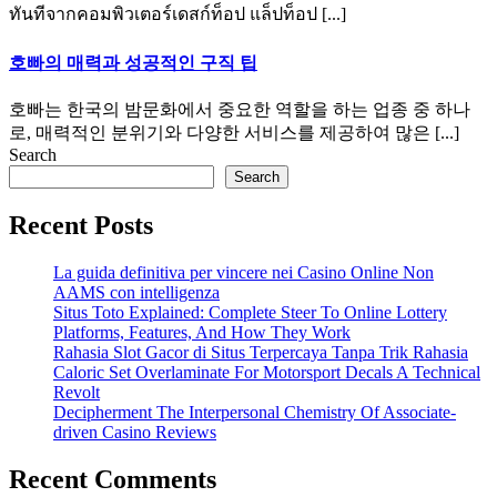
ทันทีจากคอมพิวเตอร์เดสก์ท็อป แล็ปท็อป [...]
호빠의 매력과 성공적인 구직 팁
호빠는 한국의 밤문화에서 중요한 역할을 하는 업종 중 하나
로, 매력적인 분위기와 다양한 서비스를 제공하여 많은 [...]
Search
Search
Recent Posts
La guida definitiva per vincere nei Casino Online Non
AAMS con intelligenza
Situs Toto Explained: Complete Steer To Online Lottery
Platforms, Features, And How They Work
Rahasia Slot Gacor di Situs Terpercaya Tanpa Trik Rahasia
Caloric Set Overlaminate For Motorsport Decals A Technical
Revolt
Decipherment The Interpersonal Chemistry Of Associate-
driven Casino Reviews
Recent Comments