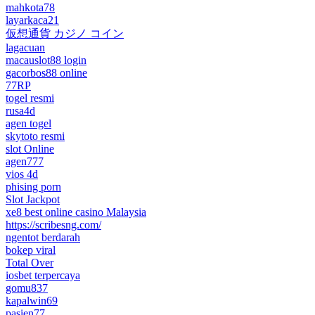
mahkota78
layarkaca21
仮想通貨 カジノ コイン
lagacuan
macauslot88 login
gacorbos88 online
77RP
togel resmi
rusa4d
agen togel
skytoto resmi
slot Online
agen777
vios 4d
phising porn
Slot Jackpot
xe8 best online casino Malaysia
https://scribesng.com/
ngentot berdarah
bokep viral
Total Over
iosbet terpercaya
gomu837
kapalwin69
pasien77