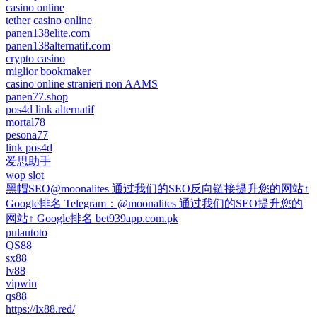
casino online
tether casino online
panen138elite.com
panen138alternatif.com
crypto casino
miglior bookmaker
casino online stranieri non AAMS
panen77.shop
pos4d link alternatif
mortal78
pesona77
link pos4d
爱思助手
wop slot
黑帽SEO@moonalites 通过我们的SEO反向链接提升您的网站↑
Google排名 Telegram：@moonalites 通过我们的SEO提升您的
网站↑ Google排名 bet939app.com.pk
pulautoto
QS88
sx88
lv88
vipwin
qs88
https://lx88.red/