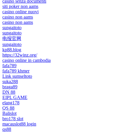
casino senza documenti
siti poker non aams
casino online nuovi
casino non aams
casino non aams
sungaitoto
sungaitoto
电报官网
sungaitoto
kp88.blog
https://32winz.org/
casino online in cambodia
fafa789
fafa789 khmer
Link sumseltoto
suka288
braga89
DN 88
EIPL GAME
elang178
QS 88
Balislot
bro178 slot
macauslot88 login
qs88