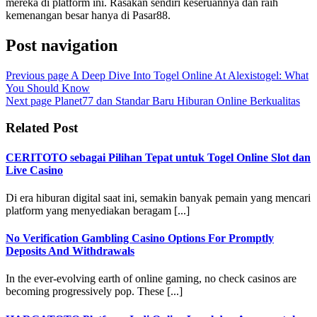
mereka di platform ini. Rasakan sendiri keseruannya dan raih
kemenangan besar hanya di Pasar88.
Post navigation
Previous page
A Deep Dive Into Togel Online At Alexistogel: What
You Should Know
Next page
Planet77 dan Standar Baru Hiburan Online Berkualitas
Related Post
CERITOTO sebagai Pilihan Tepat untuk Togel Online Slot dan
Live Casino
Di era hiburan digital saat ini, semakin banyak pemain yang mencari
platform yang menyediakan beragam [...]
No Verification Gambling Casino Options For Promptly
Deposits And Withdrawals
In the ever-evolving earth of online gaming, no check casinos are
becoming progressively pop. These [...]