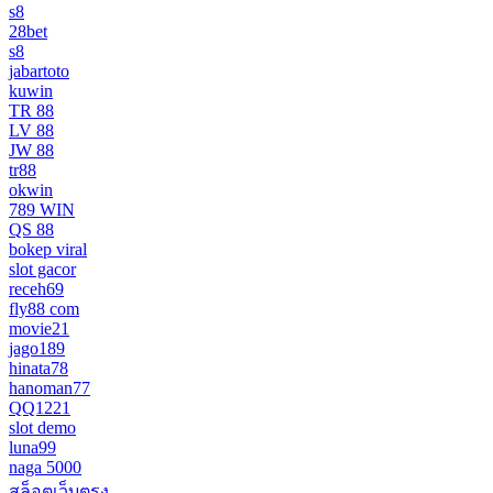
s8
28bet
s8
jabartoto
kuwin
TR 88
LV 88
JW 88
tr88
okwin
789 WIN
QS 88
bokep viral
slot gacor
receh69
fly88 com
movie21
jago189
hinata78
hanoman77
QQ1221
slot demo
luna99
naga 5000
สล็อตเว็บตรง