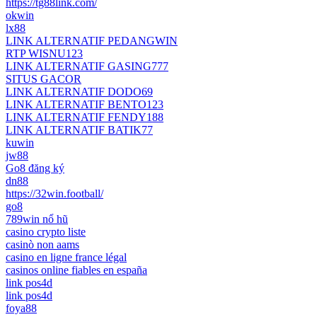
https://tg88link.com/
okwin
lx88
LINK ALTERNATIF PEDANGWIN
RTP WISNU123
LINK ALTERNATIF GASING777
SITUS GACOR
LINK ALTERNATIF DODO69
LINK ALTERNATIF BENTO123
LINK ALTERNATIF FENDY188
LINK ALTERNATIF BATIK77
kuwin
jw88
Go8 đăng ký
dn88
https://32win.football/
go8
789win nổ hũ
casino crypto liste
casinò non aams
casino en ligne france légal
casinos online fiables en españa
link pos4d
link pos4d
foya88