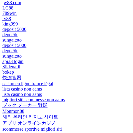
jw88 com
LC88
789win
fv88
king999
deposit 5000
depo 5k
sungaitoto
deposit 5000
depo 5k
sungaitoto
api33 login
Sildenafil
bokep
快连官网
casino en ligne france légal
lista casino non aams
lista casino non aams
migliori siti scommesse non aams
ブック メーカー 野球
Monmon88
해외 온라인 카지노 사이트
アプリ オンラインカジノ
scommesse sportive migliori siti