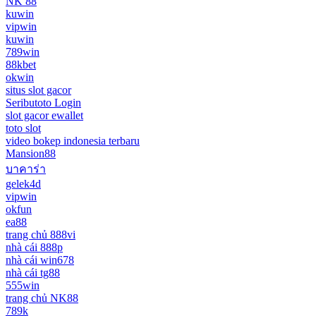
NK 88
kuwin
vipwin
kuwin
789win
88kbet
okwin
situs slot gacor
Seributoto Login
slot gacor ewallet
toto slot
video bokep indonesia terbaru
Mansion88
บาคาร่า
gelek4d
vipwin
okfun
ea88
trang chủ 888vi
nhà cái 888p
nhà cái win678
nhà cái tg88
555win
trang chủ NK88
789k