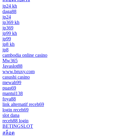
jp24 kh
daga88
jp24
jp369 kh
jp369
jp99 kh
jp99
jp8 kh
jp8
cambodia online casino
Mw365
Javaslot88
www.bruxy.com
casushi casino
mewah99
puas69
mantul138
foya88
link alternatif receh69
login receh69
slot dana
receh88 login
BETINGSLOT
สล็อต