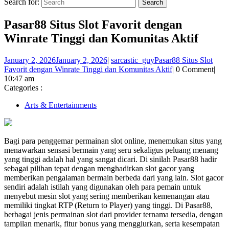
Search for:
Pasar88 Situs Slot Favorit dengan
Winrate Tinggi dan Komunitas Aktif
January 2, 2026
January 2, 2026
|
sarcastic_guy
Pasar88 Situs Slot
Favorit dengan Winrate Tinggi dan Komunitas Aktif
|
0 Comment
|
10:47 am
Categories :
Arts & Entertainments
Bagi para penggemar permainan slot online, menemukan situs yang
menawarkan sensasi bermain yang seru sekaligus peluang menang
yang tinggi adalah hal yang sangat dicari. Di sinilah Pasar88 hadir
sebagai pilihan tepat dengan menghadirkan slot gacor yang
memberikan pengalaman bermain berbeda dari yang lain. Slot gacor
sendiri adalah istilah yang digunakan oleh para pemain untuk
menyebut mesin slot yang sering memberikan kemenangan atau
memiliki tingkat RTP (Return to Player) yang tinggi. Di Pasar88,
berbagai jenis permainan slot dari provider ternama tersedia, dengan
tampilan menarik, fitur bonus yang menggiurkan, serta kesempatan