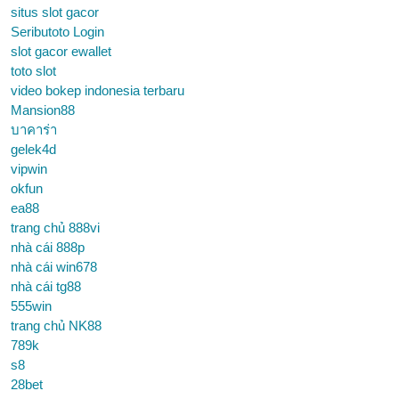
situs slot gacor
Seributoto Login
slot gacor ewallet
toto slot
video bokep indonesia terbaru
Mansion88
บาคาร่า
gelek4d
vipwin
okfun
ea88
trang chủ 888vi
nhà cái 888p
nhà cái win678
nhà cái tg88
555win
trang chủ NK88
789k
s8
28bet