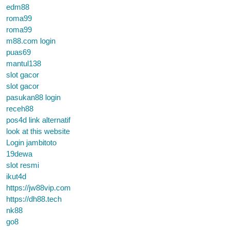
edm88
roma99
roma99
m88.com login
puas69
mantul138
slot gacor
slot gacor
pasukan88 login
receh88
pos4d link alternatif
look at this website
Login jambitoto
19dewa
slot resmi
ikut4d
https://jw88vip.com
https://dh88.tech
nk88
go8