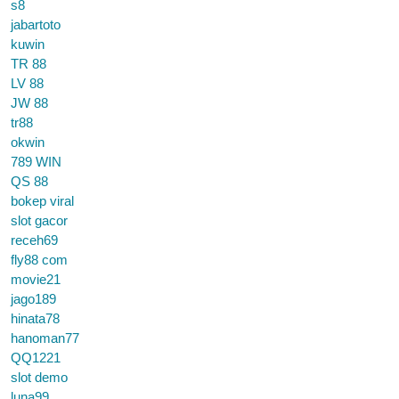
s8
jabartoto
kuwin
TR 88
LV 88
JW 88
tr88
okwin
789 WIN
QS 88
bokep viral
slot gacor
receh69
fly88 com
movie21
jago189
hinata78
hanoman77
QQ1221
slot demo
luna99