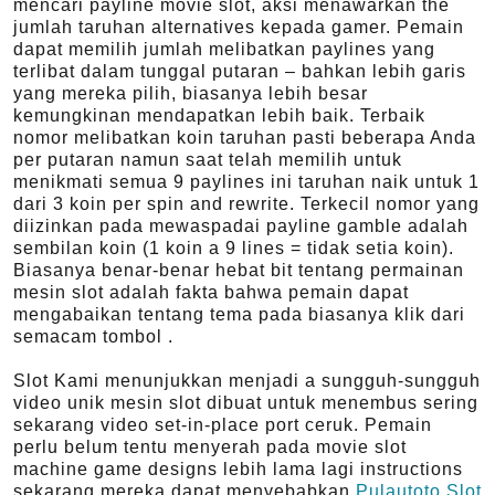
mencari payline movie slot, aksi menawarkan the
jumlah taruhan alternatives kepada gamer. Pemain
dapat memilih jumlah melibatkan paylines yang
terlibat dalam tunggal putaran – bahkan lebih garis
yang mereka pilih, biasanya lebih besar
kemungkinan mendapatkan lebih baik. Terbaik
nomor melibatkan koin taruhan pasti beberapa Anda
per putaran namun saat telah memilih untuk
menikmati semua 9 paylines ini taruhan naik untuk 1
dari 3 koin per spin and rewrite. Terkecil nomor yang
diizinkan pada mewaspadai payline gamble adalah
sembilan koin (1 koin a 9 lines = tidak setia koin).
Biasanya benar-benar hebat bit tentang permainan
mesin slot adalah fakta bahwa pemain dapat
mengabaikan tentang tema pada biasanya klik dari
semacam tombol .
Slot Kami menunjukkan menjadi a sungguh-sungguh
video unik mesin slot dibuat untuk menembus sering
sekarang video set-in-place port ceruk. Pemain
perlu belum tentu menyerah pada movie slot
machine game designs lebih lama lagi instructions
sekarang mereka dapat menyebabkan
Pulautoto Slot