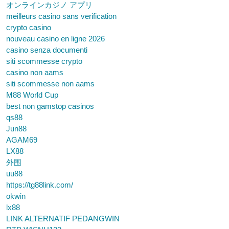
オンラインカジノ アプリ
meilleurs casino sans verification
crypto casino
nouveau casino en ligne 2026
casino senza documenti
siti scommesse crypto
casino non aams
siti scommesse non aams
M88 World Cup
best non gamstop casinos
qs88
Jun88
AGAM69
LX88
外围
uu88
https://tg88link.com/
okwin
lx88
LINK ALTERNATIF PEDANGWIN