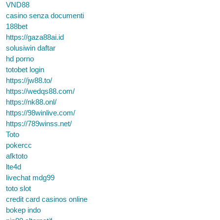
VND88
casino senza documenti
188bet
https://gaza88ai.id
solusiwin daftar
hd porno
totobet login
https://jw88.to/
https://wedqs88.com/
https://nk88.onl/
https://98winlive.com/
https://789winss.net/
Toto
pokercc
afktoto
lte4d
livechat mdg99
toto slot
credit card casinos online
bokep indo