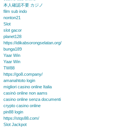
本人確認不要 カジノ
film sub indo
nonton21
Slot
slot gacor
planet128
https://idikabsorongselatan.org/
bunga189
Yaar Win
Yaar Win
TW88
https://go8.company/
amanahtoto login
migliori casino online Italia
casinò online non aams
casino online senza documenti
crypto casino online
pin88 login
https://stqs88.com/
Slot Jackpot