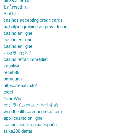
pin88 alternatif
ปิดโพรงบ้าน
Slot 5k
casinos accepting credit cards
najboljše igralnice za pravi denar
casino en ligne
casino en ligne
casino en ligne
バカラ カジノ
casino retrait immédiat
kapalwin
receh88
omacuan
https://rebahin.to/
togel
Yaar Win
オンラインカジノ おすすめ
worldhealthcarecongress.com
appli casino en ligne
casinos sin licencia españa
suka288 daftar