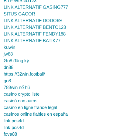
RTP WISNU123
LINK ALTERNATIF GASING777
SITUS GACOR
LINK ALTERNATIF DODO69
LINK ALTERNATIF BENTO123
LINK ALTERNATIF FENDY188
LINK ALTERNATIF BATIK77
kuwin
jw88
Go8 đăng ký
dn88
https://32win.football/
go8
789win nổ hũ
casino crypto liste
casinò non aams
casino en ligne france légal
casinos online fiables en españa
link pos4d
link pos4d
foya88