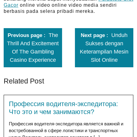
Gacor
online video online video media sendiri
berbasis pada selera pribadi mereka.
The
Unduh
Previous page
Next page
Thrill And Excitement
Sukses dengan
Of The Gambling
Keterampilan Mesin
Casino Experience
Slot Online
Related Post
Профессия водителя-экспедитора:
Что это и чем занимаются?
Профессия водителя-экспедитора является важной и
востребованной в сфере логистики и транспортных