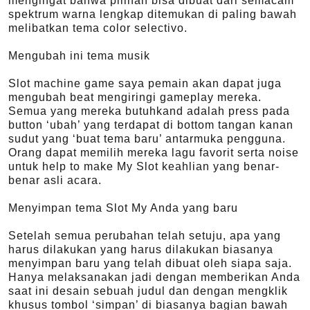
mengingat bahwa pilihan bisa dibuat dari semacam
spektrum warna lengkap ditemukan di paling bawah
melibatkan tema color selectivo.
Mengubah ini tema musik
Slot machine game saya pemain akan dapat juga
mengubah beat mengiringi gameplay mereka.
Semua yang mereka butuhkand adalah press pada
button ‘ubah’ yang terdapat di bottom tangan kanan
sudut yang ‘buat tema baru’ antarmuka pengguna.
Orang dapat memilih mereka lagu favorit serta noise
untuk help to make My Slot keahlian yang benar-
benar asli acara.
Menyimpan tema Slot My Anda yang baru
Setelah semua perubahan telah setuju, apa yang
harus dilakukan yang harus dilakukan biasanya
menyimpan baru yang telah dibuat oleh siapa saja.
Hanya melaksanakan jadi dengan memberikan Anda
saat ini desain sebuah judul dan dengan mengklik
khusus tombol ‘simpan’ di biasanya bagian bawah