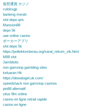
仮想通貨 カジノ
coloksgp
banteng merah
slot depo qris
Mansion88
depo 5k
uae online casino
ポーカーアプリ
slot depo 5k
https://poltekkesberau.org/sarat_rekom_sik.html
M88 slot
Jambitoto
non gamstop gambling sites
keluaran Hk
https://dewatogel.uk.com/
speedshack non gamstop casinos
pin88 alternatif
situs film online
casino en ligne retrait rapide
casino en ligne