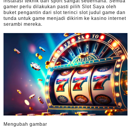
instalasi teknik dari sport sangat sederhana. Semua
gamer perlu dilakukan pasti pilih Slot Saya oleh
buket pengantin dari slot terinci slot judul game dan
tunda untuk game menjadi dikirim ke kasino internet
serambi mereka.
Mengubah gambar