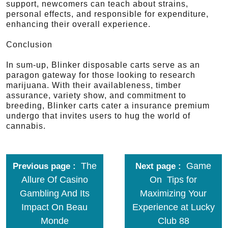
support, newcomers can teach about strains,
personal effects, and responsible for expenditure,
enhancing their overall experience.
Conclusion
In sum-up, Blinker disposable carts serve as an
paragon gateway for those looking to research
marijuana. With their availableness, timber
assurance, variety show, and commitment to
breeding, Blinker carts cater a insurance premium
undergo that invites users to hug the world of
cannabis.
The
Game
Previous page
Next page
Allure Of Casino
On Tips for
Gambling And Its
Maximizing Your
Impact On Beau
Experience at Lucky
Monde
Club 88