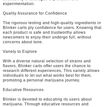
experimentation.
Quality Assurance for Confidence
The rigorous testing and high-quality ingredients in
Blinker carts ply confidence for users. Knowing that
each product is safe and trustworthy allows
newcomers to enjoy their undergo full, without
concerns about tone.
Variety to Explore
With a diverse natural selection of strains and
flavors, Blinker carts offer users the chance to
research different experiences. This variety allows
individuals to let out what works best for them,
promoting a personal marijuana journey.
Educative Resources
Blinker is devoted to educating its users about
marijuana. Through educative resources and