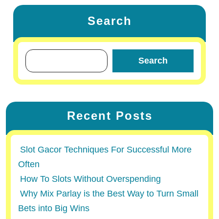
Search
Search
Recent Posts
Slot Gacor Techniques For Successful More
Often
How To Slots Without Overspending
Why Mix Parlay is the Best Way to Turn Small
Bets into Big Wins