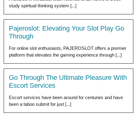
study spiritual thinking system [...]
Pajeroslot: Elevating Your Slot Play Go
Through
For online slot enthusiasts, PAJEROSLOT offers a premier
platform that elevates the gaming experience through [...]
Go Through The Ultimate Pleasure With
Escort Services
Escort services have been around for centuries and have
been a taboo submit for just [...]