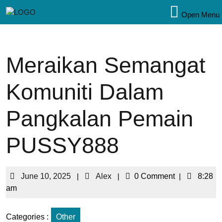
Open Menu
Meraikan Semangat
Komuniti Dalam
Pangkalan Pemain
PUSSY888
June 10, 2025
|
Alex
|
0 Comment
|
8:28
am
Categories :
Other