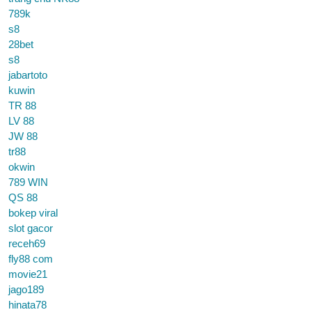
789k
s8
28bet
s8
jabartoto
kuwin
TR 88
LV 88
JW 88
tr88
okwin
789 WIN
QS 88
bokep viral
slot gacor
receh69
fly88 com
movie21
jago189
hinata78