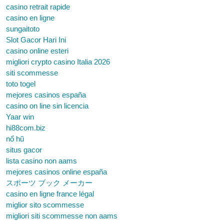
casino retrait rapide
casino en ligne
sungaitoto
Slot Gacor Hari Ini
casino online esteri
migliori crypto casino Italia 2026
siti scommesse
toto togel
mejores casinos españa
casino on line sin licencia
Yaar win
hi88com.biz
nổ hũ
situs gacor
lista casino non aams
mejores casinos online españa
スポーツ ブック メーカー
casino en ligne france légal
miglior sito scommesse
migliori siti scommesse non aams