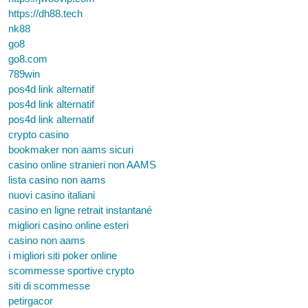
https://dh88.tech
nk88
go8
go8.com
789win
pos4d link alternatif
pos4d link alternatif
pos4d link alternatif
crypto casino
bookmaker non aams sicuri
casino online stranieri non AAMS
lista casino non aams
nuovi casino italiani
casino en ligne retrait instantané
migliori casino online esteri
casino non aams
i migliori siti poker online
scommesse sportive crypto
siti di scommesse
petirgacor