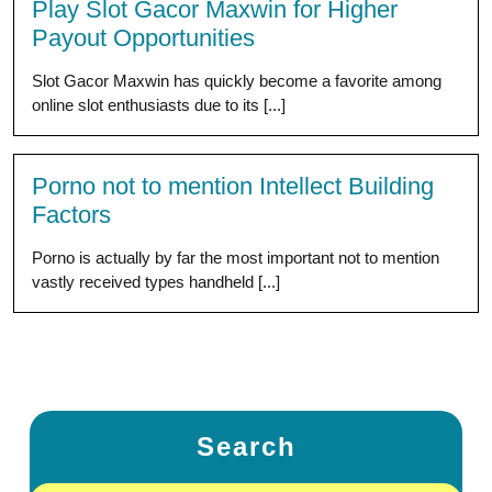
Play Slot Gacor Maxwin for Higher
Payout Opportunities
Slot Gacor Maxwin has quickly become a favorite among
online slot enthusiasts due to its [...]
Porno not to mention Intellect Building
Factors
Porno is actually by far the most important not to mention
vastly received types handheld [...]
Search