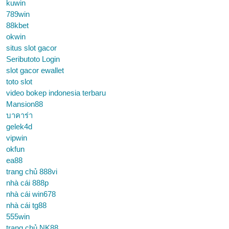
kuwin
789win
88kbet
okwin
situs slot gacor
Seributoto Login
slot gacor ewallet
toto slot
video bokep indonesia terbaru
Mansion88
บาคาร่า
gelek4d
vipwin
okfun
ea88
trang chủ 888vi
nhà cái 888p
nhà cái win678
nhà cái tg88
555win
trang chủ NK88