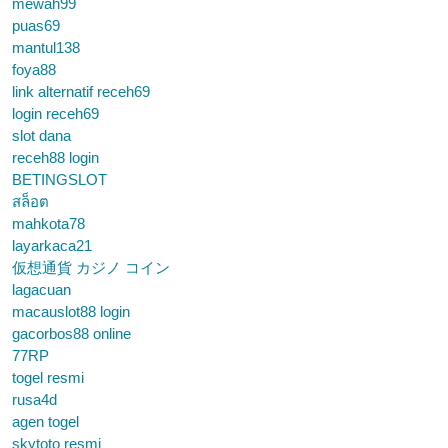
mewah99
puas69
mantul138
foya88
link alternatif receh69
login receh69
slot dana
receh88 login
BETINGSLOT
สล็อต
mahkota78
layarkaca21
仮想通貨 カジノ コイン
lagacuan
macauslot88 login
gacorbos88 online
77RP
togel resmi
rusa4d
agen togel
skytoto resmi