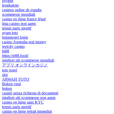
foya88
lengkatoto
casinos online de españa
scommesse mondiali
casino en ligne france légal
lista casino non aams
tennis paris sportif
ayam toto
bulantogel login
casino Australia real money
jeetcity casino
hi88
https://tr88.food/
migliori siti scommesse mondiali
アプリ オンラインカジノ
toto togel
slot
ARWAH TOTO
Bokep viral
bokep
casinò senza richiesta di documenti
migliori siti scommesse non aams
casino en ligne sans KYC
tennis paris sportif
casino en ligne retrait immediat