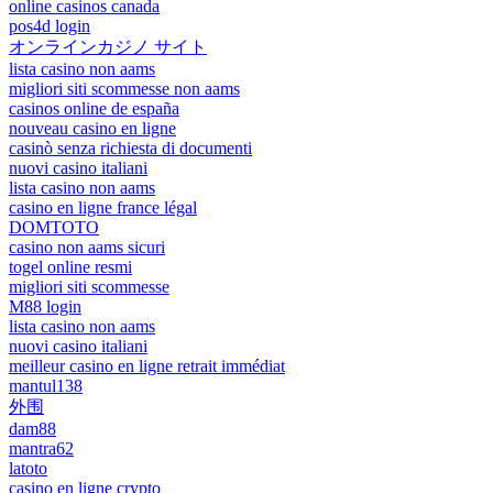
online casinos canada
pos4d login
オンラインカジノ サイト
lista casino non aams
migliori siti scommesse non aams
casinos online de españa
nouveau casino en ligne
casinò senza richiesta di documenti
nuovi casino italiani
lista casino non aams
casino en ligne france légal
DOMTOTO
casino non aams sicuri
togel online resmi
migliori siti scommesse
M88 login
lista casino non aams
nuovi casino italiani
meilleur casino en ligne retrait immédiat
mantul138
外围
dam88
mantra62
latoto
casino en ligne crypto