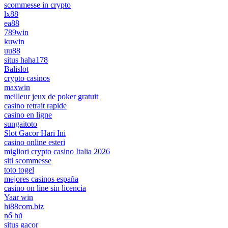
scommesse in crypto
lx88
ea88
789win
kuwin
uu88
situs haha178
Balislot
crypto casinos
maxwin
meilleur jeux de poker gratuit
casino retrait rapide
casino en ligne
sungaitoto
Slot Gacor Hari Ini
casino online esteri
migliori crypto casino Italia 2026
siti scommesse
toto togel
mejores casinos españa
casino on line sin licencia
Yaar win
hi88com.biz
nổ hũ
situs gacor