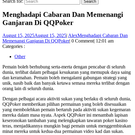
Search for:
Menghadapi Cabaran Dan Memenangi
Ganjaran Di QQPoker
August 15, 2025
August 15, 2025
|
Alex
Menghadapi Cabaran Dan
Memenangi Ganjaran Di QQPoker
|
0 Comment
|
12:01 am
Categories :
Other
Pemain boleh berhubung serta-merta dengan pencabar di seluruh
dunia, terlibat dalam pelbagai kesukaran yang memupuk daya saing
dan keramahan. Pemain boleh mengalami gabungan strategi yang
unik, nasib baik dan banyak ketawa semasa mereka terlibat dengan
orang lain di seluruh dunia.
Dengan pelbagai acara aktiviti sukan yang berlaku di seluruh dunia,
QQPoker memberikan pilihan permainan yang boleh disesuaikan
yang membolehkan pemain bertaruh pada aktiviti sukan kegemaran
mereka dalam masa nyata. Aspek QQPoker ini menambah lapisan
keseronokan tambahan yang melengkapkan tawaran poker kasino
teras, menjadikannya mungkin bagi pemain untuk menggembirakan
minat mereka untuk kedua-dua permainan video kad dan sukan.