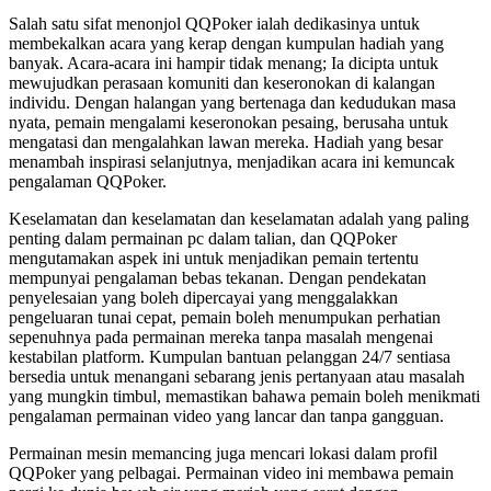
Salah satu sifat menonjol QQPoker ialah dedikasinya untuk
membekalkan acara yang kerap dengan kumpulan hadiah yang
banyak. Acara-acara ini hampir tidak menang; Ia dicipta untuk
mewujudkan perasaan komuniti dan keseronokan di kalangan
individu. Dengan halangan yang bertenaga dan kedudukan masa
nyata, pemain mengalami keseronokan pesaing, berusaha untuk
mengatasi dan mengalahkan lawan mereka. Hadiah yang besar
menambah inspirasi selanjutnya, menjadikan acara ini kemuncak
pengalaman QQPoker.
Keselamatan dan keselamatan dan keselamatan adalah yang paling
penting dalam permainan pc dalam talian, dan QQPoker
mengutamakan aspek ini untuk menjadikan pemain tertentu
mempunyai pengalaman bebas tekanan. Dengan pendekatan
penyelesaian yang boleh dipercayai yang menggalakkan
pengeluaran tunai cepat, pemain boleh menumpukan perhatian
sepenuhnya pada permainan mereka tanpa masalah mengenai
kestabilan platform. Kumpulan bantuan pelanggan 24/7 sentiasa
bersedia untuk menangani sebarang jenis pertanyaan atau masalah
yang mungkin timbul, memastikan bahawa pemain boleh menikmati
pengalaman permainan video yang lancar dan tanpa gangguan.
Permainan mesin memancing juga mencari lokasi dalam profil
QQPoker yang pelbagai. Permainan video ini membawa pemain