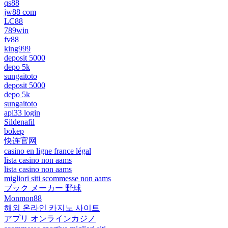
qs88
jw88 com
LC88
789win
fv88
king999
deposit 5000
depo 5k
sungaitoto
deposit 5000
depo 5k
sungaitoto
api33 login
Sildenafil
bokep
快连官网
casino en ligne france légal
lista casino non aams
lista casino non aams
migliori siti scommesse non aams
ブック メーカー 野球
Monmon88
해외 온라인 카지노 사이트
アプリ オンラインカジノ