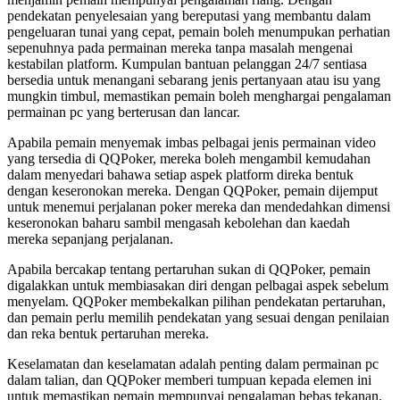
pendekatan penyelesaian yang bereputasi yang membantu dalam
pengeluaran tunai yang cepat, pemain boleh menumpukan perhatian
sepenuhnya pada permainan mereka tanpa masalah mengenai
kestabilan platform. Kumpulan bantuan pelanggan 24/7 sentiasa
bersedia untuk menangani sebarang jenis pertanyaan atau isu yang
mungkin timbul, memastikan pemain boleh menghargai pengalaman
permainan pc yang berterusan dan lancar.
Apabila pemain menyemak imbas pelbagai jenis permainan video
yang tersedia di QQPoker, mereka boleh mengambil kemudahan
dalam menyedari bahawa setiap aspek platform direka bentuk
dengan keseronokan mereka. Dengan QQPoker, pemain dijemput
untuk menemui perjalanan poker mereka dan mendedahkan dimensi
keseronokan baharu sambil mengasah kebolehan dan kaedah
mereka sepanjang perjalanan.
Apabila bercakap tentang pertaruhan sukan di QQPoker, pemain
digalakkan untuk membiasakan diri dengan pelbagai aspek sebelum
menyelam. QQPoker membekalkan pilihan pendekatan pertaruhan,
dan pemain perlu memilih pendekatan yang sesuai dengan penilaian
dan reka bentuk pertaruhan mereka.
Keselamatan dan keselamatan adalah penting dalam permainan pc
dalam talian, dan QQPoker memberi tumpuan kepada elemen ini
untuk memastikan pemain mempunyai pengalaman bebas tekanan.