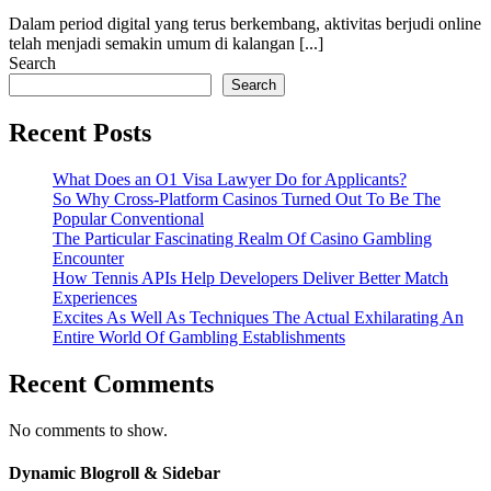
Dalam period digital yang terus berkembang, aktivitas berjudi online
telah menjadi semakin umum di kalangan [...]
Search
Search
Recent Posts
What Does an O1 Visa Lawyer Do for Applicants?
So Why Cross-Platform Casinos Turned Out To Be The
Popular Conventional
The Particular Fascinating Realm Of Casino Gambling
Encounter
How Tennis APIs Help Developers Deliver Better Match
Experiences
Excites As Well As Techniques The Actual Exhilarating An
Entire World Of Gambling Establishments
Recent Comments
No comments to show.
Dynamic Blogroll & Sidebar