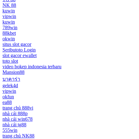
NK 88
kuwin
vipwin
kuwin
789win
88kbet
okwin
situs slot gacor
Seributoto Login
slot gacor ewallet
toto slot
video bokep indonesia terbaru
Mansion88
บาคาร่า
gelek4d
vipwin
okfun
ea88
trang chủ 888vi
nhà cái 888p
nhà cái win678
nhà cái tg88
555win
trang chủ NK88