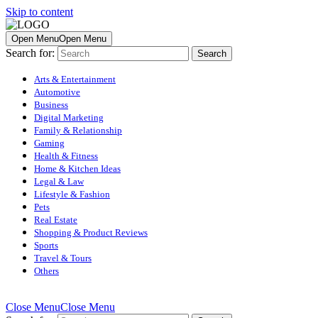
Skip to content
Open Menu
Open Menu
Search for:
Arts & Entertainment
Automotive
Business
Digital Marketing
Family & Relationship
Gaming
Health & Fitness
Home & Kitchen Ideas
Legal & Law
Lifestyle & Fashion
Pets
Real Estate
Shopping & Product Reviews
Sports
Travel & Tours
Others
Close Menu
Close Menu