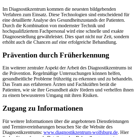
Im Diagnostikzentrum kommen die neuesten bildgebenden
Verfahren zum Einsatz. Diese Technologien sind entscheidend für
eine detaillierte Analyse des Gesundheitszustands der Patienten.
Durch die Kombination von modernster Technik und
hochqualifiziertem Fachpersonal wird eine schnelle und exakte
Diagnosestellung gewährleistet. Dies spart nicht nur Zeit, sondern
erhöht auch die Chancen auf eine erfolgreiche Behandlung.
Prävention durch Früherkennung
Ein weiterer zentraler Aspekt der Arbeit des Diagnostikzentrums ist
die Prävention. Regelmäßige Untersuchungen können helfen,
gesundheitliche Probleme frühzeitig zu erkennen und zu behandeln.
Das Team aus erfahrenen Ärzten und Fachkräften berät die
Patienten, wie sie ihre Gesundheit aktiv fördern und verhelfen ihnen
zu einem bewussteren Umgang mit ihren Risiken.
Zugang zu Informationen
Für weitere Informationen über die angebotenen Dienstleistungen
und Terminvereinbarungen besuchen Sie die Website des
Diagnostikzentrums:
www.diagnostikzentrum-wolfsburg.de
. Hier