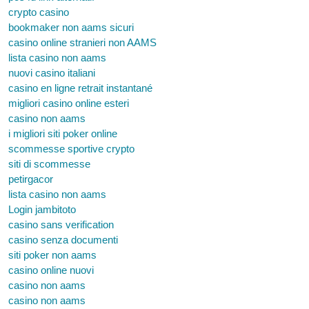
crypto casino
bookmaker non aams sicuri
casino online stranieri non AAMS
lista casino non aams
nuovi casino italiani
casino en ligne retrait instantané
migliori casino online esteri
casino non aams
i migliori siti poker online
scommesse sportive crypto
siti di scommesse
petirgacor
lista casino non aams
Login jambitoto
casino sans verification
casino senza documenti
siti poker non aams
casino online nuovi
casino non aams
casino non aams