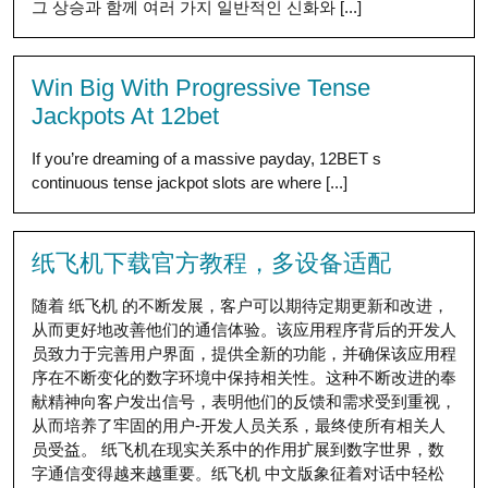
그 상승과 함께 여러 가지 일반적인 신화와 [...]
Win Big With Progressive Tense
Jackpots At 12bet
If you’re dreaming of a massive payday, 12BET s
continuous tense jackpot slots are where [...]
纸飞机下载官方教程，多设备适配
随着 纸飞机 的不断发展，客户可以期待定期更新和改进，
从而更好地改善他们的通信体验。该应用程序背后的开发人
员致力于完善用户界面，提供全新的功能，并确保该应用程
序在不断变化的数字环境中保持相关性。这种不断改进的奉
献精神向客户发出信号，表明他们的反馈和需求受到重视，
从而培养了牢固的用户-开发人员关系，最终使所有相关人
员受益。 纸飞机在现实关系中的作用扩展到数字世界，数
字通信变得越来越重要。纸飞机 中文版象征着对话中轻松