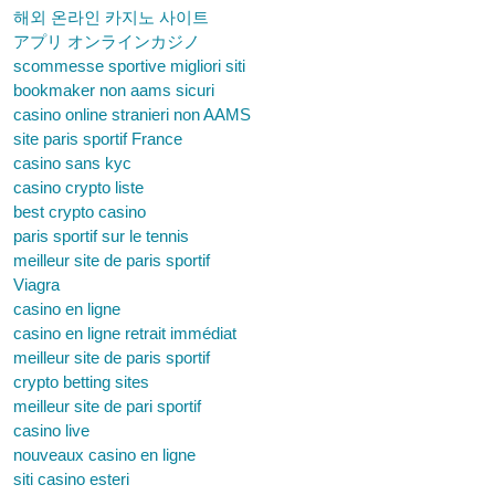
해외 온라인 카지노 사이트
アプリ オンラインカジノ
scommesse sportive migliori siti
bookmaker non aams sicuri
casino online stranieri non AAMS
site paris sportif France
casino sans kyc
casino crypto liste
best crypto casino
paris sportif sur le tennis
meilleur site de paris sportif
Viagra
casino en ligne
casino en ligne retrait immédiat
meilleur site de paris sportif
crypto betting sites
meilleur site de pari sportif
casino live
nouveaux casino en ligne
siti casino esteri