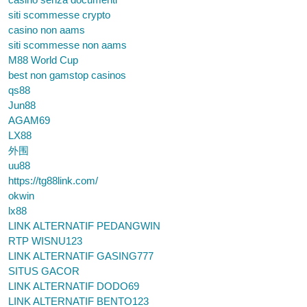
siti scommesse crypto
casino non aams
siti scommesse non aams
M88 World Cup
best non gamstop casinos
qs88
Jun88
AGAM69
LX88
外围
uu88
https://tg88link.com/
okwin
lx88
LINK ALTERNATIF PEDANGWIN
RTP WISNU123
LINK ALTERNATIF GASING777
SITUS GACOR
LINK ALTERNATIF DODO69
LINK ALTERNATIF BENTO123