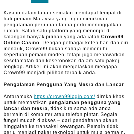
Kasino dalam talian semakin mendapat tempat di
hati pemain Malaysia yang ingin menikmati
pengalaman perjudian tanpa perlu meninggalkan
rumah. Salah satu platform yang menonjol di
kalangan banyak pilihan yang ada ialah
Crown99
Online Casino
. Dengan pelbagai kelebihan dan ciri
menarik, Crown99 bukan sahaja memenuhi
keperluan pemain moden, tetapi juga menawarkan
keselamatan dan keseronokan dalam satu pakej
lengkap. Artikel ini akan menjelaskan mengapa
Crown99 menjadi pilihan terbaik anda.
Pengalaman Pengguna Yang Mesra dan Lancar
Antaramuka
https://crown99login.com/
direka khas
untuk memastikan
pengalaman pengguna yang
lancar dan mesra
, tidak kira sama ada anda
bermain di komputer atau telefon pintar. Segala
fungsi mudah diakses – dari pendaftaran akaun
hinggalah ke transaksi kewangan. Pemain tidak
perlu menjadi pakar teknologi untuk mula bermain,