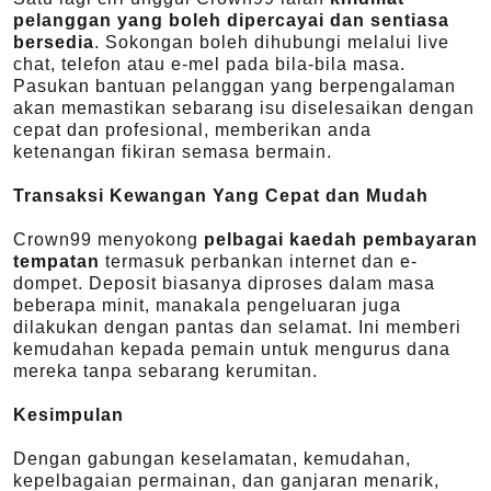
pelanggan yang boleh dipercayai dan sentiasa
bersedia
. Sokongan boleh dihubungi melalui live
chat, telefon atau e-mel pada bila-bila masa.
Pasukan bantuan pelanggan yang berpengalaman
akan memastikan sebarang isu diselesaikan dengan
cepat dan profesional, memberikan anda
ketenangan fikiran semasa bermain.
Transaksi Kewangan Yang Cepat dan Mudah
Crown99 menyokong
pelbagai kaedah pembayaran
tempatan
termasuk perbankan internet dan e-
dompet. Deposit biasanya diproses dalam masa
beberapa minit, manakala pengeluaran juga
dilakukan dengan pantas dan selamat. Ini memberi
kemudahan kepada pemain untuk mengurus dana
mereka tanpa sebarang kerumitan.
Kesimpulan
Dengan gabungan keselamatan, kemudahan,
kepelbagaian permainan, dan ganjaran menarik,