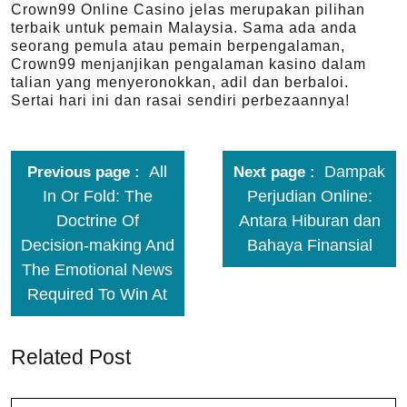
Crown99 Online Casino jelas merupakan pilihan
terbaik untuk pemain Malaysia. Sama ada anda
seorang pemula atau pemain berpengalaman,
Crown99 menjanjikan pengalaman kasino dalam
talian yang menyeronokkan, adil dan berbaloi.
Sertai hari ini dan rasai sendiri perbezaannya!
All
Dampak
Previous page
Next page
In Or Fold: The
Perjudian Online:
Doctrine Of
Antara Hiburan dan
Decision-making And
Bahaya Finansial
The Emotional News
Required To Win At
Related Post