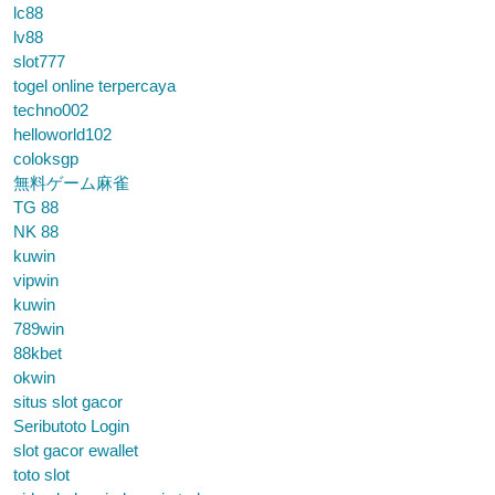
lc88
lv88
slot777
togel online terpercaya
techno002
helloworld102
coloksgp
無料ゲーム麻雀
TG 88
NK 88
kuwin
vipwin
kuwin
789win
88kbet
okwin
situs slot gacor
Seributoto Login
slot gacor ewallet
toto slot