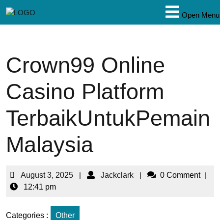
Open Menu
Crown99 Online
Casino Platform
TerbaikUntukPemain
Malaysia
August 3, 2025
|
Jackclark
|
0 Comment
|
12:41 pm
Categories :
Other