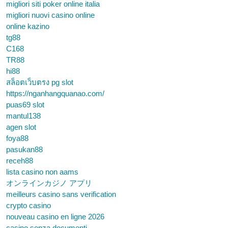
migliori siti poker online italia
migliori nuovi casino online
online kazino
tg88
C168
TR88
hi88
สล็อตเว็บตรง pg slot
https://nganhangquanao.com/
puas69 slot
mantul138
agen slot
foya88
pasukan88
receh88
lista casino non aams
オンラインカジノ アプリ
meilleurs casino sans verification
crypto casino
nouveau casino en ligne 2026
casino senza documenti