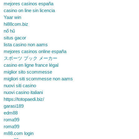
mejores casinos españa
casino on line sin licencia
Yaar win
hi88com.biz
nổ hũ
situs gacor
lista casino non aams
mejores casinos online españa
スポーツ ブック メーカー
casino en ligne france légal
miglior sito scommesse
migliori siti scommesse non aams
nuovi siti casino
nuovi casino italiani
https://totopaedi.biz/
garasi189
edm88
roma99
roma99
m88.com login