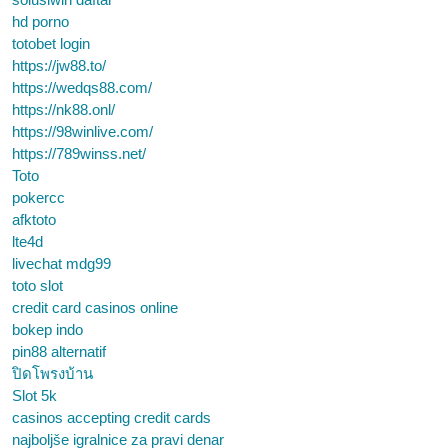
hd porno
totobet login
https://jw88.to/
https://wedqs88.com/
https://nk88.onl/
https://98winlive.com/
https://789winss.net/
Toto
pokercc
afktoto
lte4d
livechat mdg99
toto slot
credit card casinos online
bokep indo
pin88 alternatif
ปิดโพรงบ้าน
Slot 5k
casinos accepting credit cards
najboljše igralnice za pravi denar