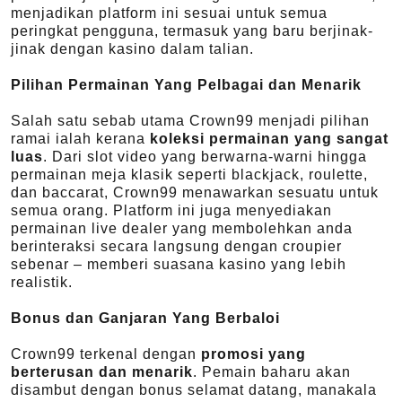
menjadikan platform ini sesuai untuk semua
peringkat pengguna, termasuk yang baru berjinak-
jinak dengan kasino dalam talian.
Pilihan Permainan Yang Pelbagai dan Menarik
Salah satu sebab utama Crown99 menjadi pilihan
ramai ialah kerana
koleksi permainan yang sangat
luas
. Dari slot video yang berwarna-warni hingga
permainan meja klasik seperti blackjack, roulette,
dan baccarat, Crown99 menawarkan sesuatu untuk
semua orang. Platform ini juga menyediakan
permainan live dealer yang membolehkan anda
berinteraksi secara langsung dengan croupier
sebenar – memberi suasana kasino yang lebih
realistik.
Bonus dan Ganjaran Yang Berbaloi
Crown99 terkenal dengan
promosi yang
berterusan dan menarik
. Pemain baharu akan
disambut dengan bonus selamat datang, manakala