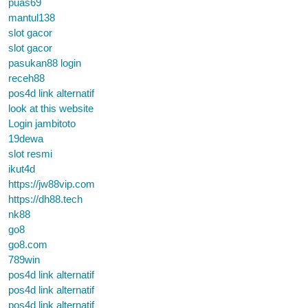
puas69
mantul138
slot gacor
slot gacor
pasukan88 login
receh88
pos4d link alternatif
look at this website
Login jambitoto
19dewa
slot resmi
ikut4d
https://jw88vip.com
https://dh88.tech
nk88
go8
go8.com
789win
pos4d link alternatif
pos4d link alternatif
pos4d link alternatif