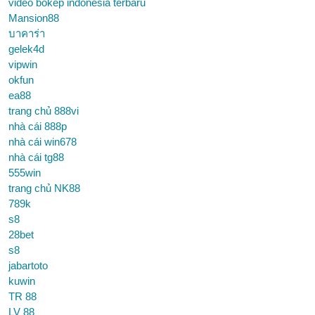
video bokep indonesia terbaru
Mansion88
บาคาร่า
gelek4d
vipwin
okfun
ea88
trang chủ 888vi
nhà cái 888p
nhà cái win678
nhà cái tg88
555win
trang chủ NK88
789k
s8
28bet
s8
jabartoto
kuwin
TR 88
LV 88