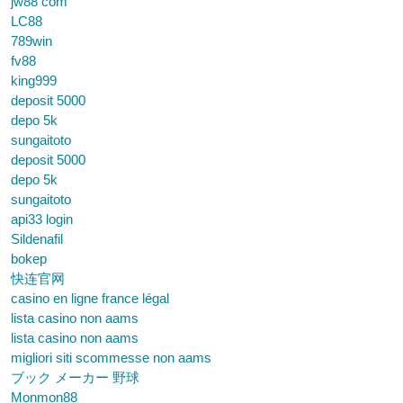
jw88 com
LC88
789win
fv88
king999
deposit 5000
depo 5k
sungaitoto
deposit 5000
depo 5k
sungaitoto
api33 login
Sildenafil
bokep
快连官网
casino en ligne france légal
lista casino non aams
lista casino non aams
migliori siti scommesse non aams
ブック メーカー 野球
Monmon88