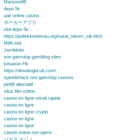
Mansion88
depo 5k
uae online casino
ポーカーアプリ
slot depo 5k
https://poltekkesberau.org/sarat_rekom_sik.html
M88 slot
Jambitoto
non gamstop gambling sites
keluaran Hk
https://dewatogel.uk.com/
speedshack non gamstop casinos
pin88 alternatif
situs film online
casino en ligne retrait rapide
casino en ligne
casino en ligne crypto
casino en ligne
casino en ligne
casinò online non aams
バカラ カジノ