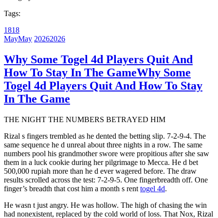
Tags:
18
18
May
May
2026
2026
Why Some Togel 4d Players Quit And
How To Stay In The Game
Why Some
Togel 4d Players Quit And How To Stay
In The Game
THE NIGHT THE NUMBERS BETRAYED HIM
Rizal s fingers trembled as he dented the betting slip. 7-2-9-4. The
same sequence he d unreal about three nights in a row. The same
numbers pool his grandmother swore were propitious after she saw
them in a luck cookie during her pilgrimage to Mecca. He d bet
500,000 rupiah more than he d ever wagered before. The draw
results scrolled across the test: 7-2-9-5. One fingerbreadth off. One
finger’s breadth that cost him a month s rent
togel 4d
.
He wasn t just angry. He was hollow. The high of chasing the win
had nonexistent, replaced by the cold world of loss. That Nox, Rizal