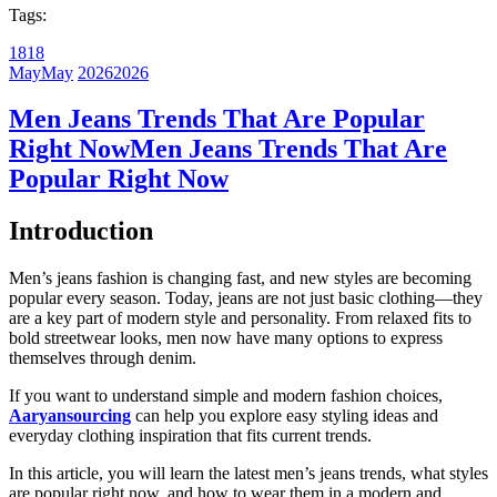
Tags:
18
18
May
May
2026
2026
Men Jeans Trends That Are Popular
Right Now
Men Jeans Trends That Are
Popular Right Now
Introduction
Men’s jeans fashion is changing fast, and new styles are becoming
popular every season. Today, jeans are not just basic clothing—they
are a key part of modern style and personality. From relaxed fits to
bold streetwear looks, men now have many options to express
themselves through denim.
If you want to understand simple and modern fashion choices,
Aaryansourcing
can help you explore easy styling ideas and
everyday clothing inspiration that fits current trends.
In this article, you will learn the latest men’s jeans trends, what styles
are popular right now, and how to wear them in a modern and