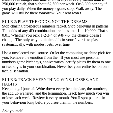
250,000 rupiah, that s about 62,500 per week. Or 8,300 per day if
you play daily. When the money s gone, stop. Walk away. The
game will still be there tomorrow. Your rent won t.
RULE 2: PLAY THE ODDS, NOT THE DREAMS
Stop chasing prosperous numbers racket. Stop believing in patterns.
The odds of any 4D combination are the same: 1 in 10,000. That s
0.01. Whether you pick 1-2-3-4 or 9-8-7-6, the chance doesn t
change. The only way to tilt the odds in your favor is to play
systematically, with modest bets, over time.
Use a unselected total source. Or let the computing machine pick for
you. Remove the emotion from the . If you must use personal
numbers game birthdays, anniversaries, certify plates fix them to one
or two digits in your combination. Never bet your entire bet on on a
tactual sensation.
RULE 3: TRACK EVERYTHING WINS, LOSSES, AND
HABITS
Keep a togel journal. Write down every bet: the date, the numbers,
the add up wagered, and the termination. Track how much you win
or lose each week. Review it every month. You ll spot patterns in
your behaviour long before you see them in the numbers.
Ask yourself: