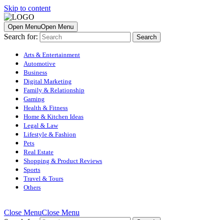
Skip to content
Open Menu
Open Menu
Search for:
Arts & Entertainment
Automotive
Business
Digital Marketing
Family & Relationship
Gaming
Health & Fitness
Home & Kitchen Ideas
Legal & Law
Lifestyle & Fashion
Pets
Real Estate
Shopping & Product Reviews
Sports
Travel & Tours
Others
Close Menu
Close Menu