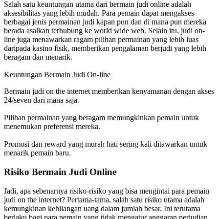
Salah satu keuntungan utama dari bermain judi online adalah
aksesibilitas yang lebih mudah. Para pemain dapat mengakses
berbagai jenis permainan judi kapan pun dan di mana pun mereka
berada asalkan terhubung ke world wide web. Selain itu, judi on-
line juga menawarkan ragam pilihan permainan yang lebih luas
daripada kasino fisik, memberikan pengalaman berjudi yang lebih
beragam dan menarik.
Keuntungan Bermain Judi On-line
Bermain judi on the internet memberikan kenyamanan dengan akses
24/seven dari mana saja.
Pilihan permainan yang beragam memungkinkan pemain untuk
menemukan preferensi mereka.
Promosi dan reward yang murah hati sering kali ditawarkan untuk
menarik pemain baru.
Risiko Bermain Judi Online
Jadi, apa sebenarnya risiko-risiko yang bisa mengintai para pemain
judi on the internet? Pertama-tama, salah satu risiko utama adalah
kemungkinan kehilangan uang dalam jumlah besar. Ini terutama
berlaku bagi para pemain yang tidak mengatur anggaran perjudian