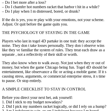
– Do I bet more after a loss?
– Do I chamfer hot numbers racket that harbor t hit in a while?
– Do I play when I m distressed, bored, or drunk?
If the do is yes, you re play with your emotions, not your scheme.
Adjust. Or quit before the game quits you.
THE PSYCHOLOGY OF STAYING IN THE GAME
Players who last in togel 4D partake in one trait: they accept the
noise. They don t take losses personally. They don t observe wins
like they ve familiar the system of rules. They treat each draw as a
separate , not a reflectivity of their skill or worth.
They also know when to walk away. Not just when they re out of
money, but when the game Chicago being fun. Togel 4D should be
entertainment, like observance a flic or acting a mobile game. If it s
causing stress, arguments, or commercial enterprise stress, it s time
to pause. Or stop entirely.
A SIMPLE CHECKLIST TO STAY IN CONTROL
Before you direct your next bet, ask yourself:
1. Did I stick to my budget nowadays?
2. Did I pick my numbers racket logically, or did I rely on a hump?
3. Am I indulgent to win, or am I indulgent because I m bored