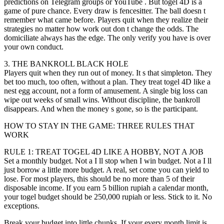
predictions on Telegram groups or YouTube . But togel 4D is a
game of pure chance. Every draw is fencesitter. The ball doesn t
remember what came before. Players quit when they realize their
strategies no matter how work out don t change the odds. The
domiciliate always has the edge. The only verify you have is over
your own conduct.
3. THE BANKROLL BLACK HOLE
Players quit when they run out of money. It s that simpleton. They
bet too much, too often, without a plan. They treat togel 4D like a
nest egg account, not a form of amusement. A single big loss can
wipe out weeks of small wins. Without discipline, the bankroll
disappears. And when the money s gone, so is the participant.
HOW TO STAY IN THE GAME: THREE RULES THAT
WORK
RULE 1: TREAT TOGEL 4D LIKE A HOBBY, NOT A JOB
Set a monthly budget. Not a I ll stop when I win budget. Not a I ll
just borrow a little more budget. A real, set come you can yield to
lose. For most players, this should be no more than 5 of their
disposable income. If you earn 5 billion rupiah a calendar month,
your togel budget should be 250,000 rupiah or less. Stick to it. No
exceptions.
Break your budget into little chunks. If your every month limit is