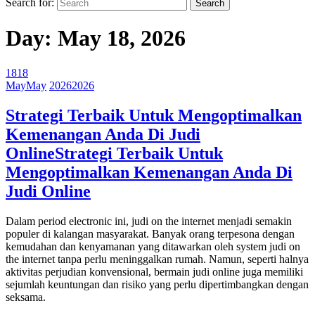
Search for:
Day:
May 18, 2026
18
18
May
May
2026
2026
Strategi Terbaik Untuk Mengoptimalkan
Kemenangan Anda Di Judi
Online
Strategi Terbaik Untuk
Mengoptimalkan Kemenangan Anda Di
Judi Online
Dalam period electronic ini, judi on the internet menjadi semakin
populer di kalangan masyarakat. Banyak orang terpesona dengan
kemudahan dan kenyamanan yang ditawarkan oleh system judi on
the internet tanpa perlu meninggalkan rumah. Namun, seperti halnya
aktivitas perjudian konvensional, bermain judi online juga memiliki
sejumlah keuntungan dan risiko yang perlu dipertimbangkan dengan
seksama.