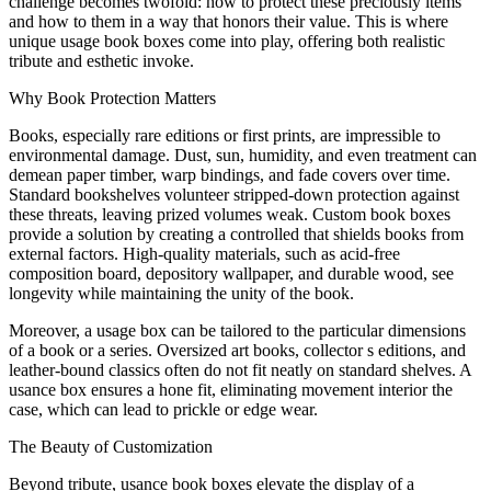
challenge becomes twofold: how to protect these preciously items
and how to them in a way that honors their value. This is where
unique usage book boxes come into play, offering both realistic
tribute and esthetic invoke.
Why Book Protection Matters
Books, especially rare editions or first prints, are impressible to
environmental damage. Dust, sun, humidity, and even treatment can
demean paper timber, warp bindings, and fade covers over time.
Standard bookshelves volunteer stripped-down protection against
these threats, leaving prized volumes weak. Custom book boxes
provide a solution by creating a controlled that shields books from
external factors. High-quality materials, such as acid-free
composition board, depository wallpaper, and durable wood, see
longevity while maintaining the unity of the book.
Moreover, a usage box can be tailored to the particular dimensions
of a book or a series. Oversized art books, collector s editions, and
leather-bound classics often do not fit neatly on standard shelves. A
usance box ensures a hone fit, eliminating movement interior the
case, which can lead to prickle or edge wear.
The Beauty of Customization
Beyond tribute, usance book boxes elevate the display of a