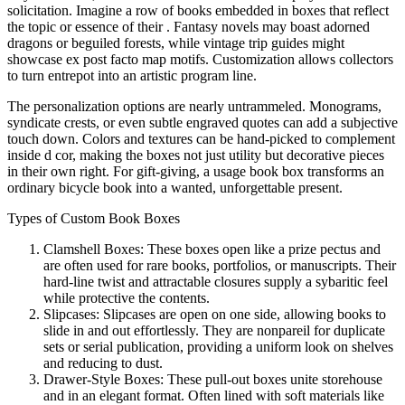
solicitation. Imagine a row of books embedded in boxes that reflect
the topic or essence of their . Fantasy novels may boast adorned
dragons or beguiled forests, while vintage trip guides might
showcase ex post facto map motifs. Customization allows collectors
to turn entrepot into an artistic program line.
The personalization options are nearly untrammeled. Monograms,
syndicate crests, or even subtle engraved quotes can add a subjective
touch down. Colors and textures can be hand-picked to complement
inside d cor, making the boxes not just utility but decorative pieces
in their own right. For gift-giving, a usage book box transforms an
ordinary bicycle book into a wanted, unforgettable present.
Types of Custom Book Boxes
Clamshell Boxes: These boxes open like a prize pectus and
are often used for rare books, portfolios, or manuscripts. Their
hard-line twist and attractable closures supply a sybaritic feel
while protective the contents.
Slipcases: Slipcases are open on one side, allowing books to
slide in and out effortlessly. They are nonpareil for duplicate
sets or serial publication, providing a uniform look on shelves
and reducing to dust.
Drawer-Style Boxes: These pull-out boxes unite storehouse
and in an elegant format. Often lined with soft materials like