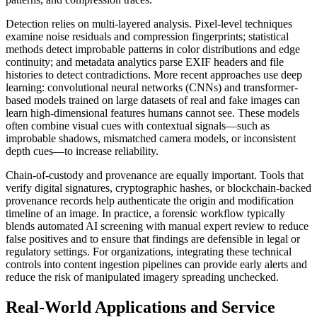
Detection relies on multi-layered analysis. Pixel-level techniques
examine noise residuals and compression fingerprints; statistical
methods detect improbable patterns in color distributions and edge
continuity; and metadata analytics parse EXIF headers and file
histories to detect contradictions. More recent approaches use deep
learning: convolutional neural networks (CNNs) and transformer-
based models trained on large datasets of real and fake images can
learn high-dimensional features humans cannot see. These models
often combine visual cues with contextual signals—such as
improbable shadows, mismatched camera models, or inconsistent
depth cues—to increase reliability.
Chain-of-custody and provenance are equally important. Tools that
verify digital signatures, cryptographic hashes, or blockchain-backed
provenance records help authenticate the origin and modification
timeline of an image. In practice, a forensic workflow typically
blends automated AI screening with manual expert review to reduce
false positives and to ensure that findings are defensible in legal or
regulatory settings. For organizations, integrating these technical
controls into content ingestion pipelines can provide early alerts and
reduce the risk of manipulated imagery spreading unchecked.
Real-World Applications and Service