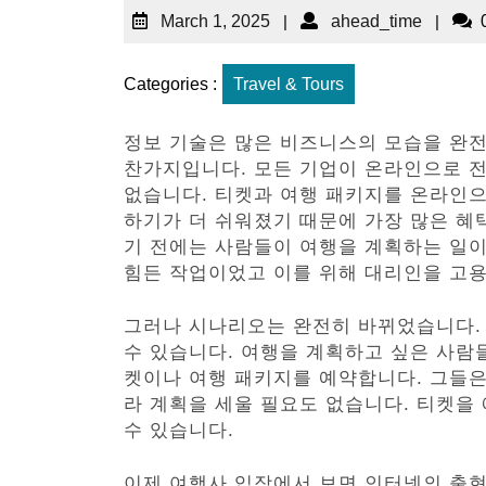
March 1, 2025
|
ahead_time
|
Categories :
Travel & Tours
정보 기술은 많은 비즈니스의 모습을 완전
찬가지입니다. 모든 기업이 온라인으로 
없습니다. 티켓과 여행 패키지를 온라인으
하기가 더 쉬워졌기 때문에 가장 많은 혜
기 전에는 사람들이 여행을 계획하는 일이
힘든 작업이었고 이를 위해 대리인을 고용
그러나 시나리오는 완전히 바뀌었습니다.
수 있습니다. 여행을 계획하고 싶은 사람
켓이나 여행 패키지를 예약합니다. 그들은
라 계획을 세울 필요도 없습니다. 티켓을
수 있습니다.
이제 여행사 입장에서 보면 인터넷의 출현