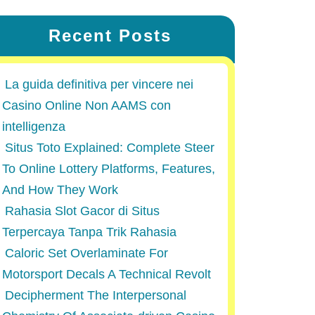
Recent Posts
La guida definitiva per vincere nei
Casino Online Non AAMS con
intelligenza
Situs Toto Explained: Complete Steer
To Online Lottery Platforms, Features,
And How They Work
Rahasia Slot Gacor di Situs
Terpercaya Tanpa Trik Rahasia
Caloric Set Overlaminate For
Motorsport Decals A Technical Revolt
Decipherment The Interpersonal