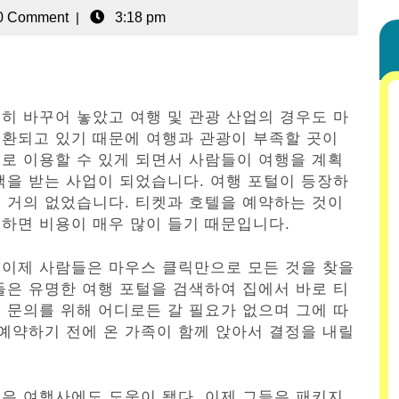
0 Comment
|
3:18 pm
히 바꾸어 놓았고 여행 및 관광 산업의 경우도 마
전환되고 있기 때문에 여행과 관광이 부족할 곳이
로 이용할 수 있게 되면서 사람들이 여행을 계획
택을 받는 사업이 되었습니다. 여행 포털이 등장하
 거의 없었습니다. 티켓과 호텔을 예약하는 것이
하면 비용이 매우 많이 들기 때문입니다.
 이제 사람들은 마우스 클릭만으로 모든 것을 찾을
들은 유명한 여행 포털을 검색하여 집에서 바로 티
 문의를 위해 어디로든 갈 필요가 없으며 그에 따
 예약하기 전에 온 가족이 함께 앉아서 결정을 내릴
은 여행사에도 도움이 됐다. 이제 그들은 패키지