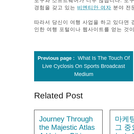
도구와 소프트웨어가 너무 많습니다. 도
경험을 갖고 있는
비엔티안 여자
분야 전문
따라서 당신이 여행 사업을 하고 있다면 
인한 여행 포털이나 웹사이트를 얻는 것이
What Is The Touch Of
Previous page
Live Cyclosis On Sports Broadcast
Medium
Related Post
Journey Through
마케
the Majestic Atlas
그 중