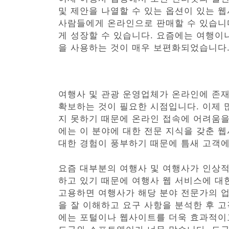
및 제안을 나열할 수 있는 옵션이 있는 
사람들에게 온라인으로 판매할 수 있습니
게 성장할 수 있습니다. 요즘에는 여행이
을 사용하는 것이 매우 보편화되었습니다
여행사 및 관광 운영업체가 온라인에 존
확보하는 것이 필요한 시점입니다. 이제 
지 못하기 때문에 온라인 접속에 어려움을
에는 이 분야에 대한 전문 지식을 갖춘 
대한 경험이 풍부하기 때문에 틈새 고객
요즘 대부분의 여행사 및 여행사가 인상
하고 있기 때문에 여행사 웹 서비스에 대
고용하면 여행사가 해당 분야 전문가의 업무
을 잘 이해하고 요구 사항을 분석한 후 
에는 포털이나 웹사이트를 더욱 효과적이