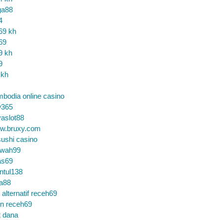
ga88
4
69 kh
69
9 kh
9
 kh
bodia online casino
365
aslot88
w.bruxy.com
ushi casino
wah99
as69
ntul138
a88
k alternatif receh69
in receh69
t dana