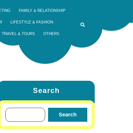
ETING
FAMILY & RELATIONSHIP
W
LIFESTYLE & FASHION
TRAVEL & TOURS
OTHERS
Search
Search