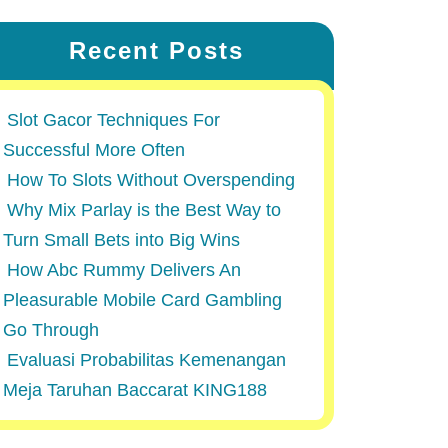
Recent Posts
Slot Gacor Techniques For
Successful More Often
How To Slots Without Overspending
Why Mix Parlay is the Best Way to
Turn Small Bets into Big Wins
How Abc Rummy Delivers An
Pleasurable Mobile Card Gambling
Go Through
Evaluasi Probabilitas Kemenangan
Meja Taruhan Baccarat KING188