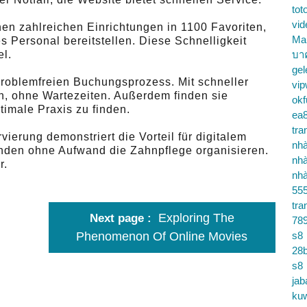
tot
vid
hen zahlreichen Einrichtungen in 1100 Favoriten,
Ma
es Personal bereitstellen. Diese Schnelligkeit
l.
บา
gel
problemfreien Buchungsprozess. Mit schneller
vip
, ohne Wartezeiten. Außerdem finden sie
okf
imale Praxis zu finden.
ea
tra
ierung demonstriert die Vorteil für digitalem
nhà
den ohne Aufwand die Zahnpflege organisieren.
nhà
r.
nhà
55
tra
Exploring The
Next page
78
Phenomenon Of Online Movies
s8
28b
s8
jab
ku