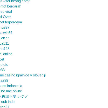
ps://scribesng.com/
ntot berdarah
ep viral
al Over
bet terpercaya
mu837
alwin69
sien77
tua911
ma128
el online
bet
ototo
t88
ine casino igralnice v sloveniji
ka288
ess indonesia
ino uae online
人確認不要 カジノ
m sub indo
nton21