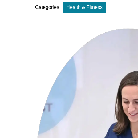
Categories :
Health & Fitness