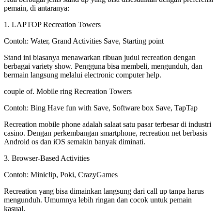
pemain, di antaranya:
1. LAPTOP Recreation Towers
Contoh: Water, Grand Activities Save, Starting point
Stand ini biasanya menawarkan ribuan judul recreation dengan
berbagai variety show. Pengguna bisa membeli, mengunduh, dan
bermain langsung melalui electronic computer help.
couple of. Mobile ring Recreation Towers
Contoh: Bing Have fun with Save, Software box Save, TapTap
Recreation mobile phone adalah salaat satu pasar terbesar di industri
casino. Dengan perkembangan smartphone, recreation net berbasis
Android os dan iOS semakin banyak diminati.
3. Browser-Based Activities
Contoh: Miniclip, Poki, CrazyGames
Recreation yang bisa dimainkan langsung dari call up tanpa harus
mengunduh. Umumnya lebih ringan dan cocok untuk pemain
kasual.