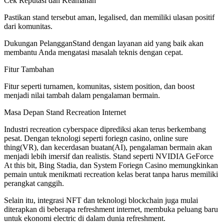
Cek Reputasi dan Keamanan
Pastikan stand tersebut aman, legalised, dan memiliki ulasan positif
dari komunitas.
Dukungan PelangganStand dengan layanan aid yang baik akan
membantu Anda mengatasi masalah teknis dengan cepat.
Fitur Tambahan
Fitur seperti turnamen, komunitas, sistem position, dan boost
menjadi nilai tambah dalam pengalaman bermain.
Masa Depan Stand Recreation Internet
Industri recreation cyberspace diprediksi akan terus berkembang
pesat. Dengan teknologi seperti foriegn casino, online sure
thing(VR), dan kecerdasan buatan(AI), pengalaman bermain akan
menjadi lebih imersif dan realistis. Stand seperti NVIDIA GeForce
At this bit, Bing Stadia, dan System Foriegn Casino memungkinkan
pemain untuk menikmati recreation kelas berat tanpa harus memiliki
perangkat canggih.
Selain itu, integrasi NFT dan teknologi blockchain juga mulai
diterapkan di beberapa refreshment internet, membuka peluang baru
untuk ekonomi electric di dalam dunia refreshment.