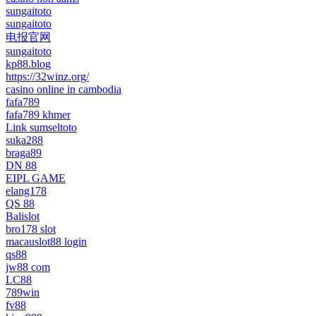
sungaitoto
sungaitoto
电报官网
sungaitoto
kp88.blog
https://32winz.org/
casino online in cambodia
fafa789
fafa789 khmer
Link sumseltoto
suka288
braga89
DN 88
EIPL GAME
elang178
QS 88
Balislot
bro178 slot
macauslot88 login
qs88
jw88 com
LC88
789win
fv88