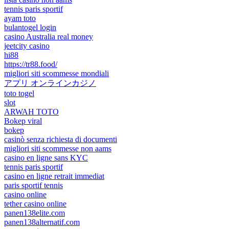
tennis paris sportif
ayam toto
bulantogel login
casino Australia real money
jeetcity casino
hi88
https://tr88.food/
migliori siti scommesse mondiali
アプリ オンラインカジノ
toto togel
slot
ARWAH TOTO
Bokep viral
bokep
casinò senza richiesta di documenti
migliori siti scommesse non aams
casino en ligne sans KYC
tennis paris sportif
casino en ligne retrait immediat
paris sportif tennis
casino online
tether casino online
panen138elite.com
panen138alternatif.com