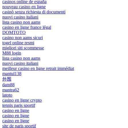
casinos online de españa
nouveau casino en ligne
casinò senza richiesta di documenti
nuovi casino italiani
lista casino non aams
casino en ligne france légal
DOMTOTO
casino non aams sicuri
togel online resmi
migliori siti scommesse
M88 login
lista casino non aams
nuovi casino italiani
meilleur casino en ligne retrait immédiat
mantul138
外围
dam88
mantra62
latoto
casino en ligne crypto
tennis paris sportif
casino en ligne
casino en ligne
casino en ligne
site de paris sportif