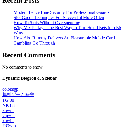
Recent Posts
Modern Fence Line Security For Professional Guards
Slot Gacor Techniques For Successful More Often
How To Slots Without Overspending
Why Mix Parlay is the Best Way to Turn Small Bets into Big
Wins
How Abc Rummy Delivers An Pleasurable Mobile Card
Gambling Go Through
Recent Comments
No comments to show.
Dynamic Blogroll & Sidebar
coloksgp
無料ゲーム麻雀
TG 88
NK 88
kuwin
vipwin
kuwin
789win