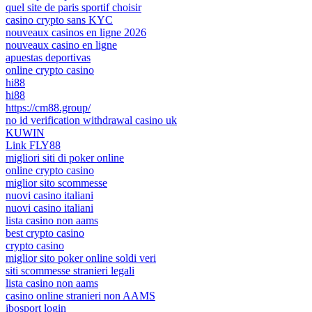
quel site de paris sportif choisir
casino crypto sans KYC
nouveaux casinos en ligne 2026
nouveaux casino en ligne
apuestas deportivas
online crypto casino
hi88
hi88
https://cm88.group/
no id verification withdrawal casino uk
KUWIN
Link FLY88
migliori siti di poker online
online crypto casino
miglior sito scommesse
nuovi casino italiani
nuovi casino italiani
lista casino non aams
best crypto casino
crypto casino
miglior sito poker online soldi veri
siti scommesse stranieri legali
lista casino non aams
casino online stranieri non AAMS
ibosport login