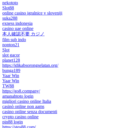
nekototo
Slot88
online casino igralnice v sloveniji
suka288
exness indonesia
casino uae online
本人確認不要 カジノ
film sub indo
nonton21
Slot
slot gacor
planet128
https://idikabsorongselatan.org/
bunga189
Yaar Win
Yaar Win
TW88
https://go8.company/
amanahtoto login
migliori casino online Italia
casinò online non aams
casino online senza documenti
crypto casino online
pin88 login
https://stqs88.com/