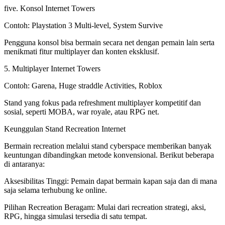
five. Konsol Internet Towers
Contoh: Playstation 3 Multi-level, System Survive
Pengguna konsol bisa bermain secara net dengan pemain lain serta
menikmati fitur multiplayer dan konten eksklusif.
5. Multiplayer Internet Towers
Contoh: Garena, Huge straddle Activities, Roblox
Stand yang fokus pada refreshment multiplayer kompetitif dan
sosial, seperti MOBA, war royale, atau RPG net.
Keunggulan Stand Recreation Internet
Bermain recreation melalui stand cyberspace memberikan banyak
keuntungan dibandingkan metode konvensional. Berikut beberapa
di antaranya:
Aksesibilitas Tinggi: Pemain dapat bermain kapan saja dan di mana
saja selama terhubung ke online.
Pilihan Recreation Beragam: Mulai dari recreation strategi, aksi,
RPG, hingga simulasi tersedia di satu tempat.