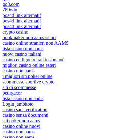
go8.com
789win
pos4d link alternatif
pos4d link alternatif
pos4d link alternatif
crypto casino
bookmaker non aams sicuri
casino online stranieri non AAMS
lista casino non aams
nuovi casino italiani
casino en ligne retrait instantané
migliori casino online esteri
casino non aams
i migliori siti poker online
scommesse sportive crypto
siti di scommesse
petirgacor
lista casino non aams
Login jambitoto
casino sans verification
casino senza documenti
siti poker non aams
casino online nuovi
casino non aams
casino non aams