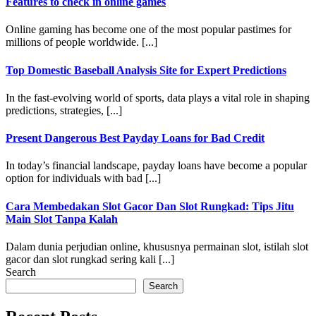
Features to check in online games
Online gaming has become one of the most popular pastimes for
millions of people worldwide. [...]
Top Domestic Baseball Analysis Site for Expert Predictions
In the fast-evolving world of sports, data plays a vital role in shaping
predictions, strategies, [...]
Present Dangerous Best Payday Loans for Bad Credit
In today’s financial landscape, payday loans have become a popular
option for individuals with bad [...]
Cara Membedakan Slot Gacor Dan Slot Rungkad: Tips Jitu
Main Slot Tanpa Kalah
Dalam dunia perjudian online, khususnya permainan slot, istilah slot
gacor dan slot rungkad sering kali [...]
Search
Search