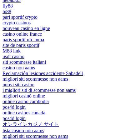
hebat303
fly88
hi88
pari sportif crypto
crypto casinos
nouveau casino en ligne
casino online france
paris sportif ufc mma
site de paris sportif
M88 link
usdt casino
siti scommesse italiani
casino non aams
Reclamación lesiones accidente Sabadell
migliori siti scommesse non aams
nuovi siti casino
i migliori siti di scommesse non aams
migliori casinò online
online casino cambodia
pos4d login
online casinos canada
pos4d login
オンラインカジノ サイト
lista casino non aams
migliori siti scommesse non aams