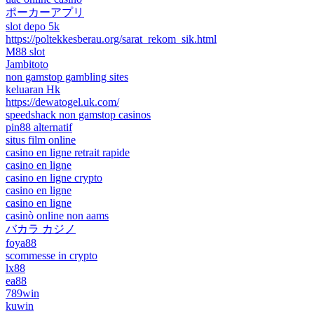
ポーカーアプリ
slot depo 5k
https://poltekkesberau.org/sarat_rekom_sik.html
M88 slot
Jambitoto
non gamstop gambling sites
keluaran Hk
https://dewatogel.uk.com/
speedshack non gamstop casinos
pin88 alternatif
situs film online
casino en ligne retrait rapide
casino en ligne
casino en ligne crypto
casino en ligne
casino en ligne
casinò online non aams
バカラ カジノ
foya88
scommesse in crypto
lx88
ea88
789win
kuwin