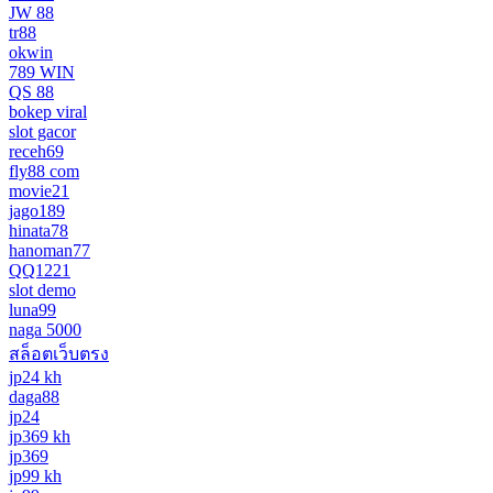
JW 88
tr88
okwin
789 WIN
QS 88
bokep viral
slot gacor
receh69
fly88 com
movie21
jago189
hinata78
hanoman77
QQ1221
slot demo
luna99
naga 5000
สล็อตเว็บตรง
jp24 kh
daga88
jp24
jp369 kh
jp369
jp99 kh