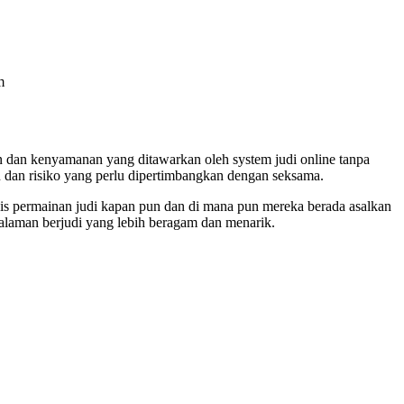
m
 dan kenyamanan yang ditawarkan oleh system judi online tanpa
n dan risiko yang perlu dipertimbangkan dengan seksama.
nis permainan judi kapan pun dan di mana pun mereka berada asalkan
galaman berjudi yang lebih beragam dan menarik.