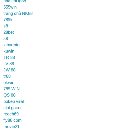
nhà cái tg88
555win
trang chủ NK88
789k
s8
28bet
s8
jabartoto
kuwin
TR 88
LV 88
JW 88
tr88
okwin
789 WIN
QS 88
bokep viral
slot gacor
receh69
fly88 com
movie21