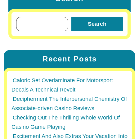
Search
Recent Posts
Caloric Set Overlaminate For Motorsport
Decals A Technical Revolt
Decipherment The Interpersonal Chemistry Of
Associate-driven Casino Reviews
Checking Out The Thrilling Whole World Of
Casino Game Playing
Excitement And Also Extras Your Vacation Into