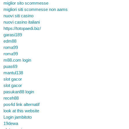
miglior sito scommesse
migliori siti scommesse non aams
nuovi siti casino
nuovi casino italiani
https://totopaedi.biz/
garasi189
edm88
roma99
roma99
m88.com login
puas69
mantul138
slot gacor
slot gacor
pasukan88 login
receh88
pos4d link alternatif
look at this website
Login jambitoto
19dewa