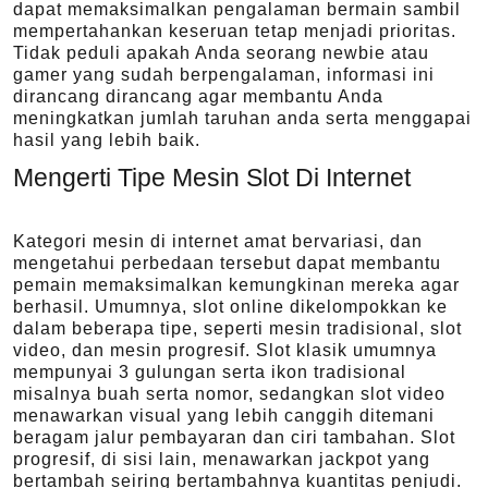
dapat memaksimalkan pengalaman bermain sambil
mempertahankan keseruan tetap menjadi prioritas.
Tidak peduli apakah Anda seorang newbie atau
gamer yang sudah berpengalaman, informasi ini
dirancang dirancang agar membantu Anda
meningkatkan jumlah taruhan anda serta menggapai
hasil yang lebih baik.
Mengerti Tipe Mesin Slot Di Internet
Kategori mesin di internet amat bervariasi, dan
mengetahui perbedaan tersebut dapat membantu
pemain memaksimalkan kemungkinan mereka agar
berhasil. Umumnya, slot online dikelompokkan ke
dalam beberapa tipe, seperti mesin tradisional, slot
video, dan mesin progresif. Slot klasik umumnya
mempunyai 3 gulungan serta ikon tradisional
misalnya buah serta nomor, sedangkan slot video
menawarkan visual yang lebih canggih ditemani
beragam jalur pembayaran dan ciri tambahan. Slot
progresif, di sisi lain, menawarkan jackpot yang
bertambah seiring bertambahnya kuantitas penjudi.