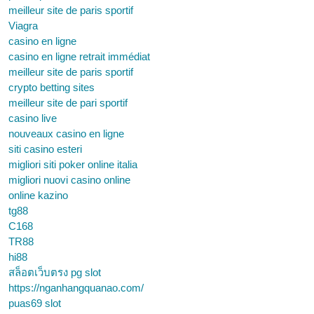
meilleur site de paris sportif
Viagra
casino en ligne
casino en ligne retrait immédiat
meilleur site de paris sportif
crypto betting sites
meilleur site de pari sportif
casino live
nouveaux casino en ligne
siti casino esteri
migliori siti poker online italia
migliori nuovi casino online
online kazino
tg88
C168
TR88
hi88
สล็อตเว็บตรง pg slot
https://nganhangquanao.com/
puas69 slot