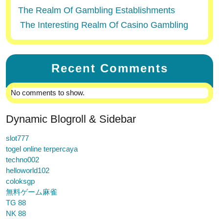
The Realm Of Gambling Establishments
The Interesting Realm Of Casino Gambling
Recent Comments
No comments to show.
Dynamic Blogroll & Sidebar
slot777
togel online terpercaya
techno002
helloworld102
coloksgp
無料ゲーム麻雀
TG 88
NK 88