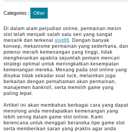
Categories :
Other
Di dalam alam perjudian online, permainan mesin
slot telah menjadi salah satu seri yang sangat
menarik dan terkenal
slot88
. Dengan banyak
konsep, mekanisme permainan yang sederhana, dan
potensi meraih kemenangan yang tinggi, tidak
mengherankan apabila sejumlah pemain mencari
strategi optimal untuk meningkatkan kesempatan
kemenangan mereka. Menang pada slot online yang
disukai tidak sekadar soal luck, melainkan juga
berkaitan dengan pemahaman akan permainan,
manajemen bankroll, serta memilih game yang
paling tepat.
Artikel ini akan membahas berbagai cara yang dapat
menolong anda mendapatkan kemenangan yang
lebih sering dalam game slot online. Kami
berencana untuk menggali beraneka tipe game slot
serta memberikan saran yang praktis agar anda