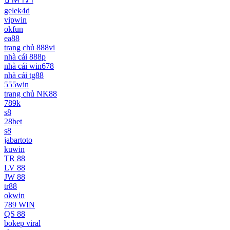
gelek4d
vipwin
okfun
ea88
trang chủ 888vi
nhà cái 888p
nhà cái win678
nhà cái tg88
555win
trang chủ NK88
789k
s8
28bet
s8
jabartoto
kuwin
TR 88
LV 88
JW 88
tr88
okwin
789 WIN
QS 88
bokep viral