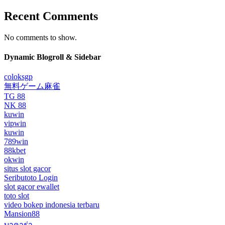
Recent Comments
No comments to show.
Dynamic Blogroll & Sidebar
coloksgp
無料ゲーム麻雀
TG 88
NK 88
kuwin
vipwin
kuwin
789win
88kbet
okwin
situs slot gacor
Seributoto Login
slot gacor ewallet
toto slot
video bokep indonesia terbaru
Mansion88
บาคาร่า