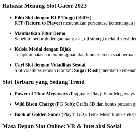
Rahasia Menang Slot Gacor 2023
Pilih Slot dengan RTP Tinggi (≥96%)
RTP (
Return to Player
) menentukan persentase kemenangan j
Manfaatkan Fitur Demo
Sebelum bertaruh dengan uang asli, uji strategi melalui versi d
Kelola Modal dengan Bijak
Tetapkan batas harian/mingguan dan hindari emosi saat bermai
Cari Slot dengan Volatilitas Sesuai
Slot volatilitas rendah (contoh:
Sugar Rush
) memberi kemenanga
Slot Terbaru yang Sedang Trend
Power of Thor Megaways
(Pragmatic Play): Fitur Megaway
Wild Bison Charge
(PG Soft): Grafis 3D dan bonus putaran gr
Book of Golden Sands
(Play’n GO): Tema Mesir kuno + ekspan
Masa Depan Slot Online: VR & Interaksi Sosial