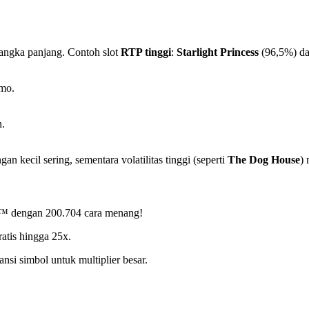
angka panjang. Contoh slot
RTP tinggi
:
Starlight Princess
(96,5%) d
emo.
n.
n kecil sering, sementara volatilitas tinggi (seperti
The Dog House
)
s™ dengan 200.704 cara menang!
atis hingga 25x.
si simbol untuk multiplier besar.