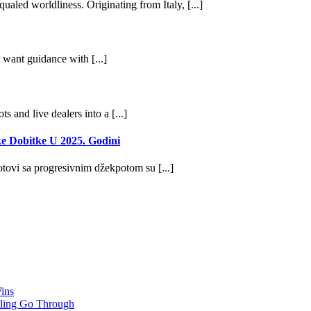
ualed worldliness. Originating from Italy, [...]
t want guidance with [...]
 and live dealers into a [...]
ke Dobitke U 2025. Godini
otovi sa progresivnim džekpotom su [...]
ins
ling Go Through