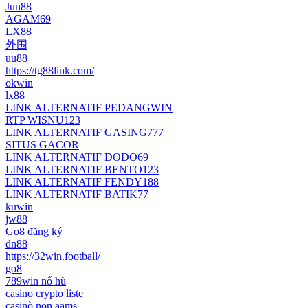
Jun88
AGAM69
LX88
外围
uu88
https://tg88link.com/
okwin
lx88
LINK ALTERNATIF PEDANGWIN
RTP WISNU123
LINK ALTERNATIF GASING777
SITUS GACOR
LINK ALTERNATIF DODO69
LINK ALTERNATIF BENTO123
LINK ALTERNATIF FENDY188
LINK ALTERNATIF BATIK77
kuwin
jw88
Go8 đăng ký
dn88
https://32win.football/
go8
789win nổ hũ
casino crypto liste
casinò non aams