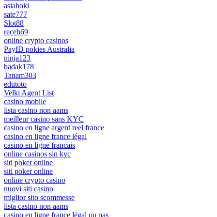
asiahoki
sate777
Slot88
receh69
online crypto casinos
PayID pokies Australia
ninja123
badak178
Tanam303
edutoto
Velki Agent List
casino mobile
lista casino non aams
meilleur casino sans KYC
casino en ligne argent reel france
casino en ligne france légal
casino en ligne francais
online casinos sin kyc
siti poker online
siti poker online
online crypto casino
nuovi siti casino
miglior sito scommesse
lista casino non aams
casino en ligne france légal ou pas