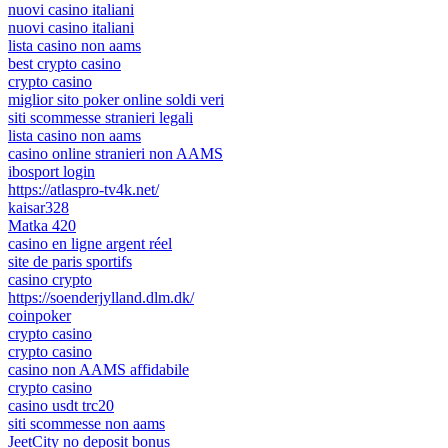
nuovi casino italiani
nuovi casino italiani
lista casino non aams
best crypto casino
crypto casino
miglior sito poker online soldi veri
siti scommesse stranieri legali
lista casino non aams
casino online stranieri non AAMS
ibosport login
https://atlaspro-tv4k.net/
kaisar328
Matka 420
casino en ligne argent réel
site de paris sportifs
casino crypto
https://soenderjylland.dlm.dk/
coinpoker
crypto casino
crypto casino
casino non AAMS affidabile
crypto casino
casino usdt trc20
siti scommesse non aams
JeetCity no deposit bonus