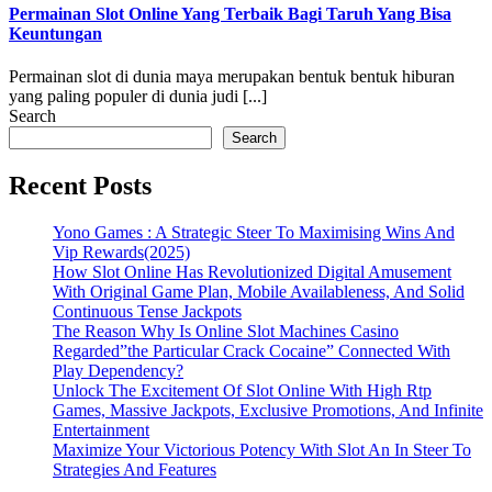
Permainan Slot Online Yang Terbaik Bagi Taruh Yang Bisa
Keuntungan
Permainan slot di dunia maya merupakan bentuk bentuk hiburan
yang paling populer di dunia judi [...]
Search
Search
Recent Posts
Yono Games : A Strategic Steer To Maximising Wins And
Vip Rewards(2025)
How Slot Online Has Revolutionized Digital Amusement
With Original Game Plan, Mobile Availableness, And Solid
Continuous Tense Jackpots
The Reason Why Is Online Slot Machines Casino
Regarded”the Particular Crack Cocaine” Connected With
Play Dependency?
Unlock The Excitement Of Slot Online With High Rtp
Games, Massive Jackpots, Exclusive Promotions, And Infinite
Entertainment
Maximize Your Victorious Potency With Slot An In Steer To
Strategies And Features