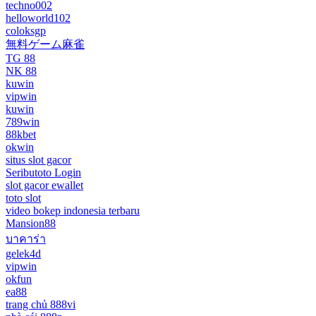
techno002
helloworld102
coloksgp
無料ゲーム麻雀
TG 88
NK 88
kuwin
vipwin
kuwin
789win
88kbet
okwin
situs slot gacor
Seributoto Login
slot gacor ewallet
toto slot
video bokep indonesia terbaru
Mansion88
บาคาร่า
gelek4d
vipwin
okfun
ea88
trang chủ 888vi