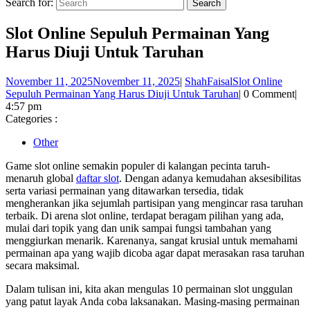
Search for:
Slot Online Sepuluh Permainan Yang
Harus Diuji Untuk Taruhan
November 11, 2025
November 11, 2025
|
ShahFaisal
Slot Online
Sepuluh Permainan Yang Harus Diuji Untuk Taruhan
|
0 Comment
|
4:57 pm
Categories :
Other
Game slot online semakin populer di kalangan pecinta taruh-
menaruh global
daftar slot
. Dengan adanya kemudahan aksesibilitas
serta variasi permainan yang ditawarkan tersedia, tidak
mengherankan jika sejumlah partisipan yang mengincar rasa taruhan
terbaik. Di arena slot online, terdapat beragam pilihan yang ada,
mulai dari topik yang dan unik sampai fungsi tambahan yang
menggiurkan menarik. Karenanya, sangat krusial untuk memahami
permainan apa yang wajib dicoba agar dapat merasakan rasa taruhan
secara maksimal.
Dalam tulisan ini, kita akan mengulas 10 permainan slot unggulan
yang patut layak Anda coba laksanakan. Masing-masing permainan