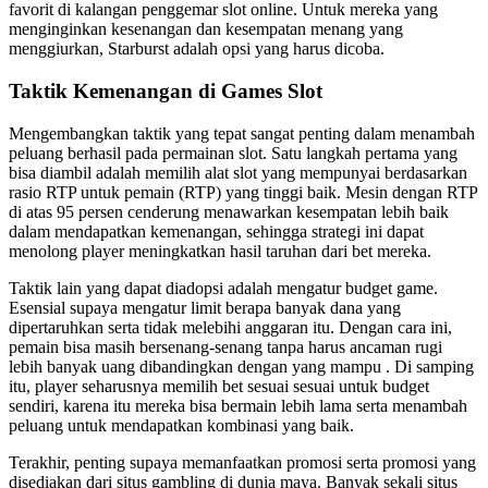
favorit di kalangan penggemar slot online. Untuk mereka yang
menginginkan kesenangan dan kesempatan menang yang
menggiurkan, Starburst adalah opsi yang harus dicoba.
Taktik Kemenangan di Games Slot
Mengembangkan taktik yang tepat sangat penting dalam menambah
peluang berhasil pada permainan slot. Satu langkah pertama yang
bisa diambil adalah memilih alat slot yang mempunyai berdasarkan
rasio RTP untuk pemain (RTP) yang tinggi baik. Mesin dengan RTP
di atas 95 persen cenderung menawarkan kesempatan lebih baik
dalam mendapatkan kemenangan, sehingga strategi ini dapat
menolong player meningkatkan hasil taruhan dari bet mereka.
Taktik lain yang dapat diadopsi adalah mengatur budget game.
Esensial supaya mengatur limit berapa banyak dana yang
dipertaruhkan serta tidak melebihi anggaran itu. Dengan cara ini,
pemain bisa masih bersenang-senang tanpa harus ancaman rugi
lebih banyak uang dibandingkan dengan yang mampu . Di samping
itu, player seharusnya memilih bet sesuai sesuai untuk budget
sendiri, karena itu mereka bisa bermain lebih lama serta menambah
peluang untuk mendapatkan kombinasi yang baik.
Terakhir, penting supaya memanfaatkan promosi serta promosi yang
disediakan dari situs gambling di dunia maya. Banyak sekali situs