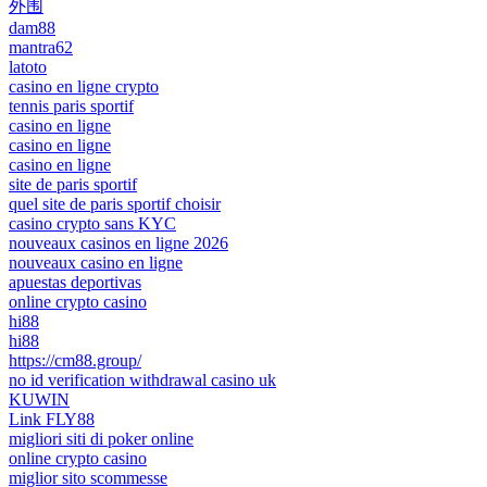
外围
dam88
mantra62
latoto
casino en ligne crypto
tennis paris sportif
casino en ligne
casino en ligne
casino en ligne
site de paris sportif
quel site de paris sportif choisir
casino crypto sans KYC
nouveaux casinos en ligne 2026
nouveaux casino en ligne
apuestas deportivas
online crypto casino
hi88
hi88
https://cm88.group/
no id verification withdrawal casino uk
KUWIN
Link FLY88
migliori siti di poker online
online crypto casino
miglior sito scommesse