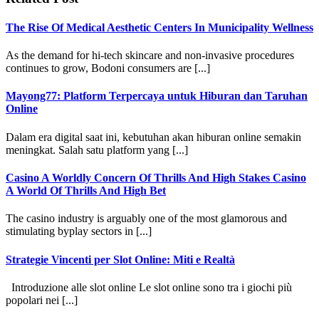
The Rise Of Medical Aesthetic Centers In Municipality Wellness
As the demand for hi-tech skincare and non-invasive procedures
continues to grow, Bodoni consumers are [...]
Mayong77: Platform Terpercaya untuk Hiburan dan Taruhan
Online
Dalam era digital saat ini, kebutuhan akan hiburan online semakin
meningkat. Salah satu platform yang [...]
Casino A Worldly Concern Of Thrills And High Stakes Casino
A World Of Thrills And High Bet
The casino industry is arguably one of the most glamorous and
stimulating byplay sectors in [...]
Strategie Vincenti per Slot Online: Miti e Realtà
Introduzione alle slot online Le slot online sono tra i giochi più
popolari nei [...]