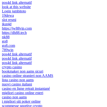
pos4d link alternatif
look at this website
Login jambitoto
19dewa
slot resmi
ikut4d
https://jw88vip.com
https://dh88.tech
nk88
go8
go8.com
789win
pos4d link alternatif
pos4d link alternatif
pos4d link alternatif
crypto casino
bookmaker non aams sicuri
casino online stranieri non AAMS
lista casino non aams
nuovi casino italiani
casino en ligne retrait instantané
migliori casino online esteri
casino non aams
i migliori siti poker online
scommesse sportive crypto