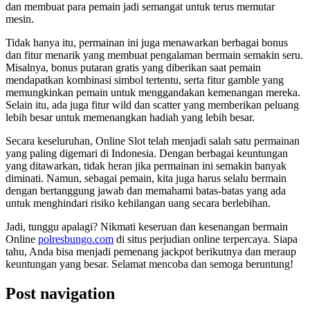
dan membuat para pemain jadi semangat untuk terus memutar
mesin.
Tidak hanya itu, permainan ini juga menawarkan berbagai bonus
dan fitur menarik yang membuat pengalaman bermain semakin seru.
Misalnya, bonus putaran gratis yang diberikan saat pemain
mendapatkan kombinasi simbol tertentu, serta fitur gamble yang
memungkinkan pemain untuk menggandakan kemenangan mereka.
Selain itu, ada juga fitur wild dan scatter yang memberikan peluang
lebih besar untuk memenangkan hadiah yang lebih besar.
Secara keseluruhan, Online Slot telah menjadi salah satu permainan
yang paling digemari di Indonesia. Dengan berbagai keuntungan
yang ditawarkan, tidak heran jika permainan ini semakin banyak
diminati. Namun, sebagai pemain, kita juga harus selalu bermain
dengan bertanggung jawab dan memahami batas-batas yang ada
untuk menghindari risiko kehilangan uang secara berlebihan.
Jadi, tunggu apalagi? Nikmati keseruan dan kesenangan bermain
Online
polresbungo.com
di situs perjudian online terpercaya. Siapa
tahu, Anda bisa menjadi pemenang jackpot berikutnya dan meraup
keuntungan yang besar. Selamat mencoba dan semoga beruntung!
Post navigation