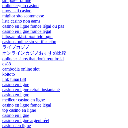
siti poker online
online crypto casino
nuovi siti casino
miglior sito scommesse
lista casino non aams
casino en ligne france légal ou pas
casino en ligne france légal
https://linklist.bio/titi4dlogin
casinos online sin verificación
ライブカジノ
オンラインカジノおすすめ比較
online casinos that don't require id
qs88
cambodia online slot
koitoto
link tunai138
casino en ligne
casino en ligne retrait instantané
casino en ligne
meilleur casino en ligne
casino en ligne france légal
top casino en ligne
casino en ligne
casino en ligne argent réel
casinos en ligne