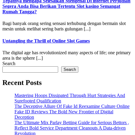
Tepatnya mengapa Selesaikan Mengenai Di internet Perjudian
Segera Anda Bisa Berikan Tertentu Slot kasino Semangat
Rumah Tangga?
Bagi banyak orang sering sensasi terhubung dengan bermain slot
mesin untuk melihat sering baris gulungan [...]
Untangling the Thrill of Online Slot Games
The digital age has revolutionized many aspects of life; one primary
area is the sphere [...]
Search
Search
Recent Posts
Mastering Hoops Dissipated Through Hurt Strategies And
Surefooted Qualification
The Deceptive Allure Of Fake Id Reexamine Culture Online
Fake ID Reviews The Bold New Frontier of Digital
Deception
The Ultimate Mix Parlay Betting Guide for Serious Bettors ,
Reflect Bold Service Department Cleanouts A Data-driven
Revolution