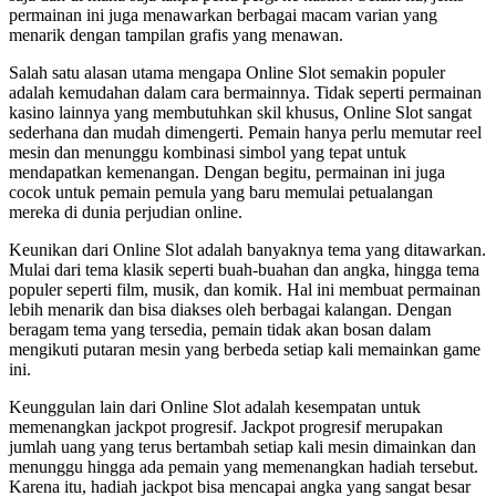
permainan ini juga menawarkan berbagai macam varian yang
menarik dengan tampilan grafis yang menawan.
Salah satu alasan utama mengapa Online Slot semakin populer
adalah kemudahan dalam cara bermainnya. Tidak seperti permainan
kasino lainnya yang membutuhkan skil khusus, Online Slot sangat
sederhana dan mudah dimengerti. Pemain hanya perlu memutar reel
mesin dan menunggu kombinasi simbol yang tepat untuk
mendapatkan kemenangan. Dengan begitu, permainan ini juga
cocok untuk pemain pemula yang baru memulai petualangan
mereka di dunia perjudian online.
Keunikan dari Online Slot adalah banyaknya tema yang ditawarkan.
Mulai dari tema klasik seperti buah-buahan dan angka, hingga tema
populer seperti film, musik, dan komik. Hal ini membuat permainan
lebih menarik dan bisa diakses oleh berbagai kalangan. Dengan
beragam tema yang tersedia, pemain tidak akan bosan dalam
mengikuti putaran mesin yang berbeda setiap kali memainkan game
ini.
Keunggulan lain dari Online Slot adalah kesempatan untuk
memenangkan jackpot progresif. Jackpot progresif merupakan
jumlah uang yang terus bertambah setiap kali mesin dimainkan dan
menunggu hingga ada pemain yang memenangkan hadiah tersebut.
Karena itu, hadiah jackpot bisa mencapai angka yang sangat besar