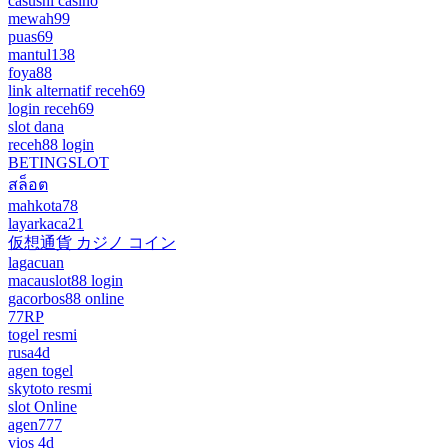
casushi casino
mewah99
puas69
mantul138
foya88
link alternatif receh69
login receh69
slot dana
receh88 login
BETINGSLOT
สล็อต
mahkota78
layarkaca21
仮想通貨 カジノ コイン
lagacuan
macauslot88 login
gacorbos88 online
77RP
togel resmi
rusa4d
agen togel
skytoto resmi
slot Online
agen777
vios 4d