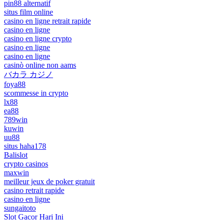
pin88 alternatif
situs film online
casino en ligne retrait rapide
casino en ligne
casino en ligne crypto
casino en ligne
casino en ligne
casinò online non aams
バカラ カジノ
foya88
scommesse in crypto
lx88
ea88
789win
kuwin
uu88
situs haha178
Balislot
crypto casinos
maxwin
meilleur jeux de poker gratuit
casino retrait rapide
casino en ligne
sungaitoto
Slot Gacor Hari Ini