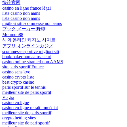
快连官网
casino en ligne france légal
lista casino non aams
lista casino non aams
migliori siti scommesse non aams
ブック メーカー 野球
Monmon88
해외 온라인 카지노 사이트
アプリ オンラインカジノ
scommesse sportive migliori siti
bookmaker non aams sicuri
casino online stranieri non AAMS
site paris sportif France
casino sans kyc
casino crypto liste
best crypto casino
paris sportif sur le tennis
meilleur site de paris sportif
Viagra
casino en ligne
casino en ligne retrait immédiat
meilleur site de paris sportif
crypto betting sites
meilleur site de pari sportif