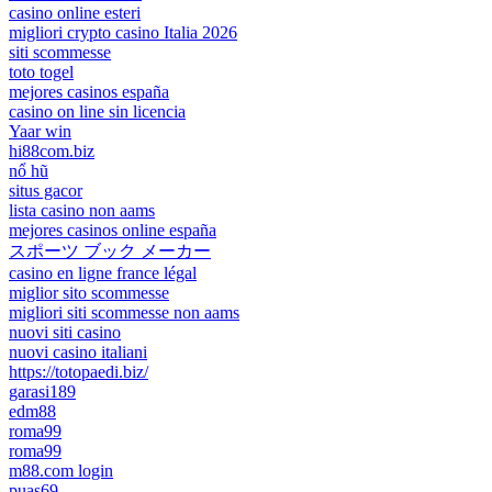
casino online esteri
migliori crypto casino Italia 2026
siti scommesse
toto togel
mejores casinos españa
casino on line sin licencia
Yaar win
hi88com.biz
nổ hũ
situs gacor
lista casino non aams
mejores casinos online españa
スポーツ ブック メーカー
casino en ligne france légal
miglior sito scommesse
migliori siti scommesse non aams
nuovi siti casino
nuovi casino italiani
https://totopaedi.biz/
garasi189
edm88
roma99
roma99
m88.com login
puas69