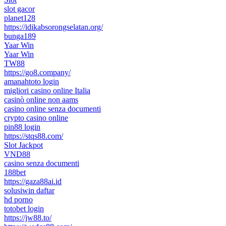
slot gacor
planet128
https://idikabsorongselatan.org/
bunga189
Yaar Win
Yaar Win
TW88
https://go8.company/
amanahtoto login
migliori casino online Italia
casinò online non aams
casino online senza documenti
crypto casino online
pin88 login
https://stqs88.com/
Slot Jackpot
VND88
casino senza documenti
188bet
https://gaza88ai.id
solusiwin daftar
hd porno
totobet login
https://jw88.to/