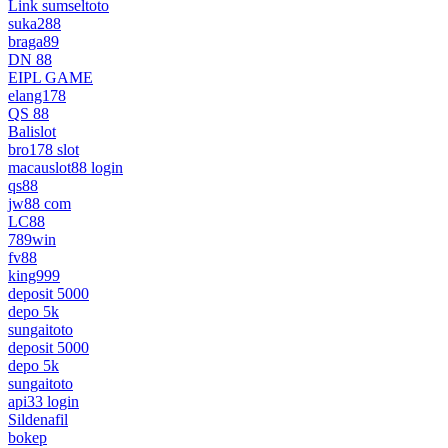
Link sumseltoto
suka288
braga89
DN 88
EIPL GAME
elang178
QS 88
Balislot
bro178 slot
macauslot88 login
qs88
jw88 com
LC88
789win
fv88
king999
deposit 5000
depo 5k
sungaitoto
deposit 5000
depo 5k
sungaitoto
api33 login
Sildenafil
bokep