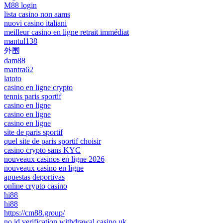
M88 login
lista casino non aams
nuovi casino italiani
meilleur casino en ligne retrait immédiat
mantul138
外围
dam88
mantra62
latoto
casino en ligne crypto
tennis paris sportif
casino en ligne
casino en ligne
casino en ligne
site de paris sportif
quel site de paris sportif choisir
casino crypto sans KYC
nouveaux casinos en ligne 2026
nouveaux casino en ligne
apuestas deportivas
online crypto casino
hi88
hi88
https://cm88.group/
no id verification withdrawal casino uk