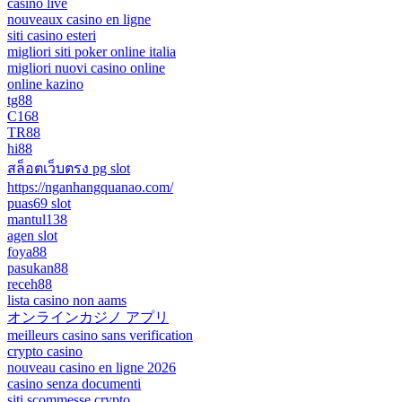
casino live
nouveaux casino en ligne
siti casino esteri
migliori siti poker online italia
migliori nuovi casino online
online kazino
tg88
C168
TR88
hi88
สล็อตเว็บตรง pg slot
https://nganhangquanao.com/
puas69 slot
mantul138
agen slot
foya88
pasukan88
receh88
lista casino non aams
オンラインカジノ アプリ
meilleurs casino sans verification
crypto casino
nouveau casino en ligne 2026
casino senza documenti
siti scommesse crypto