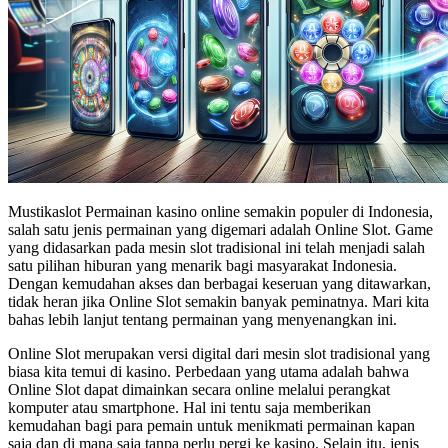
Mustikaslot Permainan kasino online semakin populer di Indonesia,
salah satu jenis permainan yang digemari adalah Online Slot. Game
yang didasarkan pada mesin slot tradisional ini telah menjadi salah
satu pilihan hiburan yang menarik bagi masyarakat Indonesia.
Dengan kemudahan akses dan berbagai keseruan yang ditawarkan,
tidak heran jika Online Slot semakin banyak peminatnya. Mari kita
bahas lebih lanjut tentang permainan yang menyenangkan ini.
Online Slot merupakan versi digital dari mesin slot tradisional yang
biasa kita temui di kasino. Perbedaan yang utama adalah bahwa
Online Slot dapat dimainkan secara online melalui perangkat
komputer atau smartphone. Hal ini tentu saja memberikan
kemudahan bagi para pemain untuk menikmati permainan kapan
saja dan di mana saja tanpa perlu pergi ke kasino. Selain itu, jenis