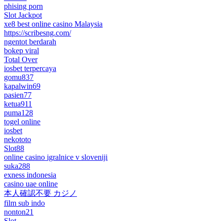
phising porn
Slot Jackpot
xe8 best online casino Malaysia
https://scribesng.com/
ngentot berdarah
bokep viral
Total Over
iosbet terpercaya
gomu837
kapalwin69
pasien77
ketua911
puma128
togel online
iosbet
nekototo
Slot88
online casino igralnice v sloveniji
suka288
exness indonesia
casino uae online
本人確認不要 カジノ
film sub indo
nonton21
Slot