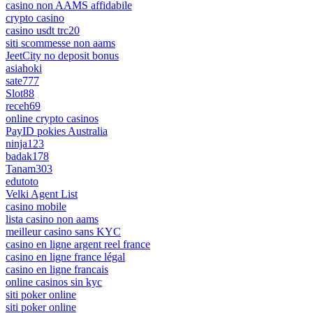
casino non AAMS affidabile
crypto casino
casino usdt trc20
siti scommesse non aams
JeetCity no deposit bonus
asiahoki
sate777
Slot88
receh69
online crypto casinos
PayID pokies Australia
ninja123
badak178
Tanam303
edutoto
Velki Agent List
casino mobile
lista casino non aams
meilleur casino sans KYC
casino en ligne argent reel france
casino en ligne france légal
casino en ligne francais
online casinos sin kyc
siti poker online
siti poker online