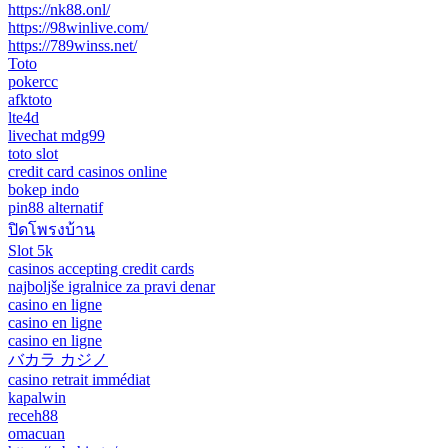
https://nk88.onl/
https://98winlive.com/
https://789winss.net/
Toto
pokercc
afktoto
lte4d
livechat mdg99
toto slot
credit card casinos online
bokep indo
pin88 alternatif
ปิดโพรงบ้าน
Slot 5k
casinos accepting credit cards
najboljše igralnice za pravi denar
casino en ligne
casino en ligne
casino en ligne
バカラ カジノ
casino retrait immédiat
kapalwin
receh88
omacuan