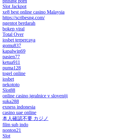
phising porn
Slot Jackpot
xe8 best online casino Malaysia
https://scribesng.com/
ngentot berdarah
bokep viral
Total Over
iosbet terpercaya
gomu837
kapalwin69
pasien77
ketua911
puma128
togel online
iosbet
nekototo
Slot88
online casino igralnice v sloveniji
suka288
exness indonesia
casino uae online
本人確認不要 カジノ
film sub indo
nonton21
Slot