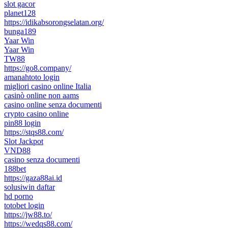
slot gacor
planet128
https://idikabsorongselatan.org/
bunga189
Yaar Win
Yaar Win
TW88
https://go8.company/
amanahtoto login
migliori casino online Italia
casinò online non aams
casino online senza documenti
crypto casino online
pin88 login
https://stqs88.com/
Slot Jackpot
VND88
casino senza documenti
188bet
https://gaza88ai.id
solusiwin daftar
hd porno
totobet login
https://jw88.to/
https://wedqs88.com/