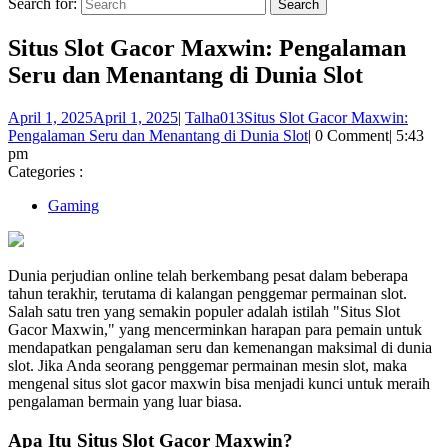
Search for:
Situs Slot Gacor Maxwin: Pengalaman
Seru dan Menantang di Dunia Slot
April 1, 2025
April 1, 2025
|
Talha013
Situs Slot Gacor Maxwin:
Pengalaman Seru dan Menantang di Dunia Slot
|
0 Comment
|
5:43
pm
Categories :
Gaming
Dunia perjudian online telah berkembang pesat dalam beberapa
tahun terakhir, terutama di kalangan penggemar permainan slot.
Salah satu tren yang semakin populer adalah istilah "Situs Slot
Gacor Maxwin," yang mencerminkan harapan para pemain untuk
mendapatkan pengalaman seru dan kemenangan maksimal di dunia
slot. Jika Anda seorang penggemar permainan mesin slot, maka
mengenal situs slot gacor maxwin bisa menjadi kunci untuk meraih
pengalaman bermain yang luar biasa.
Apa Itu Situs Slot Gacor Maxwin?