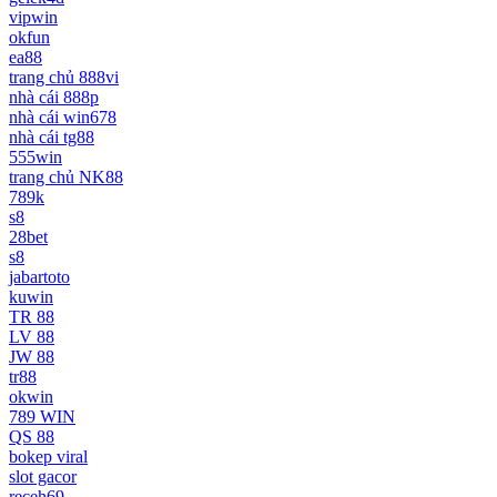
vipwin
okfun
ea88
trang chủ 888vi
nhà cái 888p
nhà cái win678
nhà cái tg88
555win
trang chủ NK88
789k
s8
28bet
s8
jabartoto
kuwin
TR 88
LV 88
JW 88
tr88
okwin
789 WIN
QS 88
bokep viral
slot gacor
receh69