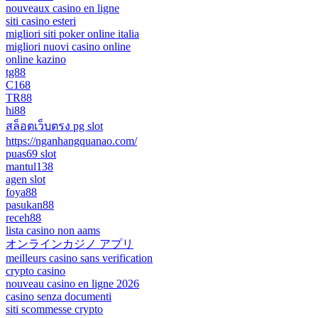
nouveaux casino en ligne
siti casino esteri
migliori siti poker online italia
migliori nuovi casino online
online kazino
tg88
C168
TR88
hi88
สล็อตเว็บตรง pg slot
https://nganhangquanao.com/
puas69 slot
mantul138
agen slot
foya88
pasukan88
receh88
lista casino non aams
オンラインカジノ アプリ
meilleurs casino sans verification
crypto casino
nouveau casino en ligne 2026
casino senza documenti
siti scommesse crypto