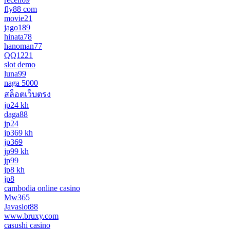
fly88 com
movie21
jago189
hinata78
hanoman77
QQ1221
slot demo
luna99
naga 5000
สล็อตเว็บตรง
jp24 kh
daga88
jp24
jp369 kh
jp369
jp99 kh
jp99
jp8 kh
jp8
cambodia online casino
Mw365
Javaslot88
www.bruxy.com
casushi casino