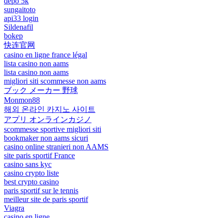
depo 5k
sungaitoto
api33 login
Sildenafil
bokep
快连官网
casino en ligne france légal
lista casino non aams
lista casino non aams
migliori siti scommesse non aams
ブック メーカー 野球
Monmon88
해외 온라인 카지노 사이트
アプリ オンラインカジノ
scommesse sportive migliori siti
bookmaker non aams sicuri
casino online stranieri non AAMS
site paris sportif France
casino sans kyc
casino crypto liste
best crypto casino
paris sportif sur le tennis
meilleur site de paris sportif
Viagra
casino en ligne