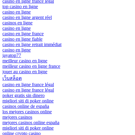
casino en ligne france légal
top casino en ligne
casino en ligne
casino en ligne argent réel
casinos en ligne
casino en ligne
casino en ligne france
casino en ligne fiable
casino en ligne retrait immédiat
casino en ligne
jayatop77
meilleur casino en ligne
meilleur casino en ligne france
jouer au casino en ligne
เว็บสล็อต
casino en ligne france légal
casino en ligne france légal
poker gratis sin dinero
migliori siti di poker online
casinos online de españa
los mejores casinos online
mejores casinos
mejores casinos online españa
migliori siti di poker online
online crypto casino