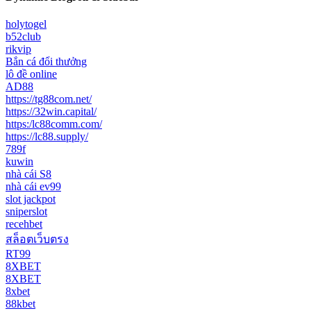
holytogel
b52club
rikvip
Bắn cá đổi thưởng
lô đề online
AD88
https://tg88com.net/
https://32win.capital/
https:/lc88comm.com/
https://lc88.supply/
789f
kuwin
nhà cái S8
nhà cái ev99
slot jackpot
sniperslot
recehbet
สล็อตเว็บตรง
RT99
8XBET
8XBET
8xbet
88kbet