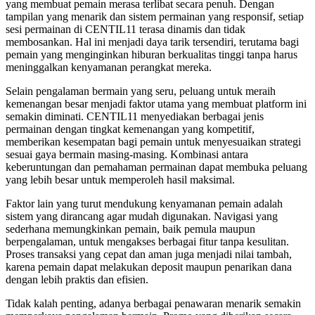
yang membuat pemain merasa terlibat secara penuh. Dengan
tampilan yang menarik dan sistem permainan yang responsif, setiap
sesi permainan di CENTIL11 terasa dinamis dan tidak
membosankan. Hal ini menjadi daya tarik tersendiri, terutama bagi
pemain yang menginginkan hiburan berkualitas tinggi tanpa harus
meninggalkan kenyamanan perangkat mereka.
Selain pengalaman bermain yang seru, peluang untuk meraih
kemenangan besar menjadi faktor utama yang membuat platform ini
semakin diminati. CENTIL11 menyediakan berbagai jenis
permainan dengan tingkat kemenangan yang kompetitif,
memberikan kesempatan bagi pemain untuk menyesuaikan strategi
sesuai gaya bermain masing-masing. Kombinasi antara
keberuntungan dan pemahaman permainan dapat membuka peluang
yang lebih besar untuk memperoleh hasil maksimal.
Faktor lain yang turut mendukung kenyamanan pemain adalah
sistem yang dirancang agar mudah digunakan. Navigasi yang
sederhana memungkinkan pemain, baik pemula maupun
berpengalaman, untuk mengakses berbagai fitur tanpa kesulitan.
Proses transaksi yang cepat dan aman juga menjadi nilai tambah,
karena pemain dapat melakukan deposit maupun penarikan dana
dengan lebih praktis dan efisien.
Tidak kalah penting, adanya berbagai penawaran menarik semakin