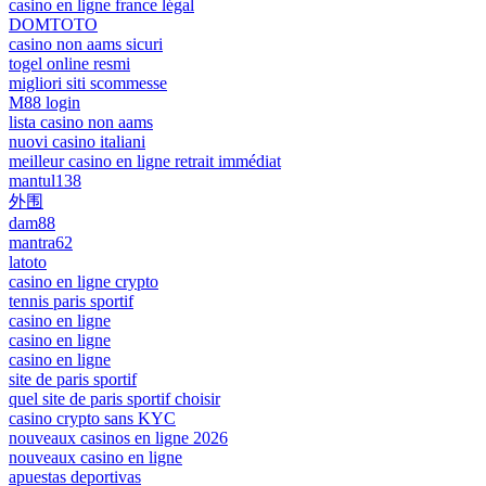
casino en ligne france légal
DOMTOTO
casino non aams sicuri
togel online resmi
migliori siti scommesse
M88 login
lista casino non aams
nuovi casino italiani
meilleur casino en ligne retrait immédiat
mantul138
外围
dam88
mantra62
latoto
casino en ligne crypto
tennis paris sportif
casino en ligne
casino en ligne
casino en ligne
site de paris sportif
quel site de paris sportif choisir
casino crypto sans KYC
nouveaux casinos en ligne 2026
nouveaux casino en ligne
apuestas deportivas