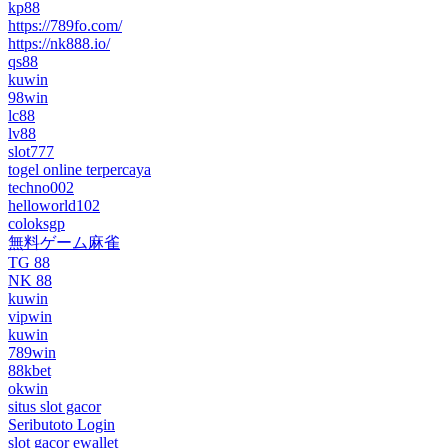
kp88
https://789fo.com/
https://nk888.io/
qs88
kuwin
98win
lc88
lv88
slot777
togel online terpercaya
techno002
helloworld102
coloksgp
無料ゲーム麻雀
TG 88
NK 88
kuwin
vipwin
kuwin
789win
88kbet
okwin
situs slot gacor
Seributoto Login
slot gacor ewallet