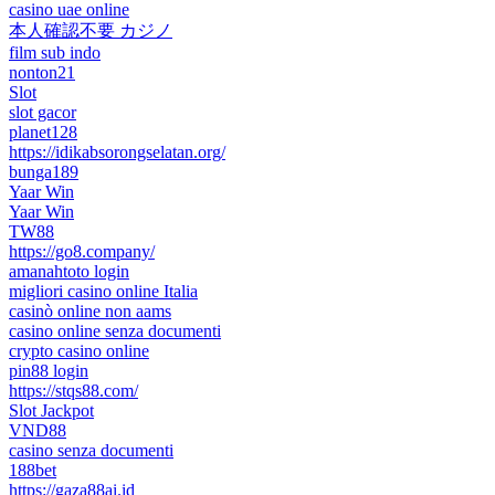
casino uae online
本人確認不要 カジノ
film sub indo
nonton21
Slot
slot gacor
planet128
https://idikabsorongselatan.org/
bunga189
Yaar Win
Yaar Win
TW88
https://go8.company/
amanahtoto login
migliori casino online Italia
casinò online non aams
casino online senza documenti
crypto casino online
pin88 login
https://stqs88.com/
Slot Jackpot
VND88
casino senza documenti
188bet
https://gaza88ai.id