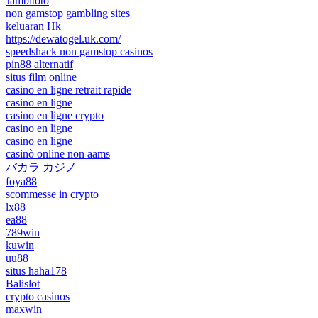
Jambitoto
non gamstop gambling sites
keluaran Hk
https://dewatogel.uk.com/
speedshack non gamstop casinos
pin88 alternatif
situs film online
casino en ligne retrait rapide
casino en ligne
casino en ligne crypto
casino en ligne
casino en ligne
casinò online non aams
バカラ カジノ
foya88
scommesse in crypto
lx88
ea88
789win
kuwin
uu88
situs haha178
Balislot
crypto casinos
maxwin