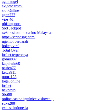
agen togel
skytoto resmi
slot Online
agen777
vios 4d
phising porn
Slot Jackpot
xe8 best online casino Malaysia
https://scribesng.com/
ngentot berdarah
bokep viral
Total Over
iosbet terpercaya
gomu837
kapalwin69
pasien77
ketua911
puma128
togel online
iosbet
nekototo
Slot88
online casino igralnice v sloveniji
suka288
exness indonesia