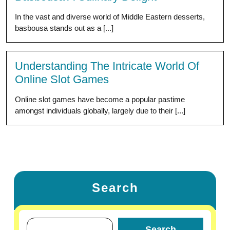
In the vast and diverse world of Middle Eastern desserts,
basbousa stands out as a [...]
Understanding The Intricate World Of
Online Slot Games
Online slot games have become a popular pastime
amongst individuals globally, largely due to their [...]
Search
Search