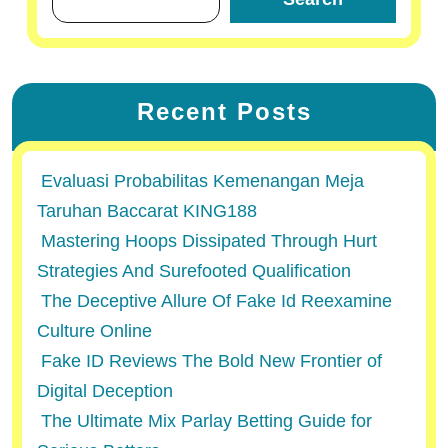
Recent Posts
Evaluasi Probabilitas Kemenangan Meja
Taruhan Baccarat KING188
Mastering Hoops Dissipated Through Hurt
Strategies And Surefooted Qualification
The Deceptive Allure Of Fake Id Reexamine
Culture Online
Fake ID Reviews The Bold New Frontier of
Digital Deception
The Ultimate Mix Parlay Betting Guide for