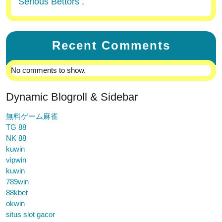
Serious Bettors ,
Recent Comments
No comments to show.
Dynamic Blogroll & Sidebar
無料ゲーム麻雀
TG 88
NK 88
kuwin
vipwin
kuwin
789win
88kbet
okwin
situs slot gacor