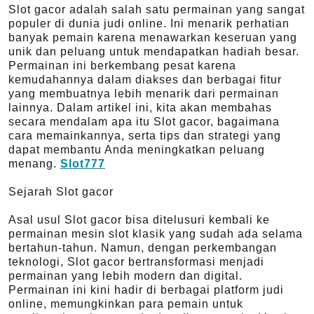
Slot gacor adalah salah satu permainan yang sangat
populer di dunia judi online. Ini menarik perhatian
banyak pemain karena menawarkan keseruan yang
unik dan peluang untuk mendapatkan hadiah besar.
Permainan ini berkembang pesat karena
kemudahannya dalam diakses dan berbagai fitur
yang membuatnya lebih menarik dari permainan
lainnya. Dalam artikel ini, kita akan membahas
secara mendalam apa itu Slot gacor, bagaimana
cara memainkannya, serta tips dan strategi yang
dapat membantu Anda meningkatkan peluang
menang.
Slot777
Sejarah Slot gacor
Asal usul Slot gacor bisa ditelusuri kembali ke
permainan mesin slot klasik yang sudah ada selama
bertahun-tahun. Namun, dengan perkembangan
teknologi, Slot gacor bertransformasi menjadi
permainan yang lebih modern dan digital.
Permainan ini kini hadir di berbagai platform judi
online, memungkinkan para pemain untuk