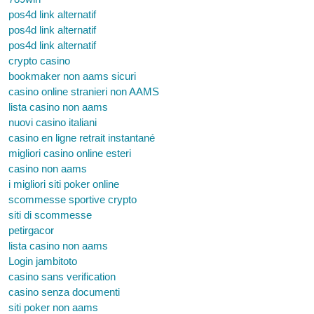
pos4d link alternatif
pos4d link alternatif
pos4d link alternatif
crypto casino
bookmaker non aams sicuri
casino online stranieri non AAMS
lista casino non aams
nuovi casino italiani
casino en ligne retrait instantané
migliori casino online esteri
casino non aams
i migliori siti poker online
scommesse sportive crypto
siti di scommesse
petirgacor
lista casino non aams
Login jambitoto
casino sans verification
casino senza documenti
siti poker non aams