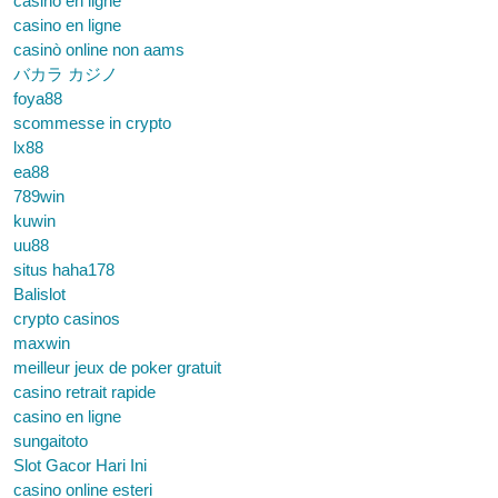
casino en ligne
casino en ligne
casinò online non aams
バカラ カジノ
foya88
scommesse in crypto
lx88
ea88
789win
kuwin
uu88
situs haha178
Balislot
crypto casinos
maxwin
meilleur jeux de poker gratuit
casino retrait rapide
casino en ligne
sungaitoto
Slot Gacor Hari Ini
casino online esteri