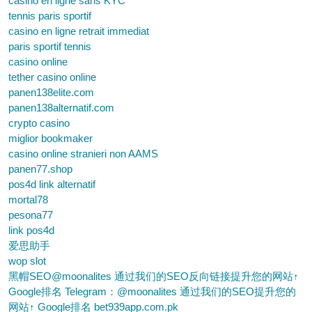
casino en ligne sans KYC
tennis paris sportif
casino en ligne retrait immediat
paris sportif tennis
casino online
tether casino online
panen138elite.com
panen138alternatif.com
crypto casino
miglior bookmaker
casino online stranieri non AAMS
panen77.shop
pos4d link alternatif
mortal78
pesona77
link pos4d
爱思助手
wop slot
黑帽SEO@moonalites 通过我们的SEO反向链接提升您的网站↑
Google排名 Telegram：@moonalites 通过我们的SEO提升您的
网站↑ Google排名 bet939app.com.pk