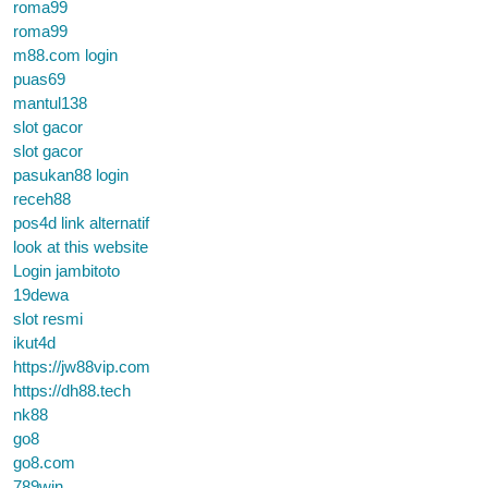
roma99
roma99
m88.com login
puas69
mantul138
slot gacor
slot gacor
pasukan88 login
receh88
pos4d link alternatif
look at this website
Login jambitoto
19dewa
slot resmi
ikut4d
https://jw88vip.com
https://dh88.tech
nk88
go8
go8.com
789win