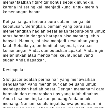
memanfaatkan fitur-fitur bonus sebaik mungkin,
karena ini sering kali menjadi kunci untuk meraih
kemenangan besar.
Ketiga, jangan terburu-buru dalam mengambil
keputusan. Seringkali, pemain yang baru saja
memenangkan hadiah besar akan terburu-buru untuk
terus bermain dengan harapan bisa menang lebih
banyak. Namun, ini bisa menjadi kesalahan yang
fatal. Sebaiknya, berhentilah sejenak, evaluasi
kemenangan Anda, dan putuskan apakah Anda ingin
melanjutkan atau mengambil keuntungan yang
sudah Anda dapatkan.
Kesimpulan
Slot gacor adalah permainan yang menawarkan
pengalaman yang menghibur dan peluang untuk
mendapatkan hadiah besar. Dengan memahami cara
bermain dan menerapkan tips yang telah dibahas,
Anda bisa meningkatkan peluang Anda untuk
menang. Namun, selalu ingat bahwa permainan ini