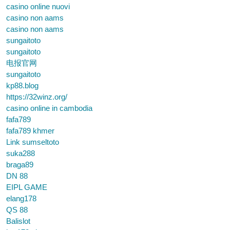
casino online nuovi
casino non aams
casino non aams
sungaitoto
sungaitoto
电报官网
sungaitoto
kp88.blog
https://32winz.org/
casino online in cambodia
fafa789
fafa789 khmer
Link sumseltoto
suka288
braga89
DN 88
EIPL GAME
elang178
QS 88
Balislot