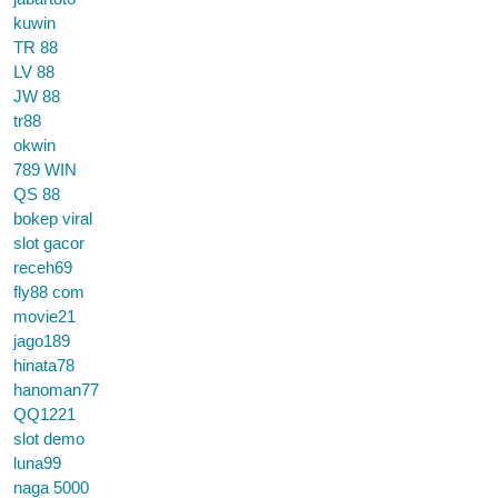
kuwin
TR 88
LV 88
JW 88
tr88
okwin
789 WIN
QS 88
bokep viral
slot gacor
receh69
fly88 com
movie21
jago189
hinata78
hanoman77
QQ1221
slot demo
luna99
naga 5000