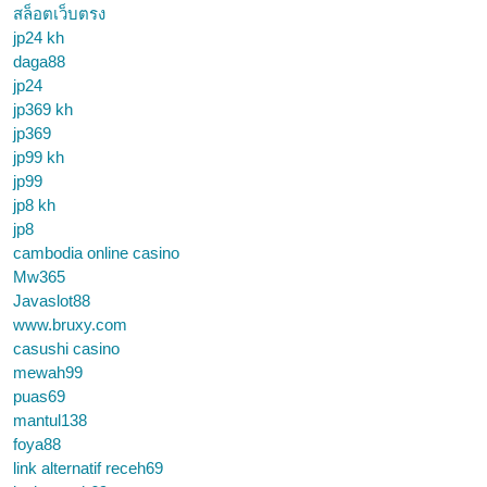
สล็อตเว็บตรง
jp24 kh
daga88
jp24
jp369 kh
jp369
jp99 kh
jp99
jp8 kh
jp8
cambodia online casino
Mw365
Javaslot88
www.bruxy.com
casushi casino
mewah99
puas69
mantul138
foya88
link alternatif receh69