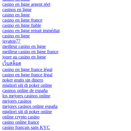
casino en ligne argent réel
casinos en ligne
casino en ligne
casino en ligne france
casino en ligne fiable
casino en ligne retrait immédiat
casino en ligne
jayatop77
meilleur casino en ligne
meilleur casino en ligne france
jouer au casino en ligne
เว็บสล็อต
casino en ligne france légal
casino en ligne france légal
poker gratis sin dinero
migliori siti di poker online
casinos online de españa
los mejores casinos online
mejores casinos
mejores casinos online españa
migliori siti di poker online
online crypto casino
casino online france
casino français sans KYC