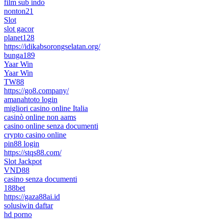
film sub indo
nonton21
Slot
slot gacor
planet128
https://idikabsorongselatan.org/
bunga189
Yaar Win
Yaar Win
TW88
https://go8.company/
amanahtoto login
migliori casino online Italia
casinò online non aams
casino online senza documenti
crypto casino online
pin88 login
https://stqs88.com/
Slot Jackpot
VND88
casino senza documenti
188bet
https://gaza88ai.id
solusiwin daftar
hd porno