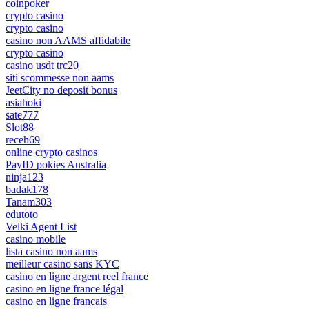
coinpoker
crypto casino
crypto casino
casino non AAMS affidabile
crypto casino
casino usdt trc20
siti scommesse non aams
JeetCity no deposit bonus
asiahoki
sate777
Slot88
receh69
online crypto casinos
PayID pokies Australia
ninja123
badak178
Tanam303
edutoto
Velki Agent List
casino mobile
lista casino non aams
meilleur casino sans KYC
casino en ligne argent reel france
casino en ligne france légal
casino en ligne francais