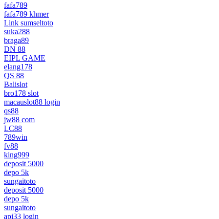
fafa789
fafa789 khmer
Link sumseltoto
suka288
braga89
DN 88
EIPL GAME
elang178
QS 88
Balislot
bro178 slot
macauslot88 login
qs88
jw88 com
LC88
789win
fv88
king999
deposit 5000
depo 5k
sungaitoto
deposit 5000
depo 5k
sungaitoto
api33 login