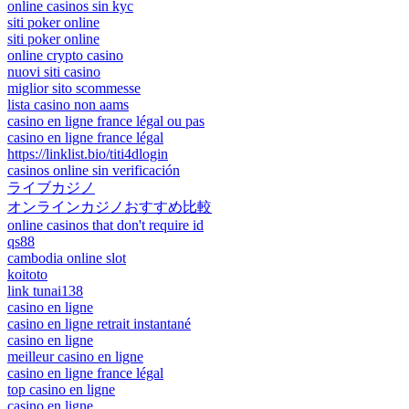
online casinos sin kyc
siti poker online
siti poker online
online crypto casino
nuovi siti casino
miglior sito scommesse
lista casino non aams
casino en ligne france légal ou pas
casino en ligne france légal
https://linklist.bio/titi4dlogin
casinos online sin verificación
ライブカジノ
オンラインカジノおすすめ比較
online casinos that don't require id
qs88
cambodia online slot
koitoto
link tunai138
casino en ligne
casino en ligne retrait instantané
casino en ligne
meilleur casino en ligne
casino en ligne france légal
top casino en ligne
casino en ligne