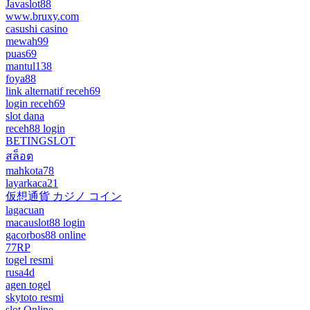
Javaslot88
www.bruxy.com
casushi casino
mewah99
puas69
mantul138
foya88
link alternatif receh69
login receh69
slot dana
receh88 login
BETINGSLOT
สล็อต
mahkota78
layarkaca21
仮想通貨 カジノ コイン
lagacuan
macauslot88 login
gacorbos88 online
77RP
togel resmi
rusa4d
agen togel
skytoto resmi
slot Online