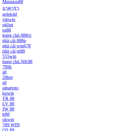
Mansion88
บาคาร่า
gelek4d
vipwin
okfun
ea88
trang chủ 888vi
nhà cái 888p
nhà cái win678
nhà cái tg88
555win
trang chủ NK88
789k
s8
28bet
s8
jabartoto
kuwin
TR 88
LV 88
JW 88
tr88
okwin
789 WIN
QS 88