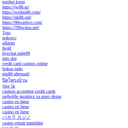
totobet login
https://jw88.to/
https://wedqs88.com/
https://nk88.onl/
https://98winlive.com/
https://789winss.net/
Toto
pokercc
afktoto
lte4d
livechat mdg99
toto slot
credit card casinos online
bokep indo
pin88 alternatif
ปิดโพรงบ้าน
Slot 5k
casinos accepting credit cards
najboljše igralnice za pravi denar
casino en ligne
casino en ligne
casino en ligne
バカラ カジノ
casino retrait immédiat