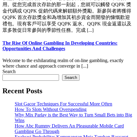
用。從您完成首次存款的那一刻起，您就可以觸發 QQPK 獎
金代碼或 QQPK 促銷代碼來解鎖額外獎勵。新參與者將獲得
QQPK 首次存款獎金和為增加其初步資金而開發的慷慨歡迎
禮包。現有客戶可以享受 QQPK 返水、QQPK 現金返還以及
眾多敦促日常參與的季節性任務。完成 [...]
The Rise Of Online Gambling In Developing Countries:
Opportunities And Challenges
Welcome to the exhilarating realm of on-line gambling, exactly
where chance and approach converge in [...]
Search
Search
Recent Posts
Slot Gacor Techniques For Successful More Often
How To Slots Without Overspending
Why Mix Parlay is the Best Way to Turn Small Bets into Big
Wins
How Abc Rummy Delivers An Pleasurable Mobile Card
Gambling Go Through
Evaluasi Probabilitas Kemenangan Meja Taruhan Baccarat