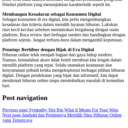
Hindari platform yang menunjukkan karakteristik seperti ini.
Membangun Kesadaran sebagai Konsumen Digital
Sebagai konsumen di era digital, kita perlu mengembangkan
kesadaran dan kriteria dalam memilih layanan hiburan. Lakukan
riset kecil-kecilan sebelum memutuskan bergabung dengan suatu
platform. Baca review dari berbagai sumber dan bandingkan dengan
platform sejenis. Jangan terburu-buru dalam mengambil keputusan.
Penutup: Berhibur dengan Bijak di Era Digital
Hiburan online telah menjadi bagian dari gaya hidup modern.
Namun, kemudahan akses tidak boleh membuat kita lengah dalam
memilih platform yang tepat. Selalu utamakan keamanan dan
kenyamanan pribadi ketika mengeksplorasi berbagai pilihan hiburan
digital. Dengan pendekatan yang bijak dan informatif, kita dapat
menikmati hiburan online tanpa menimbulkan masalah di kemudian
hari.
Post navigation
Previous page
Sympathy Slot Rtp What It Means For Your Wins
Next page
Janda4d dan Pentingnya Memilih Situs Hiburan Online
yang Terpercaya