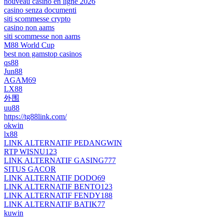
nouveau casino en ligne 2026
casino senza documenti
siti scommesse crypto
casino non aams
siti scommesse non aams
M88 World Cup
best non gamstop casinos
qs88
Jun88
AGAM69
LX88
外围
uu88
https://tg88link.com/
okwin
lx88
LINK ALTERNATIF PEDANGWIN
RTP WISNU123
LINK ALTERNATIF GASING777
SITUS GACOR
LINK ALTERNATIF DODO69
LINK ALTERNATIF BENTO123
LINK ALTERNATIF FENDY188
LINK ALTERNATIF BATIK77
kuwin