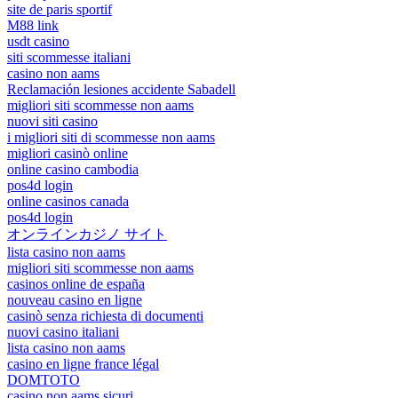
site de paris sportif
M88 link
usdt casino
siti scommesse italiani
casino non aams
Reclamación lesiones accidente Sabadell
migliori siti scommesse non aams
nuovi siti casino
i migliori siti di scommesse non aams
migliori casinò online
online casino cambodia
pos4d login
online casinos canada
pos4d login
オンラインカジノ サイト
lista casino non aams
migliori siti scommesse non aams
casinos online de españa
nouveau casino en ligne
casinò senza richiesta di documenti
nuovi casino italiani
lista casino non aams
casino en ligne france légal
DOMTOTO
casino non aams sicuri