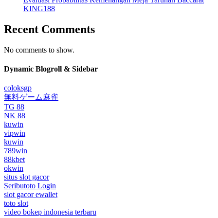
KING188
Recent Comments
No comments to show.
Dynamic Blogroll & Sidebar
coloksgp
無料ゲーム麻雀
TG 88
NK 88
kuwin
vipwin
kuwin
789win
88kbet
okwin
situs slot gacor
Seributoto Login
slot gacor ewallet
toto slot
video bokep indonesia terbaru