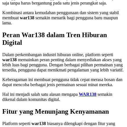
saja tanpa harus bergantung pada satu jenis perangkat saja.
Kombinasi antara kemudahan penggunaan dan sistem yang stabil
membuat
war138
semakin menarik bagi pengguna baru maupun
lama.
Peran War138 dalam Tren Hiburan
Digital
Dalam perkembangan industri hiburan online, platform seperti
war138
memainkan peran penting dalam menyediakan akses yang
lebih luas bagi pengguna. Dengan berbagai pilihan permainan yang
tersedia, pengguna dapat menikmati pengalaman yang lebih variatif.
Keberagaman ini membuat pengguna tidak cepat merasa bosan dan
dapat mencoba berbagai jenis permainan sesuai minat mereka.
Hal ini menjadi salah satu alasan mengapa
WAR138
semakin
dikenal dalam komunitas digital.
Fitur yang Menunjang Kenyamanan
Platform seperti
war138
biasanya dilengkapi dengan fitur yang