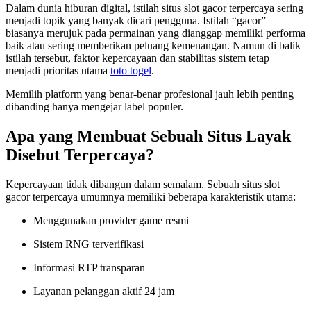
Dalam dunia hiburan digital, istilah situs slot gacor terpercaya sering
menjadi topik yang banyak dicari pengguna. Istilah “gacor”
biasanya merujuk pada permainan yang dianggap memiliki performa
baik atau sering memberikan peluang kemenangan. Namun di balik
istilah tersebut, faktor kepercayaan dan stabilitas sistem tetap
menjadi prioritas utama
toto togel
.
Memilih platform yang benar-benar profesional jauh lebih penting
dibanding hanya mengejar label populer.
Apa yang Membuat Sebuah Situs Layak
Disebut Terpercaya?
Kepercayaan tidak dibangun dalam semalam. Sebuah situs slot
gacor terpercaya umumnya memiliki beberapa karakteristik utama:
Menggunakan provider game resmi
Sistem RNG terverifikasi
Informasi RTP transparan
Layanan pelanggan aktif 24 jam