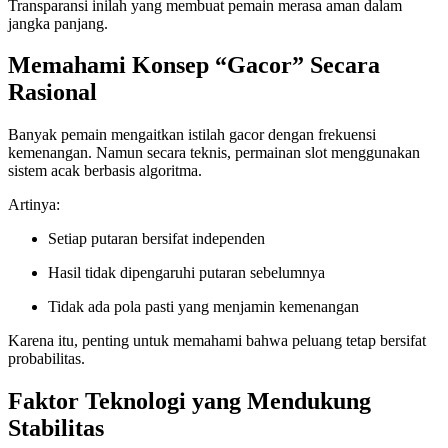
Transparansi inilah yang membuat pemain merasa aman dalam
jangka panjang.
Memahami Konsep “Gacor” Secara
Rasional
Banyak pemain mengaitkan istilah gacor dengan frekuensi
kemenangan. Namun secara teknis, permainan slot menggunakan
sistem acak berbasis algoritma.
Artinya:
Setiap putaran bersifat independen
Hasil tidak dipengaruhi putaran sebelumnya
Tidak ada pola pasti yang menjamin kemenangan
Karena itu, penting untuk memahami bahwa peluang tetap bersifat
probabilitas.
Faktor Teknologi yang Mendukung
Stabilitas