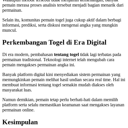
pemain merasa proses analisis tersebut menjadi bagian menarik dari
permainan.
Selain itu, komunitas pemain togel juga cukup aktif dalam berbagi
informasi, prediksi, serta diskusi mengenai angka yang mungkin
muncul.
Perkembangan Togel di Era Digital
Di era modern, pembahasan
tentang togel
tidak lagi terbatas pada
permainan tradisional. Teknologi internet telah mengubah cara
pemain mengakses permainan angka ini.
Banyak platform digital kini menyediakan sistem permainan yang
memungkinkan pemain melihat hasil undian secara real time. Hal ini
membuat informasi tentang togel semakin mudah diakses oleh
masyarakat luas.
Namun demikian, pemain tetap perlu berhati-hati dalam memilih
platform serta selalu memastikan keamanan saat mengakses layanan
permainan online.
Kesimpulan