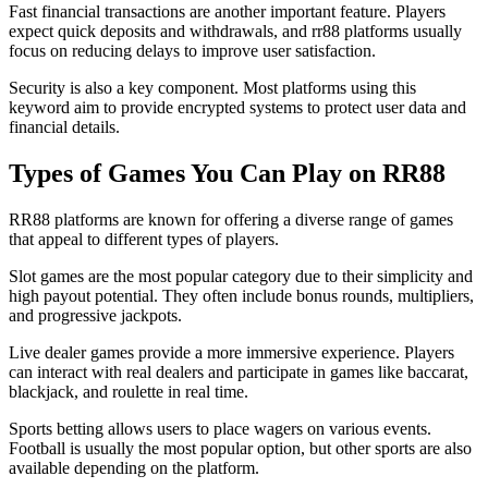
Fast financial transactions are another important feature. Players
expect quick deposits and withdrawals, and rr88 platforms usually
focus on reducing delays to improve user satisfaction.
Security is also a key component. Most platforms using this
keyword aim to provide encrypted systems to protect user data and
financial details.
Types of Games You Can Play on RR88
RR88 platforms are known for offering a diverse range of games
that appeal to different types of players.
Slot games are the most popular category due to their simplicity and
high payout potential. They often include bonus rounds, multipliers,
and progressive jackpots.
Live dealer games provide a more immersive experience. Players
can interact with real dealers and participate in games like baccarat,
blackjack, and roulette in real time.
Sports betting allows users to place wagers on various events.
Football is usually the most popular option, but other sports are also
available depending on the platform.