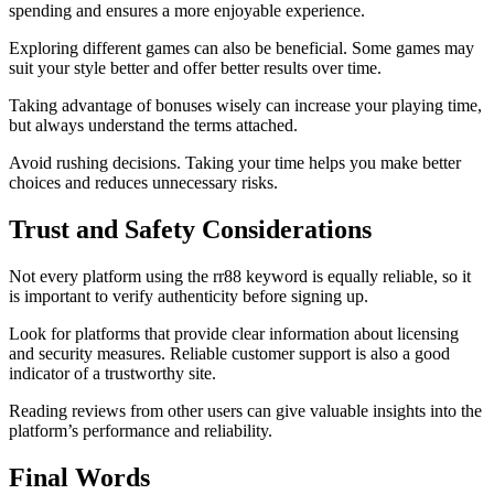
spending and ensures a more enjoyable experience.
Exploring different games can also be beneficial. Some games may
suit your style better and offer better results over time.
Taking advantage of bonuses wisely can increase your playing time,
but always understand the terms attached.
Avoid rushing decisions. Taking your time helps you make better
choices and reduces unnecessary risks.
Trust and Safety Considerations
Not every platform using the rr88 keyword is equally reliable, so it
is important to verify authenticity before signing up.
Look for platforms that provide clear information about licensing
and security measures. Reliable customer support is also a good
indicator of a trustworthy site.
Reading reviews from other users can give valuable insights into the
platform’s performance and reliability.
Final Words