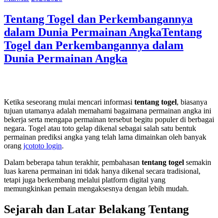
Tentang Togel dan Perkembangannya
dalam Dunia Permainan Angka
Tentang
Togel dan Perkembangannya dalam
Dunia Permainan Angka
Ketika seseorang mulai mencari informasi
tentang togel
, biasanya
tujuan utamanya adalah memahami bagaimana permainan angka ini
bekerja serta mengapa permainan tersebut begitu populer di berbagai
negara. Togel atau toto gelap dikenal sebagai salah satu bentuk
permainan prediksi angka yang telah lama dimainkan oleh banyak
orang
jcototo login
.
Dalam beberapa tahun terakhir, pembahasan
tentang togel
semakin
luas karena permainan ini tidak hanya dikenal secara tradisional,
tetapi juga berkembang melalui platform digital yang
memungkinkan pemain mengaksesnya dengan lebih mudah.
Sejarah dan Latar Belakang Tentang