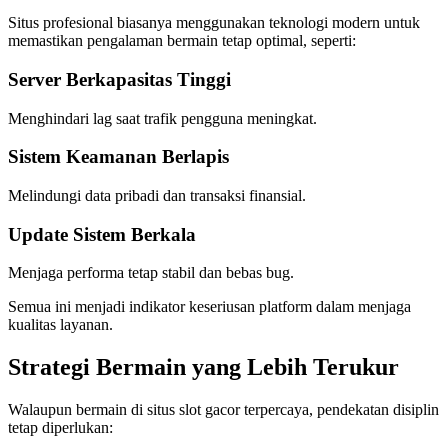
Situs profesional biasanya menggunakan teknologi modern untuk
memastikan pengalaman bermain tetap optimal, seperti:
Server Berkapasitas Tinggi
Menghindari lag saat trafik pengguna meningkat.
Sistem Keamanan Berlapis
Melindungi data pribadi dan transaksi finansial.
Update Sistem Berkala
Menjaga performa tetap stabil dan bebas bug.
Semua ini menjadi indikator keseriusan platform dalam menjaga
kualitas layanan.
Strategi Bermain yang Lebih Terukur
Walaupun bermain di situs slot gacor terpercaya, pendekatan disiplin
tetap diperlukan: