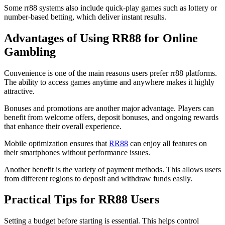
Some rr88 systems also include quick-play games such as lottery or
number-based betting, which deliver instant results.
Advantages of Using RR88 for Online
Gambling
Convenience is one of the main reasons users prefer rr88 platforms.
The ability to access games anytime and anywhere makes it highly
attractive.
Bonuses and promotions are another major advantage. Players can
benefit from welcome offers, deposit bonuses, and ongoing rewards
that enhance their overall experience.
Mobile optimization ensures that
RR88
can enjoy all features on
their smartphones without performance issues.
Another benefit is the variety of payment methods. This allows users
from different regions to deposit and withdraw funds easily.
Practical Tips for RR88 Users
Setting a budget before starting is essential. This helps control