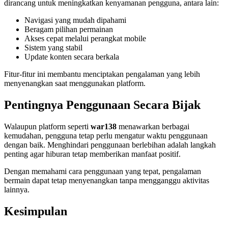
dirancang untuk meningkatkan kenyamanan pengguna, antara lain:
Navigasi yang mudah dipahami
Beragam pilihan permainan
Akses cepat melalui perangkat mobile
Sistem yang stabil
Update konten secara berkala
Fitur-fitur ini membantu menciptakan pengalaman yang lebih
menyenangkan saat menggunakan platform.
Pentingnya Penggunaan Secara Bijak
Walaupun platform seperti
war138
menawarkan berbagai
kemudahan, pengguna tetap perlu mengatur waktu penggunaan
dengan baik. Menghindari penggunaan berlebihan adalah langkah
penting agar hiburan tetap memberikan manfaat positif.
Dengan memahami cara penggunaan yang tepat, pengalaman
bermain dapat tetap menyenangkan tanpa mengganggu aktivitas
lainnya.
Kesimpulan