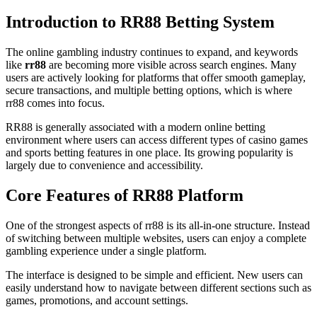
Introduction to RR88 Betting System
The online gambling industry continues to expand, and keywords
like
rr88
are becoming more visible across search engines. Many
users are actively looking for platforms that offer smooth gameplay,
secure transactions, and multiple betting options, which is where
rr88 comes into focus.
RR88 is generally associated with a modern online betting
environment where users can access different types of casino games
and sports betting features in one place. Its growing popularity is
largely due to convenience and accessibility.
Core Features of RR88 Platform
One of the strongest aspects of rr88 is its all-in-one structure. Instead
of switching between multiple websites, users can enjoy a complete
gambling experience under a single platform.
The interface is designed to be simple and efficient. New users can
easily understand how to navigate between different sections such as
games, promotions, and account settings.