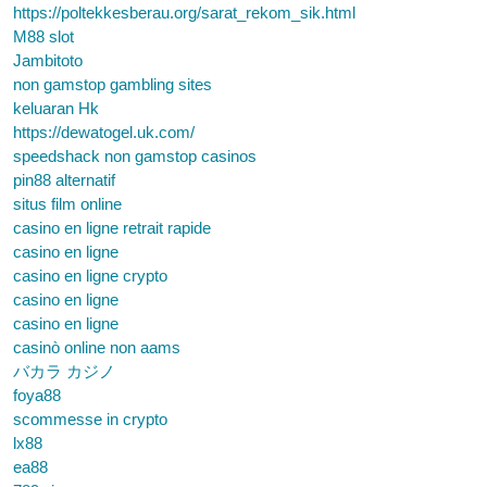
https://poltekkesberau.org/sarat_rekom_sik.html
M88 slot
Jambitoto
non gamstop gambling sites
keluaran Hk
https://dewatogel.uk.com/
speedshack non gamstop casinos
pin88 alternatif
situs film online
casino en ligne retrait rapide
casino en ligne
casino en ligne crypto
casino en ligne
casino en ligne
casinò online non aams
バカラ カジノ
foya88
scommesse in crypto
lx88
ea88