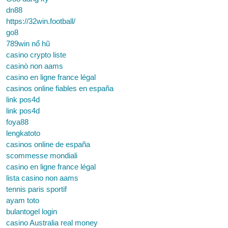
dn88
https://32win.football/
go8
789win nổ hũ
casino crypto liste
casinò non aams
casino en ligne france légal
casinos online fiables en españa
link pos4d
link pos4d
foya88
lengkatoto
casinos online de españa
scommesse mondiali
casino en ligne france légal
lista casino non aams
tennis paris sportif
ayam toto
bulantogel login
casino Australia real money