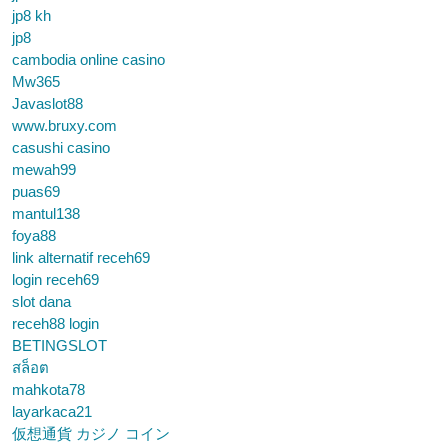
jp8 kh
jp8
cambodia online casino
Mw365
Javaslot88
www.bruxy.com
casushi casino
mewah99
puas69
mantul138
foya88
link alternatif receh69
login receh69
slot dana
receh88 login
BETINGSLOT
สล็อต
mahkota78
layarkaca21
仮想通貨 カジノ コイン