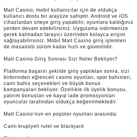
Malt Casino, mobil kullanıcılar için de oldukça
kullanıcı dostu bir arayüze sahiptir. Android ve iOS
cihazlardan siteye giriş yapabilir, oyunlara kaldığınız
yerden devam edebilirsiniz. Uygulama indirmenize
gerek kalmadan tarayıcı üzerinden kolayca erişim
sağlayabilirsiniz. Mobil Malt Casino giriş işlemleri
de masaüstü sürüm kadar hızlı ve güvenlidir.
Malt Casino Giriş Sonrası Sizi Neler Bekliyor?
Platforma başarılı şekilde giriş yaptıktan sonra, sizi
birbirinden eğlenceli casino oyunları, spor bahisleri,
canlı bahis seçenekleri ve büyük bonus
kampanyaları bekliyor. Özellikle ilk üyelik bonusu,
yatırım bonusları ve kayıp iade promosyonları
oyuncular tarafından oldukça beğenilmektedir.
Malt Casino’nun en popüler oyunları arasında:
Canlı krupiyeli rulet ve blackjack