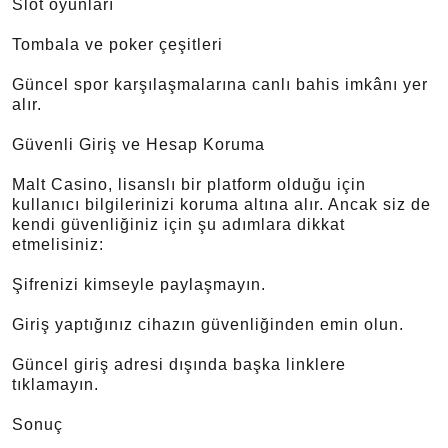
Slot oyunları
Tombala ve poker çeşitleri
Güncel spor karşılaşmalarına canlı bahis imkânı yer
alır.
Güvenli Giriş ve Hesap Koruma
Malt Casino, lisanslı bir platform olduğu için
kullanıcı bilgilerinizi koruma altına alır. Ancak siz de
kendi güvenliğiniz için şu adımlara dikkat
etmelisiniz:
Şifrenizi kimseyle paylaşmayın.
Giriş yaptığınız cihazın güvenliğinden emin olun.
Güncel giriş adresi dışında başka linklere
tıklamayın.
Sonuç