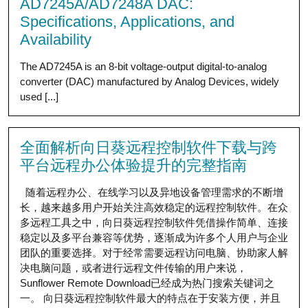
AD7245A/AD7248A DAC:
Specifications, Applications, and
Availability
The AD7245A is an 8-bit voltage-output digital-to-analog
converter (DAC) manufactured by Analog Devices, widely
used [...]
全面解析向日葵远程控制软件下载与跨
平台远程办公体验提升的完整指南
随着远程办公、在线学习以及异地设备管理需求的不断增
长，越来越多用户开始关注高效稳定的远程控制软件。在众
多远程工具之中，向日葵远程控制软件凭借操作简单、连接
稳定以及多平台兼容等优势，逐渐成为许多个人用户与企业
团队的重要选择。对于经常需要远程访问电脑、协助家人解
决电脑问题，或者进行远程文件传输的用户来说，
Sunflower Remote Download已经成为热门搜索关键词之
一。 向日葵远程控制软件最大的特点在于安装方便，并且