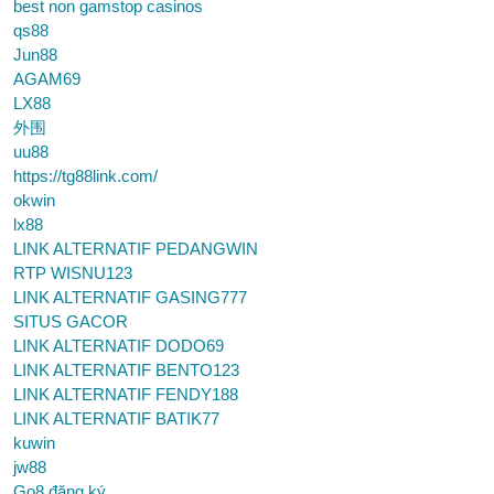
best non gamstop casinos
qs88
Jun88
AGAM69
LX88
外围
uu88
https://tg88link.com/
okwin
lx88
LINK ALTERNATIF PEDANGWIN
RTP WISNU123
LINK ALTERNATIF GASING777
SITUS GACOR
LINK ALTERNATIF DODO69
LINK ALTERNATIF BENTO123
LINK ALTERNATIF FENDY188
LINK ALTERNATIF BATIK77
kuwin
jw88
Go8 đăng ký