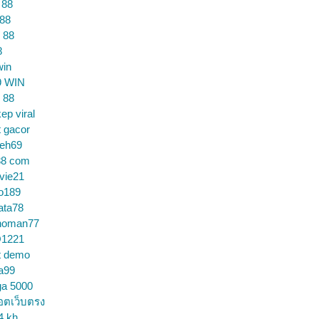
 88
 88
 88
8
win
9 WIN
 88
ep viral
t gacor
ceh69
88 com
vie21
o189
ata78
noman77
1221
t demo
a99
ga 5000
อตเว็บตรง
4 kh