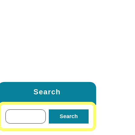
ETING
FAMILY & RELATIONSHIP
W
LIFESTYLE & FASHION
TRAVEL & TOURS
OTHERS
Search
Search