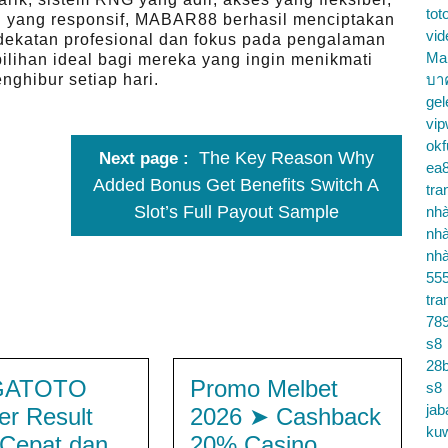
tot
 yang responsif, MABAR88 berhasil menciptakan
vid
dekatan profesional dan fokus pada pengalaman
Ma
ilihan ideal bagi mereka yang ingin menikmati
nghibur setiap hari.
บา
gel
vip
okf
The Key Reason Why
Next page
ea
Added Bonus Get Benefits Switch A
tra
Slot’s Full Payout Sample
nhà
nhà
nhà
55
tra
78
s8
28b
GATOTO
Promo Melbet
s8
jab
r Result
2026 ➤ Cashback
ku
 Cepat dan
20% Casino