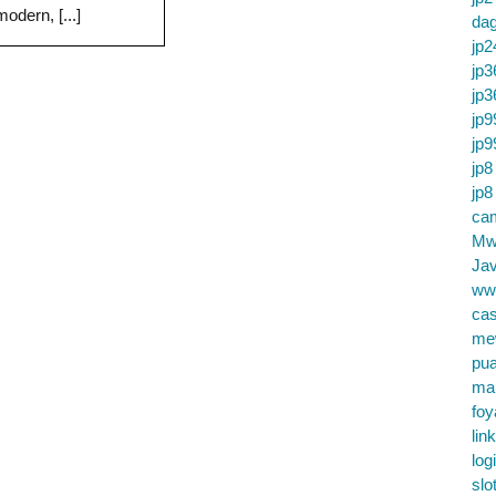
odern, [...]
da
jp2
jp3
jp3
jp9
jp9
jp8
jp8
cam
Mw
Jav
ww
cas
me
pu
ma
foy
lin
log
slo