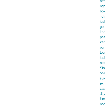
htt
nge
bok
Tot
ios
go
kap
pa
ke
pu
tog
ios
nek
Slo
onl
su
exn
cas
本
fil
no