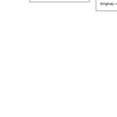
lengkap, m