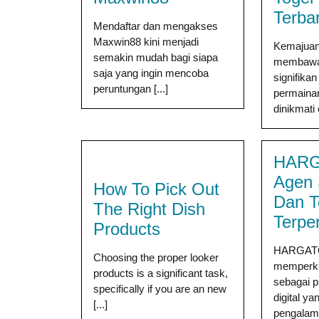
Terba
Mendaftar dan mengakses
Maxwin88 kini menjadi
Kemajuan 
semakin mudah bagi siapa
membawa
saja yang ingin mencoba
signifika
peruntungan [...]
permainan
dinikmati 
HAR
Agen 
How To Pick Out
Dan T
The Right Dish
Terpe
Products
HARGATO
Choosing the proper looker
memperku
products is a significant task,
sebagai p
specifically if you are an new
digital y
[...]
pengalam