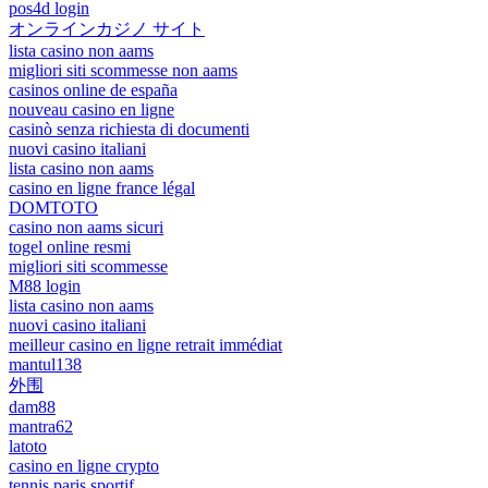
pos4d login
オンラインカジノ サイト
lista casino non aams
migliori siti scommesse non aams
casinos online de españa
nouveau casino en ligne
casinò senza richiesta di documenti
nuovi casino italiani
lista casino non aams
casino en ligne france légal
DOMTOTO
casino non aams sicuri
togel online resmi
migliori siti scommesse
M88 login
lista casino non aams
nuovi casino italiani
meilleur casino en ligne retrait immédiat
mantul138
外围
dam88
mantra62
latoto
casino en ligne crypto
tennis paris sportif