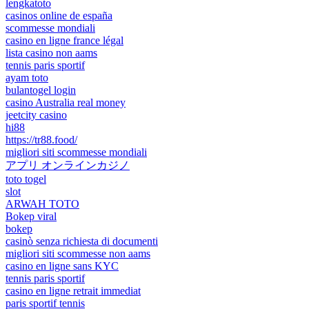
lengkatoto
casinos online de españa
scommesse mondiali
casino en ligne france légal
lista casino non aams
tennis paris sportif
ayam toto
bulantogel login
casino Australia real money
jeetcity casino
hi88
https://tr88.food/
migliori siti scommesse mondiali
アプリ オンラインカジノ
toto togel
slot
ARWAH TOTO
Bokep viral
bokep
casinò senza richiesta di documenti
migliori siti scommesse non aams
casino en ligne sans KYC
tennis paris sportif
casino en ligne retrait immediat
paris sportif tennis