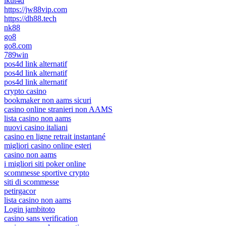
ikut4d
https://jw88vip.com
https://dh88.tech
nk88
go8
go8.com
789win
pos4d link alternatif
pos4d link alternatif
pos4d link alternatif
crypto casino
bookmaker non aams sicuri
casino online stranieri non AAMS
lista casino non aams
nuovi casino italiani
casino en ligne retrait instantané
migliori casino online esteri
casino non aams
i migliori siti poker online
scommesse sportive crypto
siti di scommesse
petirgacor
lista casino non aams
Login jambitoto
casino sans verification