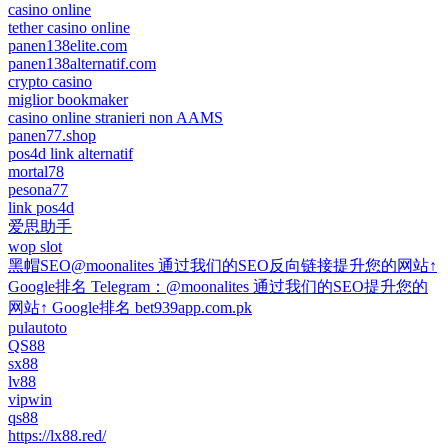
casino online
tether casino online
panen138elite.com
panen138alternatif.com
crypto casino
miglior bookmaker
casino online stranieri non AAMS
panen77.shop
pos4d link alternatif
mortal78
pesona77
link pos4d
爱思助手
wop slot
黑帽SEO@moonalites 通过我们的SEO反向链接提升您的网站↑
Google排名 Telegram：@moonalites 通过我们的SEO提升您的
网站↑ Google排名 bet939app.com.pk
pulautoto
QS88
sx88
lv88
vipwin
qs88
https://lx88.red/