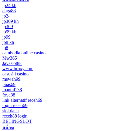
jp24 kh
daga88
jp24
jp369 kh
jp369
jp99 kh
jp99
jp8 kh
jp8
cambodia online casino
Mw365
Javaslot88
www.bruxy.com
casushi casino
mewah99
puas69
mantul138
foya88
link alternatif receh69
login receh69
slot dana
receh88 login
BETINGSLOT
สล็อต