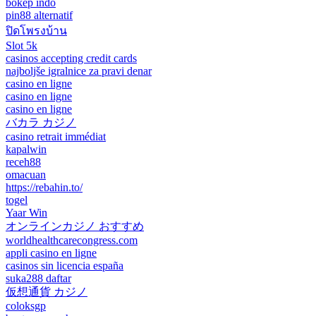
bokep indo
pin88 alternatif
ปิดโพรงบ้าน
Slot 5k
casinos accepting credit cards
najboljše igralnice za pravi denar
casino en ligne
casino en ligne
casino en ligne
バカラ カジノ
casino retrait immédiat
kapalwin
receh88
omacuan
https://rebahin.to/
togel
Yaar Win
オンラインカジノ おすすめ
worldhealthcarecongress.com
appli casino en ligne
casinos sin licencia españa
suka288 daftar
仮想通貨 カジノ
coloksgp