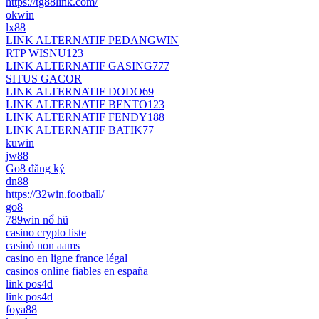
https://tg88link.com/
okwin
lx88
LINK ALTERNATIF PEDANGWIN
RTP WISNU123
LINK ALTERNATIF GASING777
SITUS GACOR
LINK ALTERNATIF DODO69
LINK ALTERNATIF BENTO123
LINK ALTERNATIF FENDY188
LINK ALTERNATIF BATIK77
kuwin
jw88
Go8 đăng ký
dn88
https://32win.football/
go8
789win nổ hũ
casino crypto liste
casinò non aams
casino en ligne france légal
casinos online fiables en españa
link pos4d
link pos4d
foya88