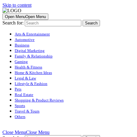
Skip to content
Open Menu
Open Menu
Search for:
Arts & Entertainment
Automotive
Business
Digital Marketing
Family & Relationship
Gaming
Health & Fitness
Home & Kitchen Ideas
Legal & Law
Lifestyle & Fashion
Pets
Real Estate
Shopping & Product Reviews
Sports
Travel & Tours
Others
Close Menu
Close Menu