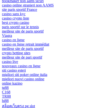
bookmaker non aams sicuri
casino online stranieri non AAMS
site paris sportif France
casino sans kyc
casino crypto liste
best crypto casino
paris sportif sur le tennis
meilleur site de paris sportif
Viagra
casino en ligne
casino en ligne retrait immédiat
meilleur site de paris sportif
crypto betting sites
meilleur site de pari sportif
casino live
nouveaux casino en ligne
siti casino esteri
migliori siti poker online italia
migliori nuovi casino online
online kazino
tg88
C168
TR88
hi88
สล็อตเว็บตรง pg slot