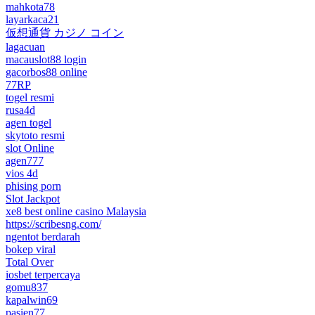
mahkota78
layarkaca21
仮想通貨 カジノ コイン
lagacuan
macauslot88 login
gacorbos88 online
77RP
togel resmi
rusa4d
agen togel
skytoto resmi
slot Online
agen777
vios 4d
phising porn
Slot Jackpot
xe8 best online casino Malaysia
https://scribesng.com/
ngentot berdarah
bokep viral
Total Over
iosbet terpercaya
gomu837
kapalwin69
pasien77