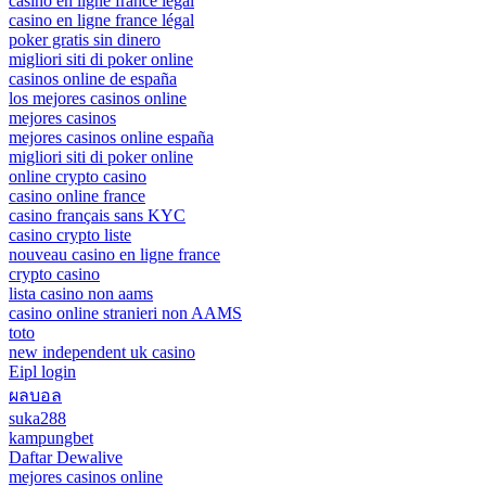
casino en ligne france légal
casino en ligne france légal
poker gratis sin dinero
migliori siti di poker online
casinos online de españa
los mejores casinos online
mejores casinos
mejores casinos online españa
migliori siti di poker online
online crypto casino
casino online france
casino français sans KYC
casino crypto liste
nouveau casino en ligne france
crypto casino
lista casino non aams
casino online stranieri non AAMS
toto
new independent uk casino
Eipl login
ผลบอล
suka288
kampungbet
Daftar Dewalive
mejores casinos online