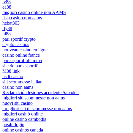
lv88
ea88
migliori casino online non AAMS
lista casino non aams
hebat303
fly88
hi88
pari sportif crypto
crypto casinos
nouveau casino en ligne
casino online france
paris sportif ufc mma
site de paris sportif
M88 link
usdt casino
siti scommesse italiani
casino non aams
Reclamación lesiones accidente Sabadell
migliori siti scommesse non aams
nuovi siti casino
i migliori siti di scommesse non aams
migliori casinò online
online casino cambodia
pos4d login
online casinos canada