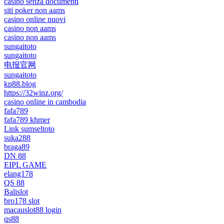
casino senza documenti
siti poker non aams
casino online nuovi
casino non aams
casino non aams
sungaitoto
sungaitoto
电报官网
sungaitoto
kp88.blog
https://32winz.org/
casino online in cambodia
fafa789
fafa789 khmer
Link sumseltoto
suka288
braga89
DN 88
EIPL GAME
elang178
QS 88
Balislot
bro178 slot
macauslot88 login
qs88