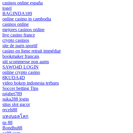
casinos online españa
togel
BAGINDA189
online casino in cambodia
casinos online
mejores casinos online
live casino france
crypto casinos
site de paris sportif
casino en ligne retrait immédiat
bookmaker francais
siti scommesse non aams
SAWO4D LOGIN
online crypto casino
8KUDA4D
video bokep indonesia terbaru
Soccer betting Tips
rajabet789
suka288 login
situs slot gacor
receh88
แทงบอลโลก
qs 88
Bondhu88