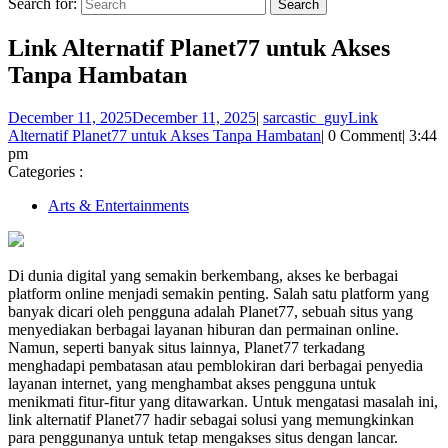
Search for:
Link Alternatif Planet77 untuk Akses
Tanpa Hambatan
December 11, 2025
December 11, 2025
|
sarcastic_guy
Link
Alternatif Planet77 untuk Akses Tanpa Hambatan
|
0 Comment
|
3:44
pm
Categories :
Arts & Entertainments
Di dunia digital yang semakin berkembang, akses ke berbagai
platform online menjadi semakin penting. Salah satu platform yang
banyak dicari oleh pengguna adalah Planet77, sebuah situs yang
menyediakan berbagai layanan hiburan dan permainan online.
Namun, seperti banyak situs lainnya, Planet77 terkadang
menghadapi pembatasan atau pemblokiran dari berbagai penyedia
layanan internet, yang menghambat akses pengguna untuk
menikmati fitur-fitur yang ditawarkan. Untuk mengatasi masalah ini,
link alternatif Planet77 hadir sebagai solusi yang memungkinkan
para penggunanya untuk tetap mengakses situs dengan lancar.