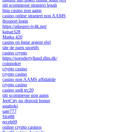
siti scommesse stranieri legali
lista casino non aams
casino online stranieri non AAMS
ibosport login
https://atlaspro-tv4k.net/
kaisar328
Matka 420
casino en ligne argent réel
site de paris sportifs
casino crypto
https://soenderjylland.dlm.dk/
coinpoker
crypto casino
crypto casino
casino non AAMS affidabile
crypto casino
casino usdt trc20
siti scommesse non aams
JeetCity no deposit bonus
asiahoki
sate777
Slot88
receh69
online crypto casinos