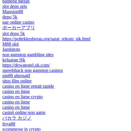
banteng merah
slot depo qris
Mansion88
depo 5k
uae online casino
ポーカーアプリ
slot depo 5k
https://poltekkesberau.org/sarat_rekom_sik.html
M88 slot
Jambitoto
non gamstop gambling sites
keluaran Hk
https://dewatogel.uk.com/
speedshack non gamstop casinos
pin88 alternatif
situs film online
casino en ligne retrait rapide
casino en ligne
casino en ligne crypto
casino en ligne
casino en ligne
casinò online non aams
バカラ カジノ
foya88
scommesse in crypto