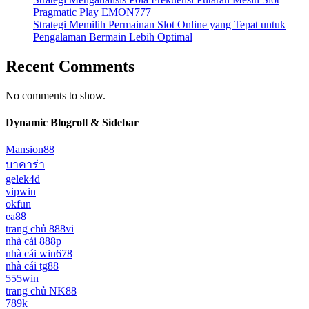
Pragmatic Play EMON777
Strategi Memilih Permainan Slot Online yang Tepat untuk
Pengalaman Bermain Lebih Optimal
Recent Comments
No comments to show.
Dynamic Blogroll & Sidebar
Mansion88
บาคาร่า
gelek4d
vipwin
okfun
ea88
trang chủ 888vi
nhà cái 888p
nhà cái win678
nhà cái tg88
555win
trang chủ NK88
789k