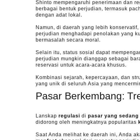
Shinto mempengaruhi penerimaan dan reg
berbagai bentuk perjudian, termasuk pac
dengan adat lokal.
Namun, di daerah yang lebih konservatif,
perjudian menghadapi penolakan yang k
bermasalah secara moral.
Selain itu, status sosial dapat mempenga
perjudian mungkin dianggap sebagai bara
reservasi untuk acara-acara khusus.
Kombinasi sejarah, kepercayaan, dan stru
yang unik di seluruh Asia yang mencerm
Pasar Berkembang: Tre
Lanskap
regulasi
di
pasar yang sedang
didorong oleh meningkatnya popularitas
Saat Anda melihat ke daerah ini, Anda a