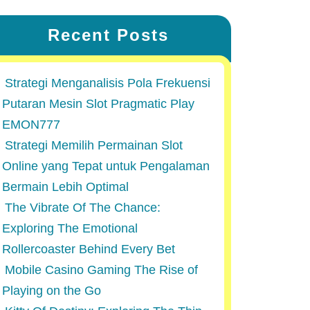
Recent Posts
Strategi Menganalisis Pola Frekuensi
Putaran Mesin Slot Pragmatic Play
EMON777
Strategi Memilih Permainan Slot
Online yang Tepat untuk Pengalaman
Bermain Lebih Optimal
The Vibrate Of The Chance:
Exploring The Emotional
Rollercoaster Behind Every Bet
Mobile Casino Gaming The Rise of
Playing on the Go