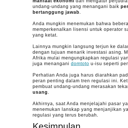
manfaat ekonomi
dari mengatur perjudi
undang-undang yang menangani baik
pe
bertanggung jawab
.
Anda mungkin menemukan bahwa beberap
memperkenalkan lisensi untuk operator 
yang ketat.
Lainnya mungkin langsung terjun ke dal
dengan tujuan menarik investasi asing. M
Afrika mulai mengungkapkan regulasi yan
juga menangani
domtoto
u-isu seperti p
Perhatian Anda juga harus diarahkan pa
peran penting dalam tren regulasi ini. K
pembuat undang-undang merasakan teka
usang
.
Akhirnya, saat Anda menjelajahi pasar y
menemukan lanskap yang menjanjikan ya
regulasi yang terus berubah.
Kesimpulan