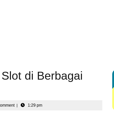
 ENTERTAINMENT
AUTOMOTIVE
BUSINESS
DIGITAL MARK
G
HEALTH & FITNESS
HOME & KITCHEN IDEAS
LEGAL & LA
REAL ESTATE
SHOPPING & PRODUCT REVIEWS
SPORTS
lot di Berbagai
Comment
|
1:29 pm