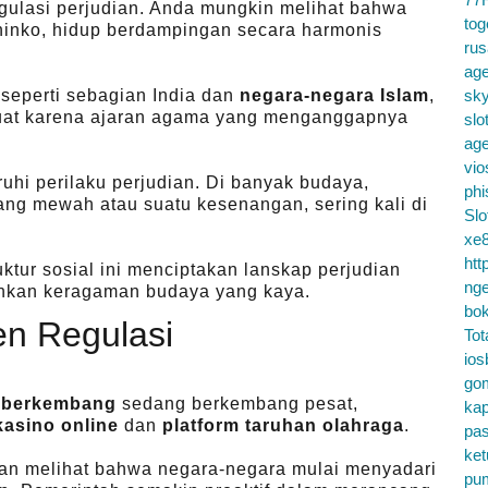
ulasi perjudian. Anda mungkin melihat bahwa
tog
hinko, hidup berdampingan secara harmonis
ru
age
 seperti sebagian India dan
negara-negara Islam
,
sky
uat karena ajaran agama yang menganggapnya
slo
ag
vio
ruhi perilaku perjudian. Di banyak budaya,
phi
ng mewah atau suatu kesenangan, sering kali di
Slo
xe8
htt
ktur sosial ini menciptakan lanskap perjudian
nge
inkan keragaman budaya yang kaya.
bok
n Regulasi
Tot
ios
go
 berkembang
sedang berkembang pesat,
kap
kasino online
dan
platform taruhan olahraga
.
pa
ke
kan melihat bahwa negara-negara mulai menyadari
pu