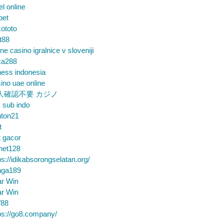
el online
bet
ototo
t88
ine casino igralnice v sloveniji
ka288
ess indonesia
ino uae online
人確認不要 カジノ
m sub indo
nton21
t
t gacor
net128
ps://idikabsorongselatan.org/
nga189
ar Win
ar Win
88
ps://go8.company/