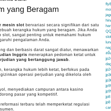
fly
um yang Beragam
mo
jag
hin
ur
mesin slot
bervariasi secara signifikan dari satu
ha
sebuah kerangka hukum yang beragam. Jika Anda
QQ
n slot, sangat penting untuk memahami hukum
slo
ngaruhi pengalaman Anda.
lun
na
ring dan berbasis darat sangat diatur, menawarkan
สล็
udian Inggris
menerapkan pedoman ketat untuk
jp2
rjudian yang bertanggung jawab
.
da
jp2
an, kerangka hukum lebih ketat, berfokus pada
izinkan operasi perjudian yang dikelola oleh
jp3
jp3
jp9
nyol, menyediakan campuran antara kasino
jp9
dorong pasar yang kompetitif.
jp8
jp8
reformasi terbaru telah memperketat regulasi
cam
nsumen.