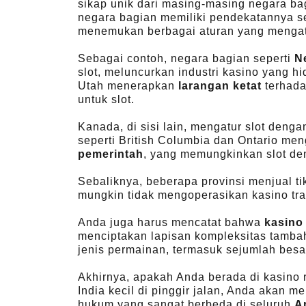
sikap unik dari masing-masing negara ba
negara bagian memiliki pendekatannya se
menemukan berbagai aturan yang mengatu
Sebagai contoh, negara bagian seperti
N
slot, meluncurkan industri kasino yang hi
Utah menerapkan
larangan ketat
terhada
untuk slot.
Kanada, di sisi lain, mengatur slot denga
seperti British Columbia dan Ontario me
pemerintah
, yang memungkinkan slot de
Sebaliknya, beberapa provinsi menjual tik
mungkin tidak mengoperasikan kasino tra
Anda juga harus mencatat bahwa
kasino
menciptakan lapisan kompleksitas tamba
jenis permainan, termasuk sejumlah besar
Akhirnya, apakah Anda berada di kasino 
India kecil di pinggir jalan, Anda akan 
hukum yang sangat berbeda di seluruh
A