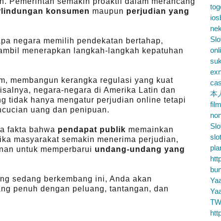
an. Pemerintah semakin proaktif dalam merancang
tog
rlindungan konsumen
maupun
perjudian yang
ios
nek
Slo
a negara memilih pendekatan bertahap,
onl
sambil menerapkan langkah-langkah kepatuhan
su
exn
am, membangun kerangka regulasi yang kuat
cas
isalnya, negara-negara di Amerika Latin dan
本
g tidak hanya mengatur perjudian online tetapi
fil
encucian uang dan penipuan.
no
Slo
da fakta bahwa
pendapat publik
memainkan
slo
etika masyarakat semakin menerima perjudian,
pla
nan untuk memperbarui
undang-undang yang
htt
bu
ang sedang berkembang ini, Anda akan
Ya
ng penuh dengan peluang, tantangan, dan
Ya
TW
htt