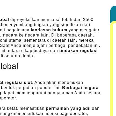
lobal
diproyeksikan mencapai lebih dari $500
di
menyumbang bagian yang signifikan dari
oroti bagaimana
landasan hukum
yang mengatur
tu negara ke negara lain. Di beberapa daerah,
nomi utama, sementara di daerah lain, mereka
. Saat Anda menjelajahi berbagai pendekatan ini,
it antara sikap budaya dan
tindakan regulasi
i seluruh dunia.
Global
al
regulasi slot
, Anda akan menemukan
bentuk perjudian populer ini.
Berbagai negara
ang dapat mempengaruhi pengalaman Anda secara
perator.
cara ketat, memastikan
permainan yang adil
dan
ungkin memerlukan lisensi bagi operator,