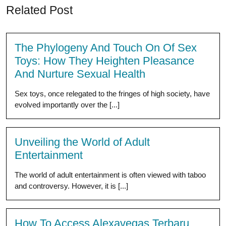
Related Post
The Phylogeny And Touch On Of Sex
Toys: How They Heighten Pleasance
And Nurture Sexual Health
Sex toys, once relegated to the fringes of high society, have
evolved importantly over the [...]
Unveiling the World of Adult
Entertainment
The world of adult entertainment is often viewed with taboo
and controversy. However, it is [...]
How To Access Alexavegas Terbaru