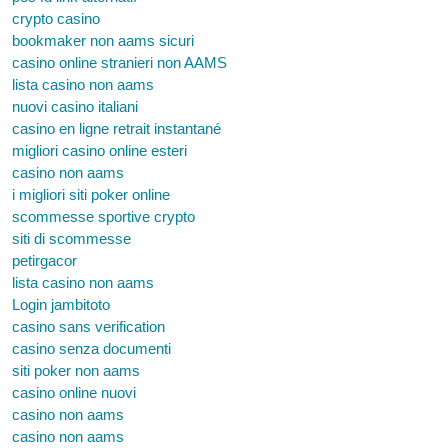
crypto casino
bookmaker non aams sicuri
casino online stranieri non AAMS
lista casino non aams
nuovi casino italiani
casino en ligne retrait instantané
migliori casino online esteri
casino non aams
i migliori siti poker online
scommesse sportive crypto
siti di scommesse
petirgacor
lista casino non aams
Login jambitoto
casino sans verification
casino senza documenti
siti poker non aams
casino online nuovi
casino non aams
casino non aams