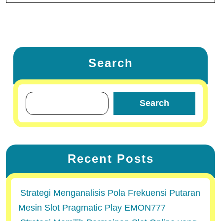
Search
Search
Recent Posts
Strategi Menganalisis Pola Frekuensi Putaran
Mesin Slot Pragmatic Play EMON777