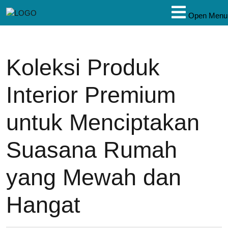
Open Menu
Koleksi Produk
Interior Premium
untuk Menciptakan
Suasana Rumah
yang Mewah dan
Hangat