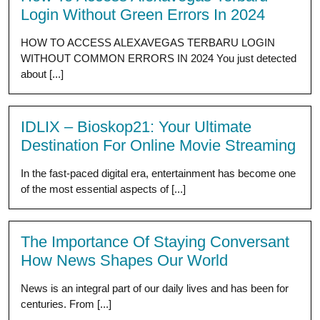
Login Without Green Errors In 2024
HOW TO ACCESS ALEXAVEGAS TERBARU LOGIN
WITHOUT COMMON ERRORS IN 2024 You just detected
about [...]
IDLIX – Bioskop21: Your Ultimate
Destination For Online Movie Streaming
In the fast-paced digital era, entertainment has become one
of the most essential aspects of [...]
The Importance Of Staying Conversant
How News Shapes Our World
News is an integral part of our daily lives and has been for
centuries. From [...]