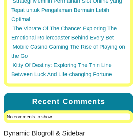
Strategi Memilih Permainan Slot Online yang
Tepat untuk Pengalaman Bermain Lebih
Optimal
The Vibrate Of The Chance: Exploring The
Emotional Rollercoaster Behind Every Bet
Mobile Casino Gaming The Rise of Playing on
the Go
Kitty Of Destiny: Exploring The Thin Line
Between Luck And Life-changing Fortune
Recent Comments
No comments to show.
Dynamic Blogroll & Sidebar