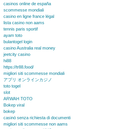
casinos online de españa
scommesse mondiali
casino en ligne france légal
lista casino non aams
tennis paris sportif
ayam toto
bulantogel login
casino Australia real money
jeetcity casino
hi88
https://tr88.food/
migliori siti scommesse mondiali
アプリ オンラインカジノ
toto togel
slot
ARWAH TOTO
Bokep viral
bokep
casinò senza richiesta di documenti
migliori siti scommesse non aams