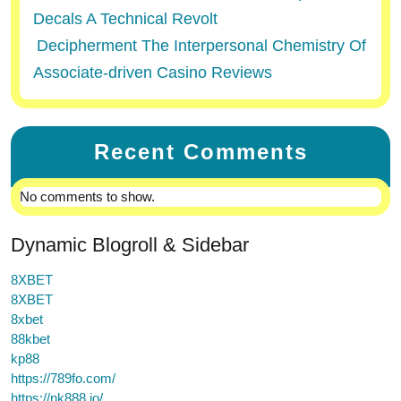
Decals A Technical Revolt
Decipherment The Interpersonal Chemistry Of
Associate-driven Casino Reviews
Recent Comments
No comments to show.
Dynamic Blogroll & Sidebar
8XBET
8XBET
8xbet
88kbet
kp88
https://789fo.com/
https://nk888.io/