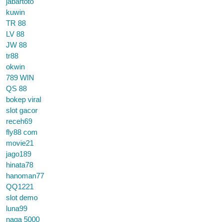
jabartoto
kuwin
TR 88
LV 88
JW 88
tr88
okwin
789 WIN
QS 88
bokep viral
slot gacor
receh69
fly88 com
movie21
jago189
hinata78
hanoman77
QQ1221
slot demo
luna99
naga 5000