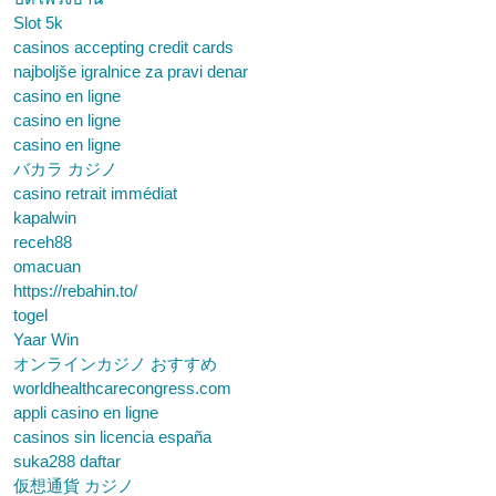
Slot 5k
casinos accepting credit cards
najboljše igralnice za pravi denar
casino en ligne
casino en ligne
casino en ligne
バカラ カジノ
casino retrait immédiat
kapalwin
receh88
omacuan
https://rebahin.to/
togel
Yaar Win
オンラインカジノ おすすめ
worldhealthcarecongress.com
appli casino en ligne
casinos sin licencia españa
suka288 daftar
仮想通貨 カジノ