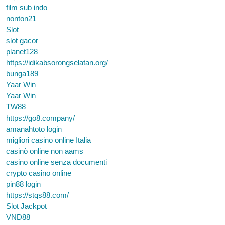
film sub indo
nonton21
Slot
slot gacor
planet128
https://idikabsorongselatan.org/
bunga189
Yaar Win
Yaar Win
TW88
https://go8.company/
amanahtoto login
migliori casino online Italia
casinò online non aams
casino online senza documenti
crypto casino online
pin88 login
https://stqs88.com/
Slot Jackpot
VND88