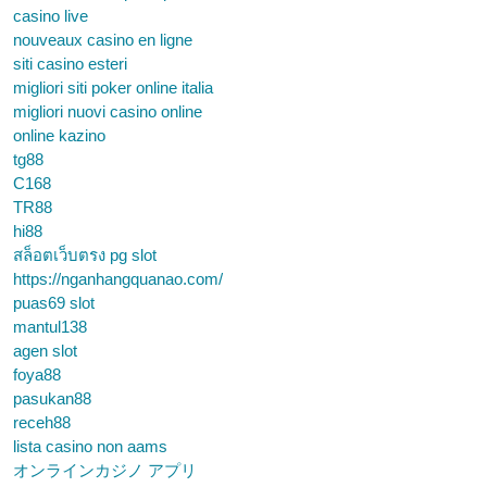
casino live
nouveaux casino en ligne
siti casino esteri
migliori siti poker online italia
migliori nuovi casino online
online kazino
tg88
C168
TR88
hi88
สล็อตเว็บตรง pg slot
https://nganhangquanao.com/
puas69 slot
mantul138
agen slot
foya88
pasukan88
receh88
lista casino non aams
オンラインカジノ アプリ