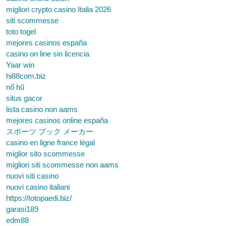
migliori crypto casino Italia 2026
siti scommesse
toto togel
mejores casinos españa
casino on line sin licencia
Yaar win
hi88com.biz
nổ hũ
situs gacor
lista casino non aams
mejores casinos online españa
スポーツ ブック メーカー
casino en ligne france légal
miglior sito scommesse
migliori siti scommesse non aams
nuovi siti casino
nuovi casino italiani
https://totopaedi.biz/
garasi189
edm88