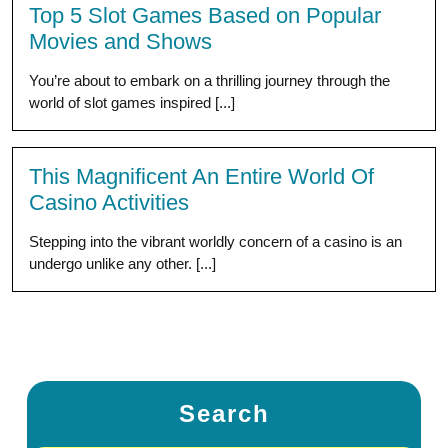
Top 5 Slot Games Based on Popular
Movies and Shows
You’re about to embark on a thrilling journey through the
world of slot games inspired [...]
This Magnificent An Entire World Of
Casino Activities
Stepping into the vibrant worldly concern of a casino is an
undergo unlike any other. [...]
Search