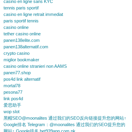
casino en ligne sans KYC
tennis paris sportif
casino en ligne retrait immediat
paris sportif tennis
casino online
tether casino online
panen138elite.com
panen138alternatif.com
crypto casino
miglior bookmaker
casino online stranieri non AAMS
panen77.shop
pos4d link alternatif
mortal78
pesona77
link pos4d
爱思助手
wop slot
黑帽SEO@moonalites 通过我们的SEO反向链接提升您的网站↑
Google排名 Telegram：@moonalites 通过我们的SEO提升您的
网站↑ Google排名 bet939app.com.pk