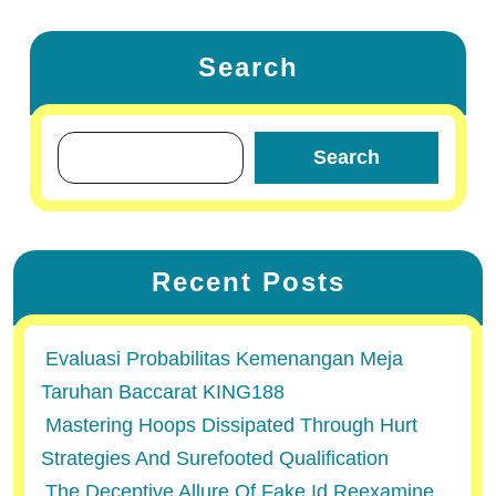
Search
Search
Recent Posts
Evaluasi Probabilitas Kemenangan Meja
Taruhan Baccarat KING188
Mastering Hoops Dissipated Through Hurt
Strategies And Surefooted Qualification
The Deceptive Allure Of Fake Id Reexamine