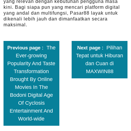
yang relevan dengan kebutuhan pengguna masa
kini. Bagi siapa pun yang mencari platform digital
yang andal dan multifungsi, Pasar88 layak untuk
dikenali lebih jauh dan dimanfaatkan secara
maksimal.
The
Pilihan
Previous page
Next page
Ever-growing
Tepat untuk Hiburan
Popularity And Taste
dan Cuan di
Transformation
MAXWIN88
Brought By Online
Movies In The
Bodoni Digital Age
Of Cyclosis
Entertainment And
World-wide