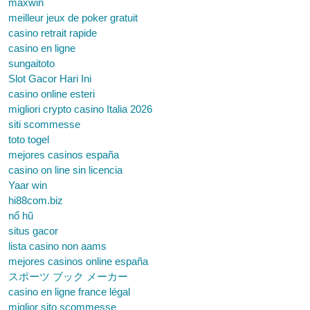
maxwin
meilleur jeux de poker gratuit
casino retrait rapide
casino en ligne
sungaitoto
Slot Gacor Hari Ini
casino online esteri
migliori crypto casino Italia 2026
siti scommesse
toto togel
mejores casinos españa
casino on line sin licencia
Yaar win
hi88com.biz
nổ hũ
situs gacor
lista casino non aams
mejores casinos online españa
スポーツ ブック メーカー
casino en ligne france légal
miglior sito scommesse