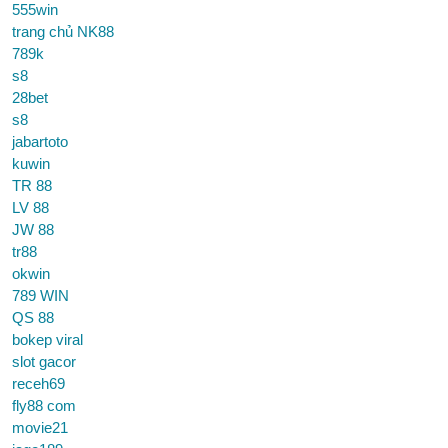
555win
trang chủ NK88
789k
s8
28bet
s8
jabartoto
kuwin
TR 88
LV 88
JW 88
tr88
okwin
789 WIN
QS 88
bokep viral
slot gacor
receh69
fly88 com
movie21