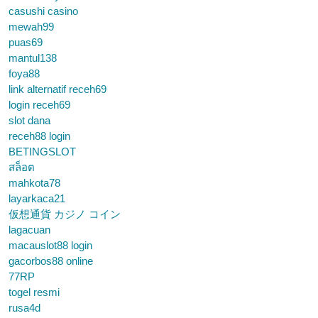
casushi casino
mewah99
puas69
mantul138
foya88
link alternatif receh69
login receh69
slot dana
receh88 login
BETINGSLOT
สล็อต
mahkota78
layarkaca21
仮想通貨 カジノ コイン
lagacuan
macauslot88 login
gacorbos88 online
77RP
togel resmi
rusa4d