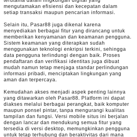
terutama dalam lingkungan digital yang
mengutamakan efisiensi dan kecepatan dalam
setiap transaksi maupun pencarian informasi.
Selain itu, Pasar88 juga dikenal karena
menyediakan berbagai fitur yang dirancang untuk
memberikan kenyamanan dan keamanan pengguna.
Sistem keamanan yang diterapkan sudah
menggunakan teknologi enkripsi terkini, sehingga
data pengguna terlindungi dengan baik. Proses
pendaftaran dan verifikasi identitas juga dibuat
mudah namun tetap menjaga standar perlindungan
informasi pribadi, menciptakan lingkungan yang
aman dan terpercaya.
Kemudahan akses menjadi aspek penting lainnya
yang ditawarkan oleh Pasar88. Platform ini dapat
diakses melalui berbagai perangkat, baik komputer
maupun ponsel pintar, tanpa mengurangi kualitas
tampilan dan fungsi. Versi mobile situs ini berjalan
dengan lancar dan mendukung semua fitur yang
tersedia di versi desktop, memungkinkan pengguna
untuk tetap terhubung dan beraktivitas dari mana