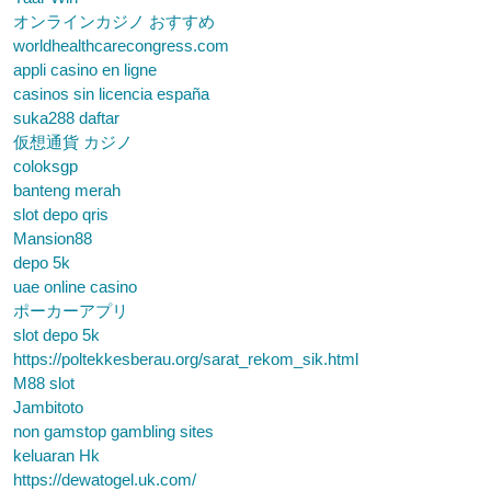
オンラインカジノ おすすめ
worldhealthcarecongress.com
appli casino en ligne
casinos sin licencia españa
suka288 daftar
仮想通貨 カジノ
coloksgp
banteng merah
slot depo qris
Mansion88
depo 5k
uae online casino
ポーカーアプリ
slot depo 5k
https://poltekkesberau.org/sarat_rekom_sik.html
M88 slot
Jambitoto
non gamstop gambling sites
keluaran Hk
https://dewatogel.uk.com/