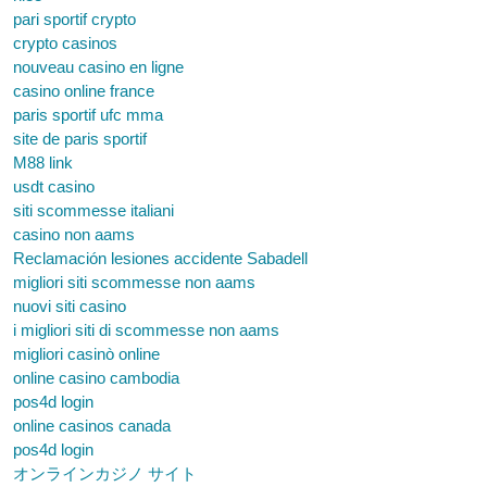
pari sportif crypto
crypto casinos
nouveau casino en ligne
casino online france
paris sportif ufc mma
site de paris sportif
M88 link
usdt casino
siti scommesse italiani
casino non aams
Reclamación lesiones accidente Sabadell
migliori siti scommesse non aams
nuovi siti casino
i migliori siti di scommesse non aams
migliori casinò online
online casino cambodia
pos4d login
online casinos canada
pos4d login
オンラインカジノ サイト