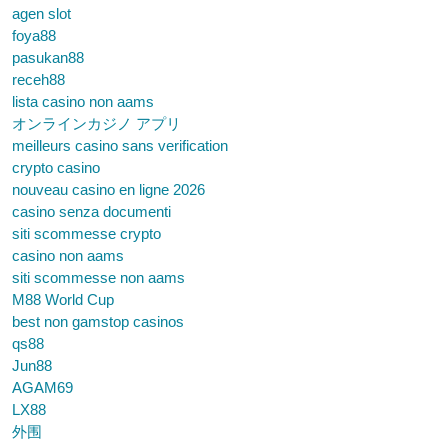
agen slot
foya88
pasukan88
receh88
lista casino non aams
オンラインカジノ アプリ
meilleurs casino sans verification
crypto casino
nouveau casino en ligne 2026
casino senza documenti
siti scommesse crypto
casino non aams
siti scommesse non aams
M88 World Cup
best non gamstop casinos
qs88
Jun88
AGAM69
LX88
外围