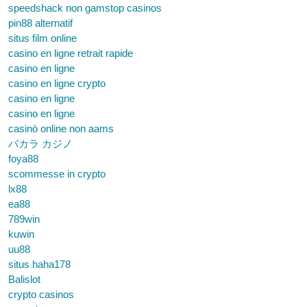
speedshack non gamstop casinos
pin88 alternatif
situs film online
casino en ligne retrait rapide
casino en ligne
casino en ligne crypto
casino en ligne
casino en ligne
casinò online non aams
バカラ カジノ
foya88
scommesse in crypto
lx88
ea88
789win
kuwin
uu88
situs haha178
Balislot
crypto casinos