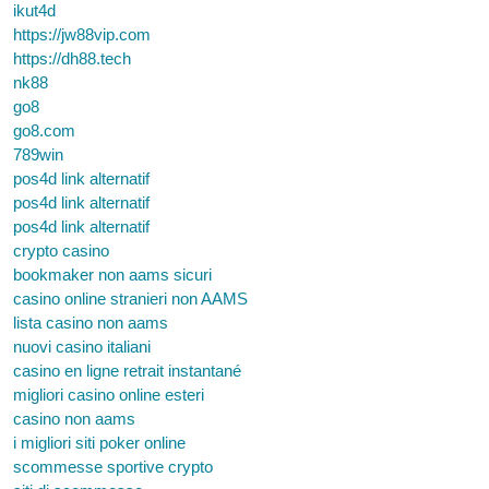
ikut4d
https://jw88vip.com
https://dh88.tech
nk88
go8
go8.com
789win
pos4d link alternatif
pos4d link alternatif
pos4d link alternatif
crypto casino
bookmaker non aams sicuri
casino online stranieri non AAMS
lista casino non aams
nuovi casino italiani
casino en ligne retrait instantané
migliori casino online esteri
casino non aams
i migliori siti poker online
scommesse sportive crypto