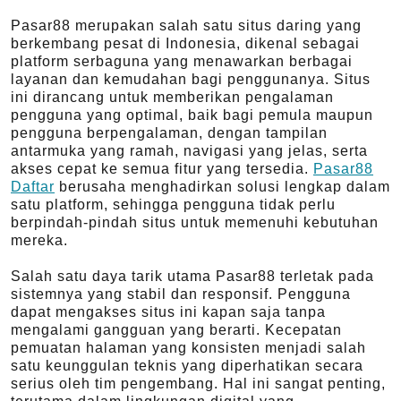
Pasar88 merupakan salah satu situs daring yang
berkembang pesat di Indonesia, dikenal sebagai
platform serbaguna yang menawarkan berbagai
layanan dan kemudahan bagi penggunanya. Situs
ini dirancang untuk memberikan pengalaman
pengguna yang optimal, baik bagi pemula maupun
pengguna berpengalaman, dengan tampilan
antarmuka yang ramah, navigasi yang jelas, serta
akses cepat ke semua fitur yang tersedia.
Pasar88
Daftar
berusaha menghadirkan solusi lengkap dalam
satu platform, sehingga pengguna tidak perlu
berpindah-pindah situs untuk memenuhi kebutuhan
mereka.
Salah satu daya tarik utama Pasar88 terletak pada
sistemnya yang stabil dan responsif. Pengguna
dapat mengakses situs ini kapan saja tanpa
mengalami gangguan yang berarti. Kecepatan
pemuatan halaman yang konsisten menjadi salah
satu keunggulan teknis yang diperhatikan secara
serius oleh tim pengembang. Hal ini sangat penting,