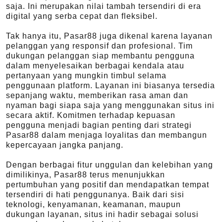
saja. Ini merupakan nilai tambah tersendiri di era
digital yang serba cepat dan fleksibel.
Tak hanya itu, Pasar88 juga dikenal karena layanan
pelanggan yang responsif dan profesional. Tim
dukungan pelanggan siap membantu pengguna
dalam menyelesaikan berbagai kendala atau
pertanyaan yang mungkin timbul selama
penggunaan platform. Layanan ini biasanya tersedia
sepanjang waktu, memberikan rasa aman dan
nyaman bagi siapa saja yang menggunakan situs ini
secara aktif. Komitmen terhadap kepuasan
pengguna menjadi bagian penting dari strategi
Pasar88 dalam menjaga loyalitas dan membangun
kepercayaan jangka panjang.
Dengan berbagai fitur unggulan dan kelebihan yang
dimilikinya, Pasar88 terus menunjukkan
pertumbuhan yang positif dan mendapatkan tempat
tersendiri di hati penggunanya. Baik dari sisi
teknologi, kenyamanan, keamanan, maupun
dukungan layanan, situs ini hadir sebagai solusi