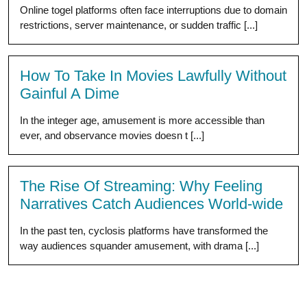
Online togel platforms often face interruptions due to domain
restrictions, server maintenance, or sudden traffic [...]
How To Take In Movies Lawfully Without
Gainful A Dime
In the integer age, amusement is more accessible than
ever, and observance movies doesn t [...]
The Rise Of Streaming: Why Feeling
Narratives Catch Audiences World-wide
In the past ten, cyclosis platforms have transformed the
way audiences squander amusement, with drama [...]