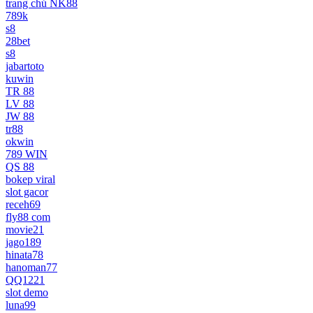
trang chủ NK88
789k
s8
28bet
s8
jabartoto
kuwin
TR 88
LV 88
JW 88
tr88
okwin
789 WIN
QS 88
bokep viral
slot gacor
receh69
fly88 com
movie21
jago189
hinata78
hanoman77
QQ1221
slot demo
luna99