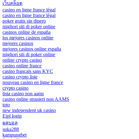
เว็บสล็อต
casino en ligne france légal
casino en ligne france légal
poker gratis sin dinero
migliori siti di poker online
casinos online de españa
los mejores casinos online
mejores casinos
mejores casinos online españa
migliori siti di poker online
online crypto casino
casino online france
casino français sans KYC
casino crypto liste
nouveau casino en ligne france
crypto casino
lista casino non aams
casino online stranieri non AAMS
toto
new independent uk casino
Eipl login
ผลบอล
suka288
kampungbet