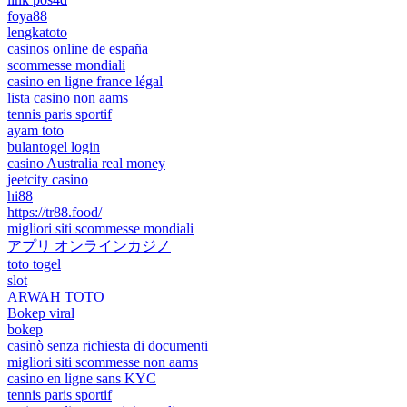
foya88
lengkatoto
casinos online de españa
scommesse mondiali
casino en ligne france légal
lista casino non aams
tennis paris sportif
ayam toto
bulantogel login
casino Australia real money
jeetcity casino
hi88
https://tr88.food/
migliori siti scommesse mondiali
アプリ オンラインカジノ
toto togel
slot
ARWAH TOTO
Bokep viral
bokep
casinò senza richiesta di documenti
migliori siti scommesse non aams
casino en ligne sans KYC
tennis paris sportif