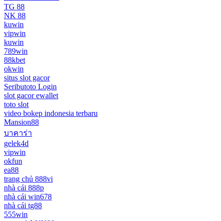
TG 88
NK 88
kuwin
vipwin
kuwin
789win
88kbet
okwin
situs slot gacor
Seributoto Login
slot gacor ewallet
toto slot
video bokep indonesia terbaru
Mansion88
บาคาร่า
gelek4d
vipwin
okfun
ea88
trang chủ 888vi
nhà cái 888p
nhà cái win678
nhà cái tg88
555win