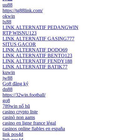
uu88
https://tg88link.com/
okwin
lx88
LINK ALTERNATIF PEDANGWIN
RTP WISNU123
LINK ALTERNATIF GASING777
SITUS GACOR
LINK ALTERNATIF DODO69
LINK ALTERNATIF BENTO123
LINK ALTERNATIF FENDY188
LINK ALTERNATIF BATIK77
kuwin
jw88
Go8 đăng ký
dn88
https://32win.football/
go8
789win nổ hũ
casino crypto liste
casinò non aams
casino en ligne france légal
casinos online fiables en españa
link pos4d
link pos4d