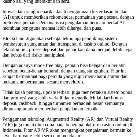
kasino asli yang interaktif dan seru.
Inovasi lain yang menarik adalah penggunaan kecerdasan buatan
(AI) untuk memberikan rekomendasi permainan yang sesuai dengan
preferensi pemain. Personalisasi pengalaman bermain berkat AI
membuat pengguna merasa lebih dihargai dan puas.
Blockchain digunakan sebagai teknologi pendukung sistem
pembayaran yang aman dan transparan di casino online. Dengan
teknologi ini, proses deposit dan penarikan dana menjadi lebih cepat
dan bebas dari risiko manipulasi.
Dengan adanya mode free play, pemain bisa belajar dan berlatih
sebelum benar-benar bertaruh dengan uang sungguhan. Fitur ini
sangat bermanfaat bagi pemula yang ingin memahami aturan dan
mekanisme permainan secara menyeluruh.
Tidak kalah penting, update terbaru juga menyertakan sistem bonus
dan promosi yang lebih variatif dan menarik. Mulai dari bonus
deposit, cashback, hingga turnamen berhadiah besar, semuanya
dirancang untuk memberikan pengalaman terbaik.
Penggunaan teknologi Augmented Reality (AR) dan Virtual Reality
(VR) juga mulai diuji coba pada beberapa platform casino online di
Indonesia. Fitur AR/VR akan mengangkat pengalaman bermain ke
level baru yang lebih seru dan mendalam.