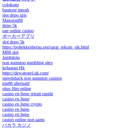
coloksgp
banteng merah
slot depo qris
Mansion88
depo 5k
uae online casino
ポーカーアプリ
slot depo 5k
https://poltekkesberau.org/sarat_rekom_sik.html
M88 slot
Jambitoto
non gamstop gambling sites
keluaran Hk
https://dewatogel.uk.com/
speedshack non gamstop casinos
pin88 alternatif
situs film online
casino en ligne retrait rapide
casino en ligne
casino en ligne crypto
casino en ligne
casino en ligne
casinò online non aams
バカラ カジノ