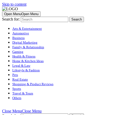
Skip to content
Open Menu
Open Menu
Search for:
Arts & Entertainment
Automotive
Business
Digital Marketing
Family & Relationship
Gaming
Health & Fitness
Home & Kitchen Ideas
Legal & Law
Lifestyle & Fashion
Pets
Real Estate
Shopping & Product Reviews
Sports
Travel & Tours
Others
Close Menu
Close Menu