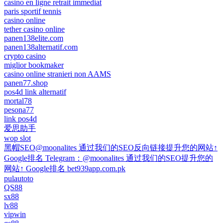
casino en ligne retrait immediat
paris sportif tennis
casino online
tether casino online
panen138elite.com
panen138alternatif.com
crypto casino
miglior bookmaker
casino online stranieri non AAMS
panen77.shop
pos4d link alternatif
mortal78
pesona77
link pos4d
爱思助手
wop slot
黑帽SEO@moonalites 通过我们的SEO反向链接提升您的网站↑
Google排名 Telegram：@moonalites 通过我们的SEO提升您的
网站↑ Google排名 bet939app.com.pk
pulautoto
QS88
sx88
lv88
vipwin