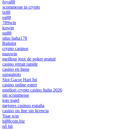
foya88
scommesse in crypto
lx88
ea88
789win
kuwin
uu88
situs haha178
Balislot
crypto casinos
maxwin
meilleur jeux de poker gratuit
casino retrait rapide
casino en ligne
sungaitoto
Slot Gacor Hari Ini
casino online esteri
migliori crypto casino Italia 2026
siti scommesse
toto togel
mejores casinos españa
casino on line sin licencia
Yaar win
hi88com.biz
nổ hũ