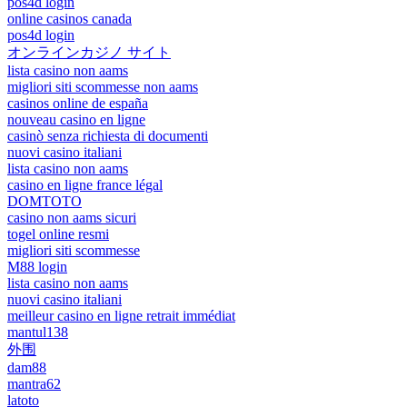
pos4d login
online casinos canada
pos4d login
オンラインカジノ サイト
lista casino non aams
migliori siti scommesse non aams
casinos online de españa
nouveau casino en ligne
casinò senza richiesta di documenti
nuovi casino italiani
lista casino non aams
casino en ligne france légal
DOMTOTO
casino non aams sicuri
togel online resmi
migliori siti scommesse
M88 login
lista casino non aams
nuovi casino italiani
meilleur casino en ligne retrait immédiat
mantul138
外围
dam88
mantra62
latoto