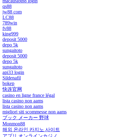
macauslot88 login
qs88
jw88 com
LC88
789win
fv88
king999
deposit 5000
depo 5k
sungaitoto
deposit 5000
depo 5k
sungaitoto
api33 login
Sildenafil
bokep
快连官网
casino en ligne france légal
lista casino non aams
lista casino non aams
migliori siti scommesse non aams
ブック メーカー 野球
Monmon88
해외 온라인 카지노 사이트
アプリ オンラインカジノ