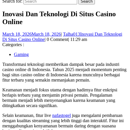
Search for:
Inovasi Dan Teknologi Di Situs Casino
Online
March 18, 2026
March 18, 2026
|
Talha013
Inovasi Dan Teknologi
Di Situs Casino Online
|
0 Comment
|
11:29 am
Categories :
Gaming
Transformasi teknologi memberikan dampak besar pada industri
casino online di Indonesia. Tahun 2025 menjadi momentum penting
bagi situs casino online di Indonesia karena munculnya berbagai
fitur terbaru yang semakin memanjakan pemain.
Keamanan menjadi fokus utama dengan hadirnya fitur enkripsi
berlapis terbaru yang menjamin privasi pemain. Pengalaman
bermain menjadi lebih menyenangkan karena keamanan yang
ditingkatkan secara signifikan.
Selain keamanan, fitur live
nafastogel
juga mengalami pembaruan
dengan kualitas streaming yang lebih tinggi dan interaktif. Fitur ini
menggabungkan kenyamanan bermain daring dengan suasana