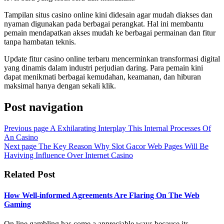
Tampilan situs casino online kini didesain agar mudah diakses dan
nyaman digunakan pada berbagai perangkat. Hal ini membantu
pemain mendapatkan akses mudah ke berbagai permainan dan fitur
tanpa hambatan teknis.
Update fitur casino online terbaru mencerminkan transformasi digital
yang dinamis dalam industri perjudian daring. Para pemain kini
dapat menikmati berbagai kemudahan, keamanan, dan hiburan
maksimal hanya dengan sekali klik.
Post navigation
Previous page
A Exhilarating Interplay This Internal Processes Of
An Casino
Next page
The Key Reason Why Slot Gacor Web Pages Will Be
Haviving Influence Over Internet Casino
Related Post
How Well-informed Agreements Are Flaring On The Web
Gaming
On line gambling has come a appreciable ways because its