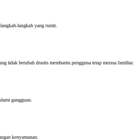
angkah-langkah yang rumit.
 tidak berubah drastis membantu pengguna tetap merasa familiar.
alami gangguan.
langan kenyamanan.