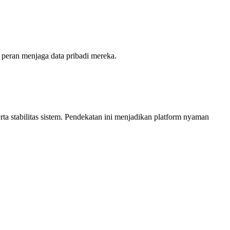
peran menjaga data pribadi mereka.
a stabilitas sistem. Pendekatan ini menjadikan platform nyaman