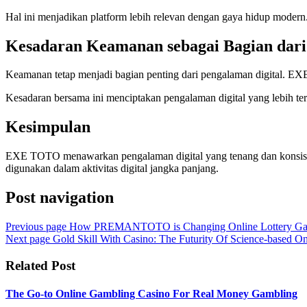
Hal ini menjadikan platform lebih relevan dengan gaya hidup modern
Kesadaran Keamanan sebagai Bagian dar
Keamanan tetap menjadi bagian penting dari pengalaman digital. EX
Kesadaran bersama ini menciptakan pengalaman digital yang lebih te
Kesimpulan
EXE TOTO menawarkan pengalaman digital yang tenang dan konsiste
digunakan dalam aktivitas digital jangka panjang.
Post navigation
Previous page
How PREMANTOTO is Changing Online Lottery G
Next page
Gold Skill With Casino: The Futurity Of Science-based O
Related Post
The Go-to Online Gambling Casino For Real Money Gambling