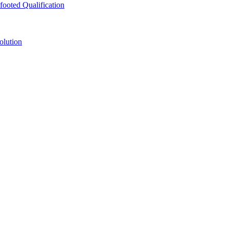
ooted Qualification
olution