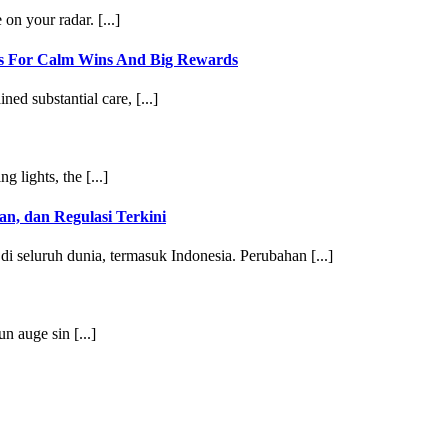
on your radar. [...]
ts For Calm Wins And Big Rewards
ed substantial care, [...]
g lights, the [...]
n, dan Regulasi Terkini
di seluruh dunia, termasuk Indonesia. Perubahan [...]
n auge sin [...]