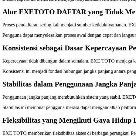
Alur EXETOTO DAFTAR yang Tidak Me
Proses pendaftaran sering kali menjadi sumber ketidaknyamanan.
Pengguna dapat menyelesaikan proses awal dengan cepat dan langsu
Konsistensi sebagai Dasar Kepercayaan P
Kepercayaan tidak dibangun dalam semalam. EXE TOTO menjaga konsi
Konsistensi ini menjadi fondasi hubungan jangka panjang antara pen
Stabilitas dalam Penggunaan Jangka Panj
Penggunaan jangka panjang membutuhkan sistem yang stabil. EXETO
Stabilitas ini membuat pengguna merasa dapat mengandalkan platform
Fleksibilitas yang Mengikuti Gaya Hidup D
EXE TOTO memberikan fleksibilitas akses di berbagai perangkat. P