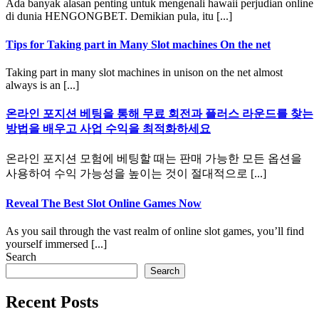
Ada banyak alasan penting untuk mengenali hawaii perjudian online
di dunia HENGONGBET. Demikian pula, itu [...]
Tips for Taking part in Many Slot machines On the net
Taking part in many slot machines in unison on the net almost
always is an [...]
온라인 포지션 베팅을 통해 무료 회전과 플러스 라운드를 찾는
방법을 배우고 사업 수익을 최적화하세요
온라인 포지션 모험에 베팅할 때는 판매 가능한 모든 옵션을
사용하여 수익 가능성을 높이는 것이 절대적으로 [...]
Reveal The Best Slot Online Games Now
As you sail through the vast realm of online slot games, you’ll find
yourself immersed [...]
Search
Search
Recent Posts