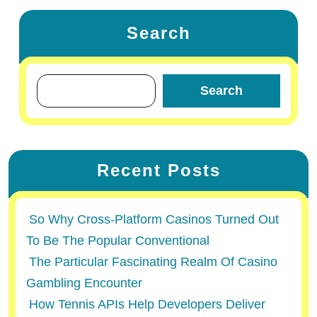
Search
Search
Recent Posts
So Why Cross-Platform Casinos Turned Out
To Be The Popular Conventional
The Particular Fascinating Realm Of Casino
Gambling Encounter
How Tennis APIs Help Developers Deliver