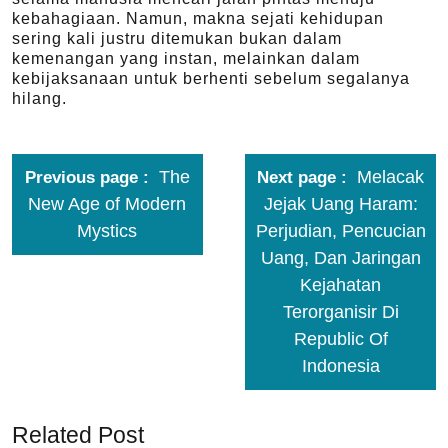
kebahagiaan. Namun, makna sejati kehidupan
sering kali justru ditemukan bukan dalam
kemenangan yang instan, melainkan dalam
kebijaksanaan untuk berhenti sebelum segalanya
hilang.
The
Melacak
Previous page
Next page
New Age of Modern
Jejak Uang Haram:
Mystics
Perjudian, Pencucian
Uang, Dan Jaringan
Kejahatan
Terorganisir Di
Republic Of
Indonesia
Related Post