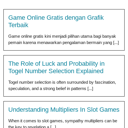
Game Online Gratis dengan Grafik
Terbaik
Game online gratis kini menjadi pilihan utama bagi banyak
pemain karena menawarkan pengalaman bermain yang [...]
The Role of Luck and Probability in
Togel Number Selection Explained
Togel number selection is often surrounded by fascination,
speculation, and a strong belief in patterns [...]
Understanding Multipliers In Slot Games
When it comes to slot games, sympathy multipliers can be
the key to revelation a [...]