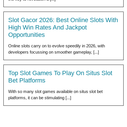
Slot Gacor 2026: Best Online Slots With
High Win Rates And Jackpot
Opportunities
Online slots carry on to evolve speedily in 2026, with
developers focussing on smoother gameplay, [...]
Top Slot Games To Play On Situs Slot
Bet Platforms
With so many slot games available on situs slot bet
platforms, it can be stimulating [...]