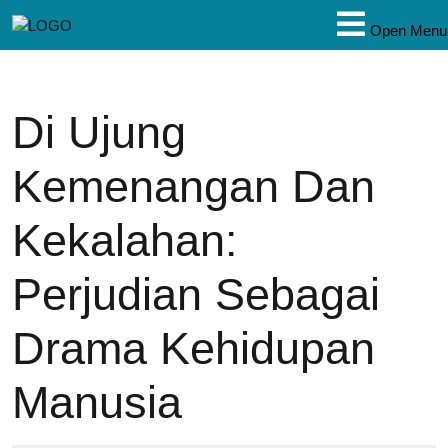
Open Menu
Di Ujung
Kemenangan Dan
Kekalahan:
Perjudian Sebagai
Drama Kehidupan
Manusia