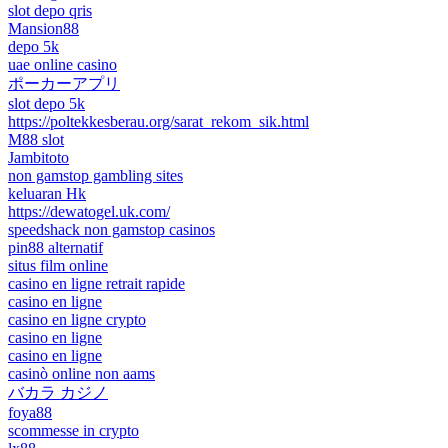
slot depo qris
Mansion88
depo 5k
uae online casino
ポーカーアプリ
slot depo 5k
https://poltekkesberau.org/sarat_rekom_sik.html
M88 slot
Jambitoto
non gamstop gambling sites
keluaran Hk
https://dewatogel.uk.com/
speedshack non gamstop casinos
pin88 alternatif
situs film online
casino en ligne retrait rapide
casino en ligne
casino en ligne crypto
casino en ligne
casino en ligne
casinò online non aams
バカラ カジノ
foya88
scommesse in crypto