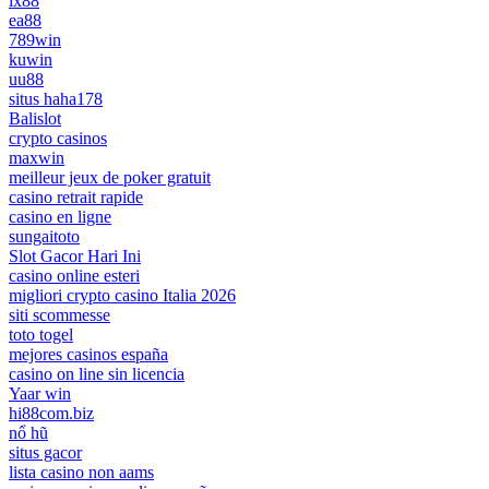
lx88
ea88
789win
kuwin
uu88
situs haha178
Balislot
crypto casinos
maxwin
meilleur jeux de poker gratuit
casino retrait rapide
casino en ligne
sungaitoto
Slot Gacor Hari Ini
casino online esteri
migliori crypto casino Italia 2026
siti scommesse
toto togel
mejores casinos españa
casino on line sin licencia
Yaar win
hi88com.biz
nổ hũ
situs gacor
lista casino non aams