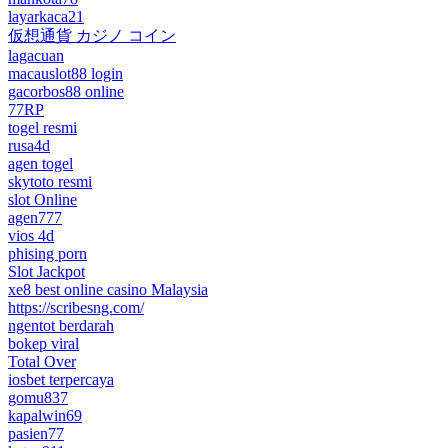
layarkaca21
仮想通貨 カジノ コイン
lagacuan
macauslot88 login
gacorbos88 online
77RP
togel resmi
rusa4d
agen togel
skytoto resmi
slot Online
agen777
vios 4d
phising porn
Slot Jackpot
xe8 best online casino Malaysia
https://scribesng.com/
ngentot berdarah
bokep viral
Total Over
iosbet terpercaya
gomu837
kapalwin69
pasien77