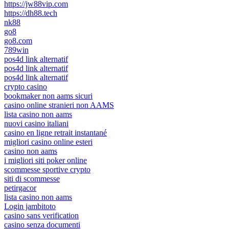
https://jw88vip.com
https://dh88.tech
nk88
go8
go8.com
789win
pos4d link alternatif
pos4d link alternatif
pos4d link alternatif
crypto casino
bookmaker non aams sicuri
casino online stranieri non AAMS
lista casino non aams
nuovi casino italiani
casino en ligne retrait instantané
migliori casino online esteri
casino non aams
i migliori siti poker online
scommesse sportive crypto
siti di scommesse
petirgacor
lista casino non aams
Login jambitoto
casino sans verification
casino senza documenti