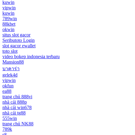
kuwin
vipwin
kuwin
789win
88kbet
okwin
situs slot gacor
Seributoto Login
slot gacor ewallet
toto slot
video bokep indonesia terbaru
Mansion88
บาคาร่า
gelek4d
vipwin
okfun
ea88
trang chủ 888vi
nhà cái 888p
nhà cái win678
nhà cái tg88
555win
trang chủ NK88
789k
s8