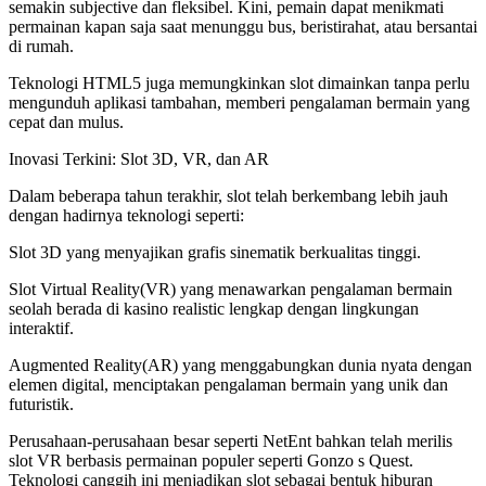
semakin subjective dan fleksibel. Kini, pemain dapat menikmati
permainan kapan saja saat menunggu bus, beristirahat, atau bersantai
di rumah.
Teknologi HTML5 juga memungkinkan slot dimainkan tanpa perlu
mengunduh aplikasi tambahan, memberi pengalaman bermain yang
cepat dan mulus.
Inovasi Terkini: Slot 3D, VR, dan AR
Dalam beberapa tahun terakhir, slot telah berkembang lebih jauh
dengan hadirnya teknologi seperti:
Slot 3D yang menyajikan grafis sinematik berkualitas tinggi.
Slot Virtual Reality(VR) yang menawarkan pengalaman bermain
seolah berada di kasino realistic lengkap dengan lingkungan
interaktif.
Augmented Reality(AR) yang menggabungkan dunia nyata dengan
elemen digital, menciptakan pengalaman bermain yang unik dan
futuristik.
Perusahaan-perusahaan besar seperti NetEnt bahkan telah merilis
slot VR berbasis permainan populer seperti Gonzo s Quest.
Teknologi canggih ini menjadikan slot sebagai bentuk hiburan