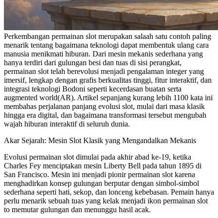
Perkembangan permainan slot merupakan salaah satu contoh paling
menarik tentang bagaimana teknologi dapat membentuk ulang cara
manusia menikmati hiburan. Dari mesin mekanis sederhana yang
hanya terdiri dari gulungan besi dan tuas di sisi perangkat,
permainan slot telah berevolusi menjadi pengalaman integer yang
imersif, lengkap dengan grafis berkualitas tinggi, fitur interaktif, dan
integrasi teknologi Bodoni seperti kecerdasan buatan serta
augmented world(AR). Artikel sepanjang kurang lebih 1100 kata ini
membahas perjalanan panjang evolusi slot, mulai dari masa klasik
hingga era digital, dan bagaimana transformasi tersebut mengubah
wajah hiburan interaktif di seluruh dunia.
Akar Sejarah: Mesin Slot Klasik yang Mengandalkan Mekanis
Evolusi permainan slot dimulai pada akhir abad ke-19, ketika
Charles Fey menciptakan mesin Liberty Bell pada tahun 1895 di
San Francisco. Mesin ini menjadi pionir permainan slot karena
menghadirkan konsep gulungan berputar dengan simbol-simbol
sederhana seperti hati, sekop, dan lonceng kebebasan. Pemain hanya
perlu menarik sebuah tuas yang kelak menjadi ikon permainan slot
to memutar gulungan dan menunggu hasil acak.