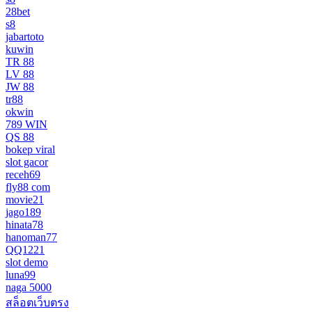
28bet
s8
jabartoto
kuwin
TR 88
LV 88
JW 88
tr88
okwin
789 WIN
QS 88
bokep viral
slot gacor
receh69
fly88 com
movie21
jago189
hinata78
hanoman77
QQ1221
slot demo
luna99
naga 5000
สล็อตเว็บตรง