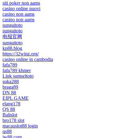
siti poker non aams
casino online nuovi
casino non aams
casino non aams
sungaitoto
sungaitoto
电报官网
sungaitoto
kp88.blog
https://32winz.org/
casino online in cambodia
fafa789
fafa789 khmer
Link sumseltoto
suka288
braga89
DN 88
EIPL GAME
elang178
QS 88
Balislot
bro178 slot
macauslot88 login
qs88
jw88 com