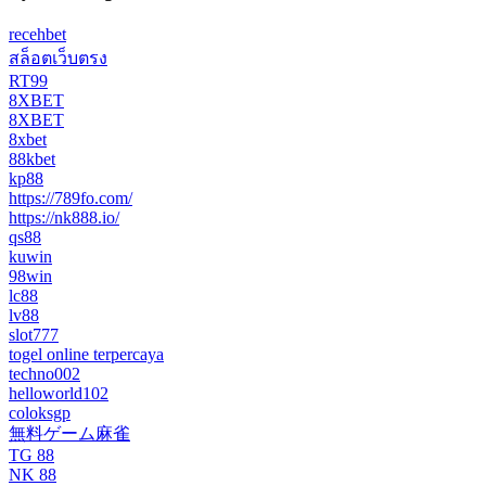
recehbet
สล็อตเว็บตรง
RT99
8XBET
8XBET
8xbet
88kbet
kp88
https://789fo.com/
https://nk888.io/
qs88
kuwin
98win
lc88
lv88
slot777
togel online terpercaya
techno002
helloworld102
coloksgp
無料ゲーム麻雀
TG 88
NK 88