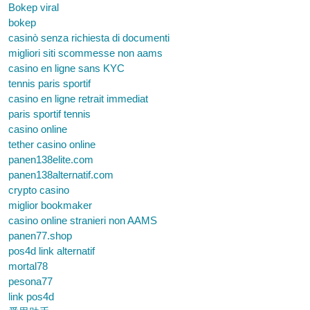
Bokep viral
bokep
casinò senza richiesta di documenti
migliori siti scommesse non aams
casino en ligne sans KYC
tennis paris sportif
casino en ligne retrait immediat
paris sportif tennis
casino online
tether casino online
panen138elite.com
panen138alternatif.com
crypto casino
miglior bookmaker
casino online stranieri non AAMS
panen77.shop
pos4d link alternatif
mortal78
pesona77
link pos4d