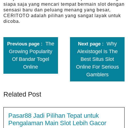
siapa saja yang mencari tempat bermain slot dengan
sensasi baru dan peluang menang yang besar,
CERITOTO adalah pilihan yang sangat layak untuk
dicoba.
The
Why
Previous page
Next page
Growing Popularity
Alexistogel Is The
Of Bandar Togel
Best Situs Slot
Online
Online For Serious
Gamblers
Related Post
Pasar88 Jadi Pilihan Tepat untuk
Pengalaman Main Slot Lebih Gacor