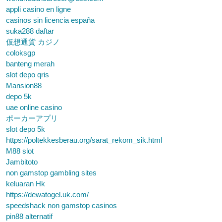
appli casino en ligne
casinos sin licencia españa
suka288 daftar
仮想通貨 カジノ
coloksgp
banteng merah
slot depo qris
Mansion88
depo 5k
uae online casino
ポーカーアプリ
slot depo 5k
https://poltekkesberau.org/sarat_rekom_sik.html
M88 slot
Jambitoto
non gamstop gambling sites
keluaran Hk
https://dewatogel.uk.com/
speedshack non gamstop casinos
pin88 alternatif