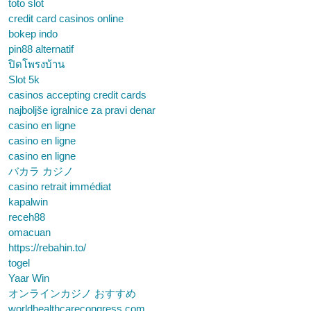
toto slot
credit card casinos online
bokep indo
pin88 alternatif
ปิดโพรงบ้าน
Slot 5k
casinos accepting credit cards
najboljše igralnice za pravi denar
casino en ligne
casino en ligne
casino en ligne
バカラ カジノ
casino retrait immédiat
kapalwin
receh88
omacuan
https://rebahin.to/
togel
Yaar Win
オンラインカジノ おすすめ
worldhealthcarecongress.com