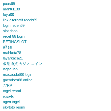
puas69
mantul138
foya88
link alternatif receh69
login receh69
slot dana
receh88 login
BETINGSLOT
สล็อต
mahkota78
layarkaca21
仮想通貨 カジノ コイン
lagacuan
macauslot88 login
gacorbos88 online
77RP
togel resmi
rusa4d
agen togel
skytoto resmi