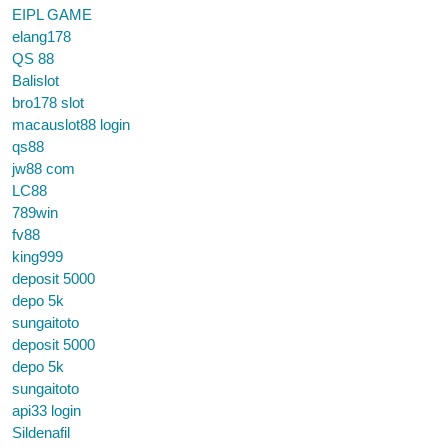
EIPL GAME
elang178
QS 88
Balislot
bro178 slot
macauslot88 login
qs88
jw88 com
LC88
789win
fv88
king999
deposit 5000
depo 5k
sungaitoto
deposit 5000
depo 5k
sungaitoto
api33 login
Sildenafil