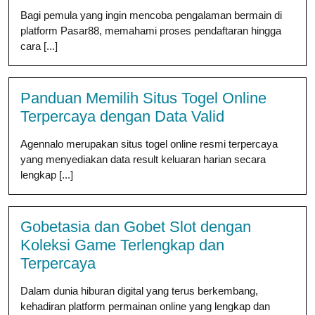
Bagi pemula yang ingin mencoba pengalaman bermain di
platform Pasar88, memahami proses pendaftaran hingga
cara [...]
Panduan Memilih Situs Togel Online
Terpercaya dengan Data Valid
Agennalo merupakan situs togel online resmi terpercaya
yang menyediakan data result keluaran harian secara
lengkap [...]
Gobetasia dan Gobet Slot dengan
Koleksi Game Terlengkap dan
Terpercaya
Dalam dunia hiburan digital yang terus berkembang,
kehadiran platform permainan online yang lengkap dan