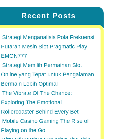
Recent Posts
Strategi Menganalisis Pola Frekuensi
Putaran Mesin Slot Pragmatic Play
EMON777
Strategi Memilih Permainan Slot
Online yang Tepat untuk Pengalaman
Bermain Lebih Optimal
The Vibrate Of The Chance:
Exploring The Emotional
Rollercoaster Behind Every Bet
Mobile Casino Gaming The Rise of
Playing on the Go