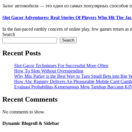
Залог автомобиля — это один из самых популярных способов по
Slot Gacor Adventures: Real Stories Of Players Who Hit The J
In the fast-paced earthly concern of online play, few games return as 
Search
Search
Recent Posts
Slot Gacor Techniques For Successful More Often
How To Slots Without Overspending
Why Mix Parlay is the Best Way to Turn Small Bets into Big W
How Abc Rummy Delivers An Pleasurable Mobile Card Gamb
Evaluasi Probabilitas Kemenangan Meja Taruhan Baccarat K
Recent Comments
No comments to show.
Dynamic Blogroll & Sidebar