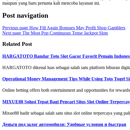
maupun yang baru pertama kali mencoba layanan ini.
Post navigation
Previous page
How Fill Again Bonuses May Profit Shop Gamblers
Next page
The Most Pop Continuous Tense Jackpot Slots
Related Post
HARGATOTO Bandar Toto Slot Gacor Favorit Pemain Indones
HARGATOTO dikenal luas sebagai salah satu platform hiburan digital 
Operational Money Management Tips While Using Toto Togel Si
Online betting offers both entertainment and opportunities for rewards
MIXUE88 Solusi Tepat Bagi Pencari Situs Slot Online Terperca
Mixue88 hadir sebagai salah satu situs slot online terpercaya yang pal
Деньги под залог автомобиля: Удобные условия и быстрая