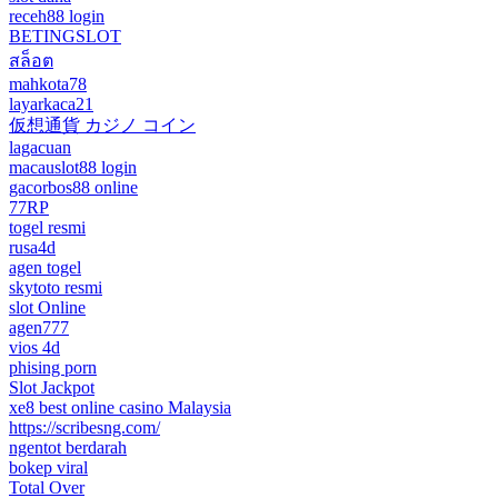
receh88 login
BETINGSLOT
สล็อต
mahkota78
layarkaca21
仮想通貨 カジノ コイン
lagacuan
macauslot88 login
gacorbos88 online
77RP
togel resmi
rusa4d
agen togel
skytoto resmi
slot Online
agen777
vios 4d
phising porn
Slot Jackpot
xe8 best online casino Malaysia
https://scribesng.com/
ngentot berdarah
bokep viral
Total Over