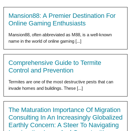
Mansion88: A Premier Destination For
Online Gaming Enthusiasts
Mansion88, often abbreviated as M88, is a well-known
name in the world of online gaming [...]
Comprehensive Guide to Termite
Control and Prevention
Termites are one of the most destructive pests that can
invade homes and buildings. These [...]
The Maturation Importance Of Migration
Consulting In An Increasingly Globalized
Earthly Concern: A Steer To Navigating