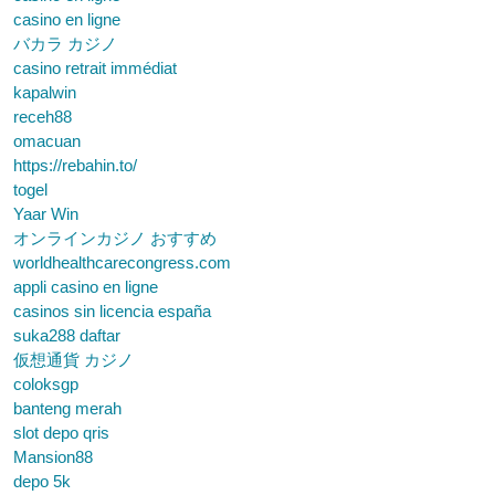
casino en ligne
バカラ カジノ
casino retrait immédiat
kapalwin
receh88
omacuan
https://rebahin.to/
togel
Yaar Win
オンラインカジノ おすすめ
worldhealthcarecongress.com
appli casino en ligne
casinos sin licencia españa
suka288 daftar
仮想通貨 カジノ
coloksgp
banteng merah
slot depo qris
Mansion88
depo 5k