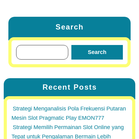
Search
Search
Recent Posts
Strategi Menganalisis Pola Frekuensi Putaran
Mesin Slot Pragmatic Play EMON777
Strategi Memilih Permainan Slot Online yang
Tepat untuk Pengalaman Bermain Lebih