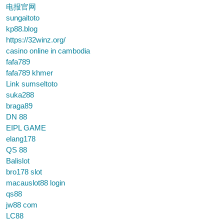
电报官网
sungaitoto
kp88.blog
https://32winz.org/
casino online in cambodia
fafa789
fafa789 khmer
Link sumseltoto
suka288
braga89
DN 88
EIPL GAME
elang178
QS 88
Balislot
bro178 slot
macauslot88 login
qs88
jw88 com
LC88