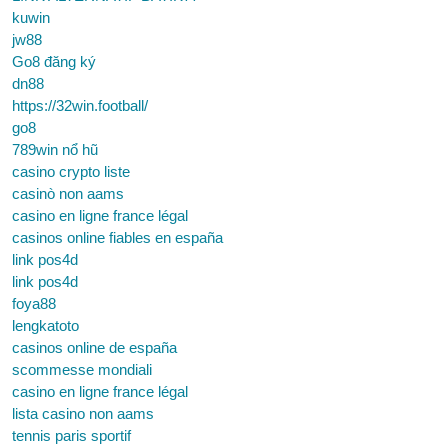
kuwin
jw88
Go8 đăng ký
dn88
https://32win.football/
go8
789win nổ hũ
casino crypto liste
casinò non aams
casino en ligne france légal
casinos online fiables en españa
link pos4d
link pos4d
foya88
lengkatoto
casinos online de españa
scommesse mondiali
casino en ligne france légal
lista casino non aams
tennis paris sportif