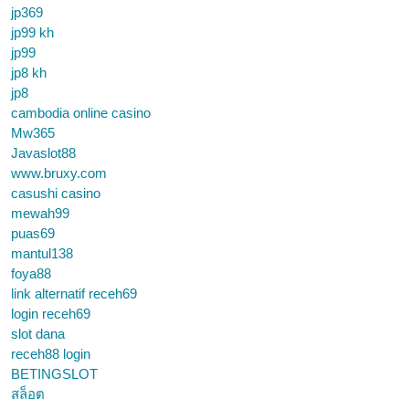
jp369
jp99 kh
jp99
jp8 kh
jp8
cambodia online casino
Mw365
Javaslot88
www.bruxy.com
casushi casino
mewah99
puas69
mantul138
foya88
link alternatif receh69
login receh69
slot dana
receh88 login
BETINGSLOT
สล็อต