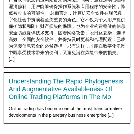
漏洞修补，用户能够确保操作系统和应用程序的安全性，降
低被攻击的可能性。 总而言之，计算机安全软件在现代数
字化社会中扮演着至关重要的角色。它不仅为个人用户提供
保护隐私和防止财产损失的保障，也为企业构建稳健的信息
安全防线提供技术支持。随着网络攻击手段日益复杂，选择
高效、全面的安全软件，并保持及时更新和合理配置，已成
为保障信息安全的必然选择。只有这样，才能在数字化浪潮
中既享受技术带来的便利，又避免潜在风险带来的损失。
[...]
Understanding The Rapid Phylogenesis
And Augmentative Availableness Of
Online Trading Platforms In The Mo
Online trading has become one of the most transformative
developments in the planetary business enterprise [...]