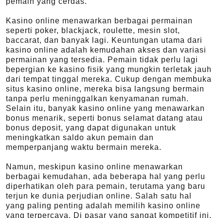
pemain yang cerdas.
Kasino online menawarkan berbagai permainan
seperti poker, blackjack, roulette, mesin slot,
baccarat, dan banyak lagi. Keuntungan utama dari
kasino online adalah kemudahan akses dan variasi
permainan yang tersedia. Pemain tidak perlu lagi
bepergian ke kasino fisik yang mungkin terletak jauh
dari tempat tinggal mereka. Cukup dengan membuka
situs kasino online, mereka bisa langsung bermain
tanpa perlu meninggalkan kenyamanan rumah.
Selain itu, banyak kasino online yang menawarkan
bonus menarik, seperti bonus selamat datang atau
bonus deposit, yang dapat digunakan untuk
meningkatkan saldo akun pemain dan
memperpanjang waktu bermain mereka.
Namun, meskipun kasino online menawarkan
berbagai kemudahan, ada beberapa hal yang perlu
diperhatikan oleh para pemain, terutama yang baru
terjun ke dunia perjudian online. Salah satu hal
yang paling penting adalah memilih kasino online
yang terpercaya. Di pasar yang sangat kompetitif ini,