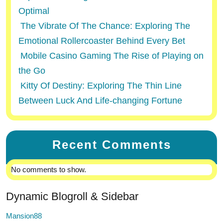
Optimal
The Vibrate Of The Chance: Exploring The
Emotional Rollercoaster Behind Every Bet
Mobile Casino Gaming The Rise of Playing on
the Go
Kitty Of Destiny: Exploring The Thin Line
Between Luck And Life-changing Fortune
Recent Comments
No comments to show.
Dynamic Blogroll & Sidebar
Mansion88