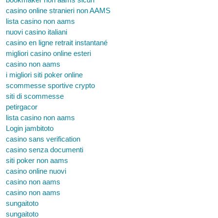
casino online stranieri non AAMS
lista casino non aams
nuovi casino italiani
casino en ligne retrait instantané
migliori casino online esteri
casino non aams
i migliori siti poker online
scommesse sportive crypto
siti di scommesse
petirgacor
lista casino non aams
Login jambitoto
casino sans verification
casino senza documenti
siti poker non aams
casino online nuovi
casino non aams
casino non aams
sungaitoto
sungaitoto